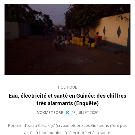
POLITIQUE
Eau, électricité et santé en Guinée: des chiffres
très alarmants (Enquête)
VOXMETEORE
23 JUILLET 2020
Pénurie d’eau à Conakry/ (c) voxmeteore Les Guinéens n’ont pas
accès à l’eau potable, à l’électricité et à la santé.