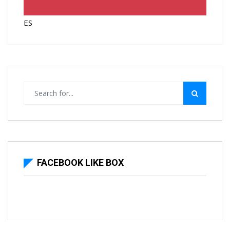
ES
FACEBOOK LIKE BOX