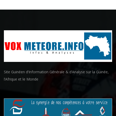
Site Guinéen d’Information Générale & d’Analyse sur la Guinée,
l’Afrique et le Monde