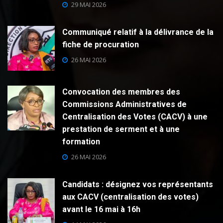
29 MAI 2026
Communiqué relatif à la délivrance de la
fiche de procuration
26 MAI 2026
Convocation des membres des
Commissions Administratives de
Centralisation des Votes (CACV) à une
prestation de serment et à une
formation
26 MAI 2026
Candidats : désignez vos représentants
aux CACV (centralisation des votes)
avant le 16 mai à 16h