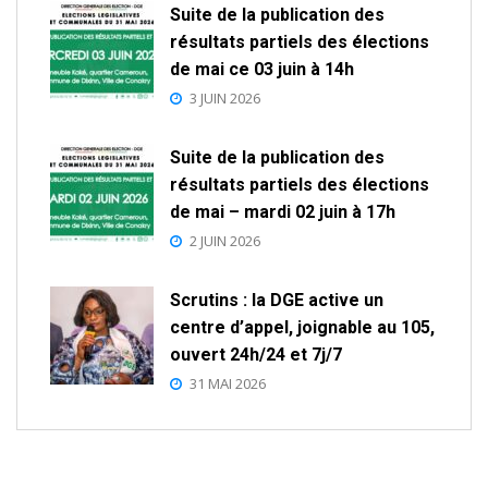
Suite de la publication des
résultats partiels des élections
de mai ce 03 juin à 14h
3 JUIN 2026
Suite de la publication des
résultats partiels des élections
de mai – mardi 02 juin à 17h
2 JUIN 2026
Scrutins : la DGE active un
centre d’appel, joignable au 105,
ouvert 24h/24 et 7j/7
31 MAI 2026