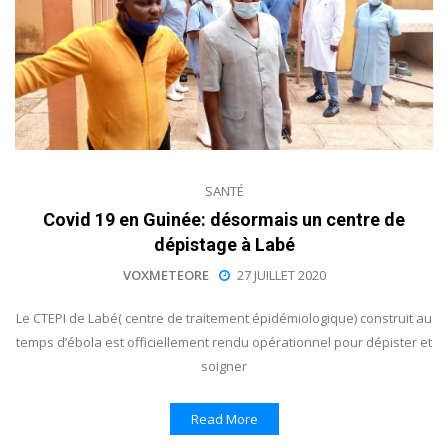
SANTÉ
Covid 19 en Guinée: désormais un centre de
dépistage à Labé
VOXMETEORE
27 JUILLET 2020
Le CTEPI de Labé( centre de traitement épidémiologique) construit au
temps d’ébola est officiellement rendu opérationnel pour dépister et
soigner
Read More