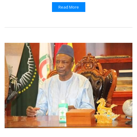
Read More