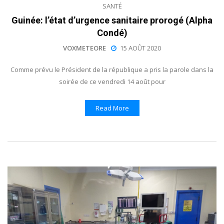
SANTÉ
Guinée: l’état d’urgence sanitaire prorogé (Alpha
Condé)
VOXMETEORE
15 AOÛT 2020
Comme prévu le Président de la république a pris la parole dans la
soirée de ce vendredi 14 août pour
Read More