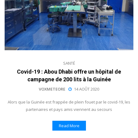
SANTÉ
Covid-19 : Abou Dhabi offre un hôpital de
campagne de 200 lits à la Guinée
VOXMETEORE
14 AOÛT 2020
Alors que la Guinée est frappée de plein fouet par le covid-19, les
partenaires et pays amis viennent au secours
Read More