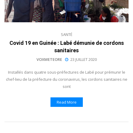
SANTÉ
Covid 19 en Guinée : Labé démunie de cordons
sanitaires
VOXMETEORE
23 JUILLET 2020
Installés dans quatre sous-préfectures de Labé pour prémunir le
chef-lieu de la préfecture du coronavirus, les cordons sanitaires ne
sont
Read More