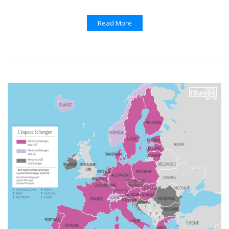
Read More