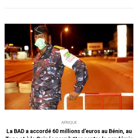
AFRIQUE
La BAD a accordé 60 millions d’euros au Bénin, au