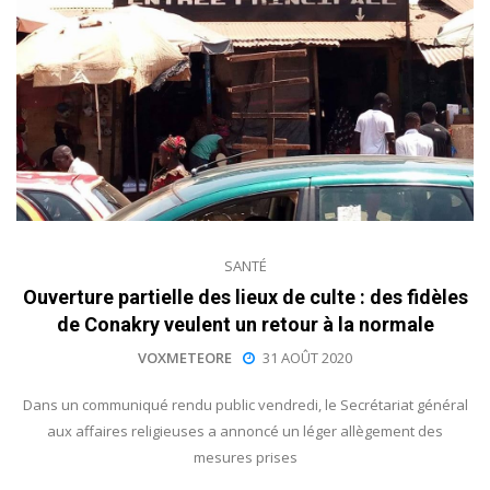
SANTÉ
Ouverture partielle des lieux de culte : des fidèles
de Conakry veulent un retour à la normale
VOXMETEORE
31 AOÛT 2020
Dans un communiqué rendu public vendredi, le Secrétariat général
aux affaires religieuses a annoncé un léger allègement des
mesures prises