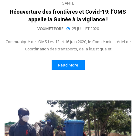
SANTÉ
Réouverture des frontières et Covid-19: l’OMS
appelle la Guinée à la vigilance !
VOXMETEORE
25 JUILLET 2020
Communiqué de l’OMS Les 12 et 16 juin 2020, le Comité ministériel de
Coordination des transports, de la logistique et
Read More