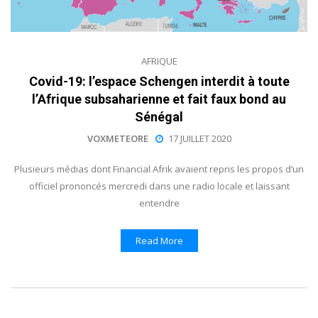
AFRIQUE
Covid-19: l’espace Schengen interdit à toute
l’Afrique subsaharienne et fait faux bond au
Sénégal
VOXMETEORE
17 JUILLET 2020
Plusieurs médias dont Financial Afrik avaient repris les propos d’un
officiel prononcés mercredi dans une radio locale et laissant
entendre
Read More