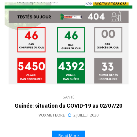
SANTÉ
Guinée: situation du COVID-19 au 02/07/20
VOXMETEORE
2 JUILLET 2020
Read More