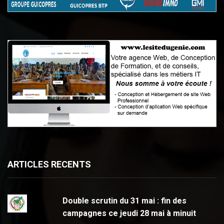
ARTICLES RECENTS
Double scrutin du 31 mai : fin des
campagnes ce jeudi 28 mai à minuit