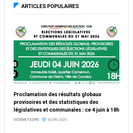
ARTICLES POPULAIRES
Proclamation des résultats globaux
provisoires et des statistiques des
législatives et communales : ce 4 juin à 18h
VOXMETEORE
4 JUIN 2026