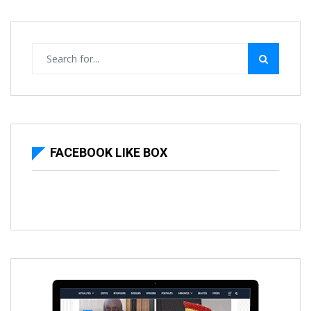
FACEBOOK LIKE BOX