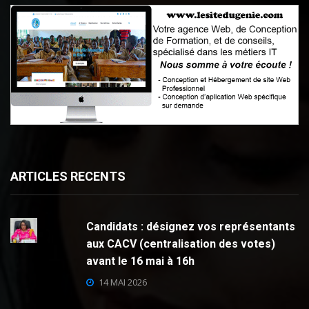
ARTICLES RECENTS
Candidats : désignez vos représentants
aux CACV (centralisation des votes)
avant le 16 mai à 16h
14 MAI 2026