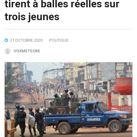
tirent à balles réelles sur
trois jeunes
21 OCTOBRE 2020
POLITIQUE
VOXMETEORE