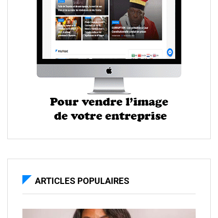
ARTICLES POPULAIRES