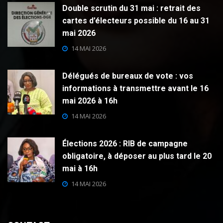
Double scrutin du 31 mai : retrait des
cartes d’électeurs possible du 16 au 31
mai 2026
14 MAI 2026
Délégués de bureaux de vote : vos
informations à transmettre avant le 16
mai 2026 à 16h
14 MAI 2026
Élections 2026 : RIB de campagne
obligatoire, à déposer au plus tard le 20
mai à 16h
14 MAI 2026