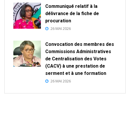
Communiqué relatif à la
délivrance de la fiche de
procuration
26 MAI 2026
Convocation des membres des
Commissions Administratives
de Centralisation des Votes
(CACV) à une prestation de
serment et à une formation
26 MAI 2026