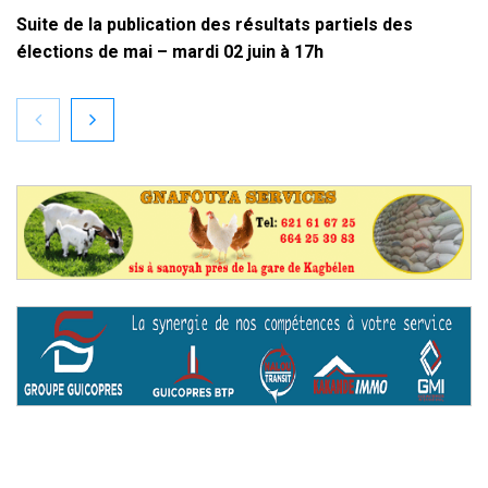
Suite de la publication des résultats partiels des
élections de mai – mardi 02 juin à 17h