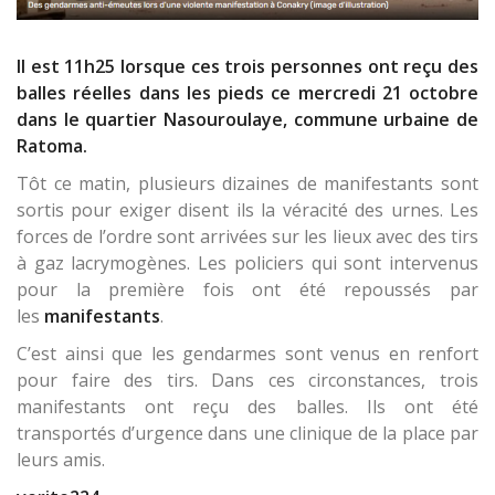
Il est 11h25 lorsque ces trois personnes ont reçu des
balles réelles dans les pieds ce mercredi 21 octobre
dans le quartier Nasouroulaye, commune urbaine de
Ratoma.
Tôt ce matin, plusieurs dizaines de manifestants sont
sortis pour exiger disent ils la véracité des urnes. Les
forces de l’ordre sont arrivées sur les lieux avec des tirs
à gaz lacrymogènes. Les policiers qui sont intervenus
pour la première fois ont été repoussés par
les
manifestants
.
C’est ainsi que les gendarmes sont venus en renfort
pour faire des tirs. Dans ces circonstances, trois
manifestants ont reçu des balles. Ils ont été
transportés d’urgence dans une clinique de la place par
leurs amis.