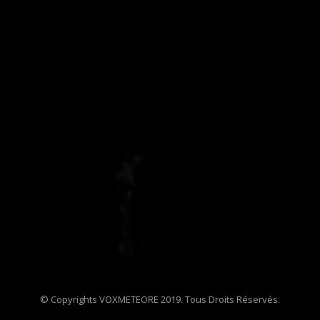
© Copyrights VOXMETEORE 2019. Tous Droits Réservés.