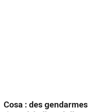
Cosa : des gendarmes