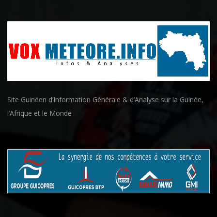
Site Guinéen d’Information Générale & d’Analyse sur la Guinée,
l’Afrique et le Monde