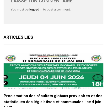
LAISSE TON COMMENTAIRE
You must be
logged in
to post a comment.
ARTICLES LIÉS
Proclamation des résultats globaux provisoires et des
statistiques des législatives et communales : ce 4 juin