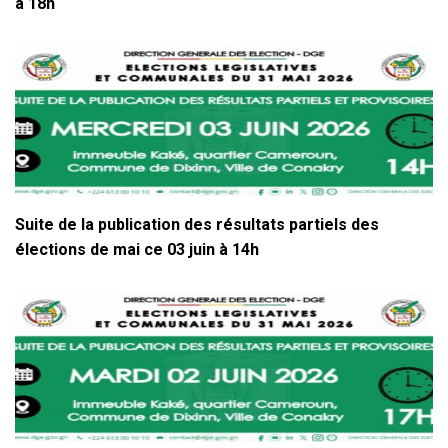
à 18h
Suite de la publication des résultats partiels des
élections de mai ce 03 juin à 14h