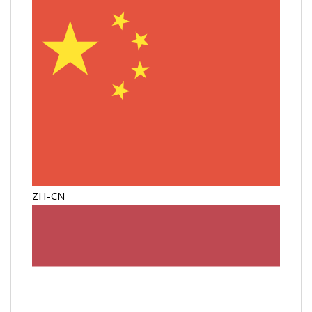
ZH-CN