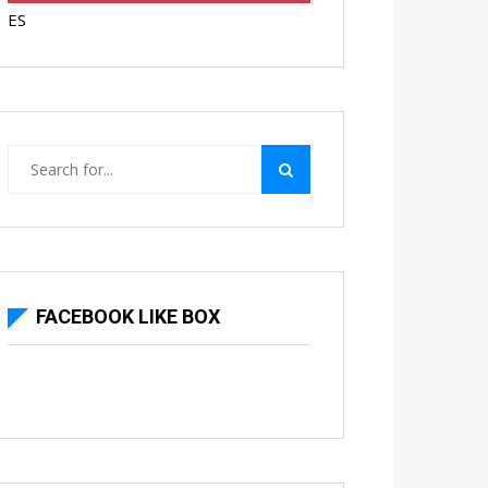
ES
FACEBOOK LIKE BOX