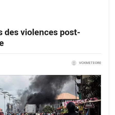
 des violences post-
e
VOXMETEORE