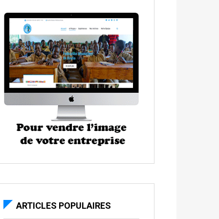
ARTICLES POPULAIRES