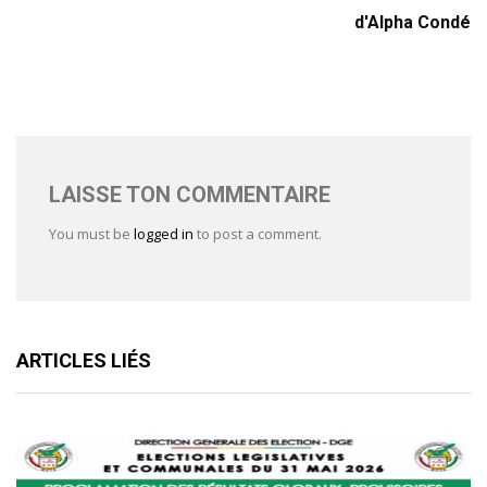
d'Alpha Condé
LAISSE TON COMMENTAIRE
You must be
logged in
to post a comment.
ARTICLES LIÉS