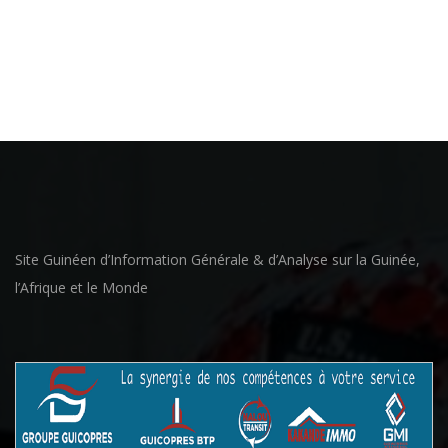
Site Guinéen d’Information Générale & d’Analyse sur la Guinée,
l’Afrique et le Monde