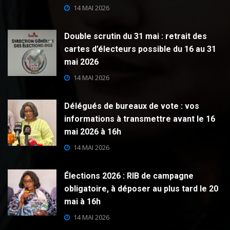
14 MAI 2026
Double scrutin du 31 mai : retrait des
cartes d’électeurs possible du 16 au 31
mai 2026
14 MAI 2026
Délégués de bureaux de vote : vos
informations à transmettre avant le 16
mai 2026 à 16h
14 MAI 2026
Élections 2026 : RIB de campagne
obligatoire, à déposer au plus tard le 20
mai à 16h
14 MAI 2026