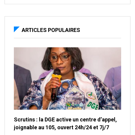
ARTICLES POPULAIRES
Scrutins : la DGE active un centre d’appel,
joignable au 105, ouvert 24h/24 et 7j/7