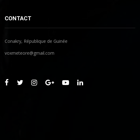
CONTACT
Conakry, République de Guinée
voxmeteore@gmail.com