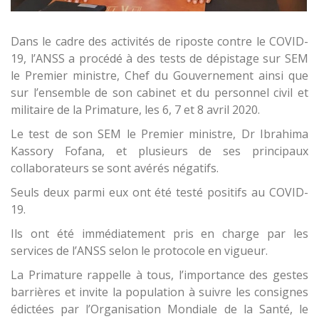
Dans le cadre des activités de riposte contre le COVID-
19, l’ANSS a procédé à des tests de dépistage sur SEM
le Premier ministre, Chef du Gouvernement ainsi que
sur l’ensemble de son cabinet et du personnel civil et
militaire de la Primature, les 6, 7 et 8 avril 2020.
Le test de son SEM le Premier ministre, Dr Ibrahima
Kassory Fofana, et plusieurs de ses principaux
collaborateurs se sont avérés négatifs.
Seuls deux parmi eux ont été testé positifs au COVID-
19.
Ils ont été immédiatement pris en charge par les
services de l’ANSS selon le protocole en vigueur.
La Primature rappelle à tous, l’importance des gestes
barrières et invite la population à suivre les consignes
édictées par l’Organisation Mondiale de la Santé, le