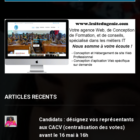
ARTICLES RECENTS
Candidats : désignez vos représentants
aux CACV (centralisation des votes)
avant le 16 mai à 16h