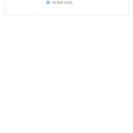
26 MAI 2026