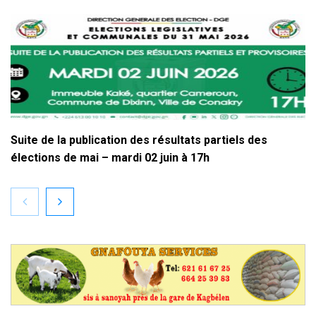
Suite de la publication des résultats partiels des
élections de mai – mardi 02 juin à 17h