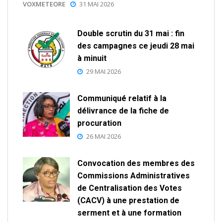
VOXMETEORE
31 MAI 2026
Double scrutin du 31 mai : fin
des campagnes ce jeudi 28 mai
à minuit
29 MAI 2026
Communiqué relatif à la
délivrance de la fiche de
procuration
26 MAI 2026
Convocation des membres des
Commissions Administratives
de Centralisation des Votes
(CACV) à une prestation de
serment et à une formation