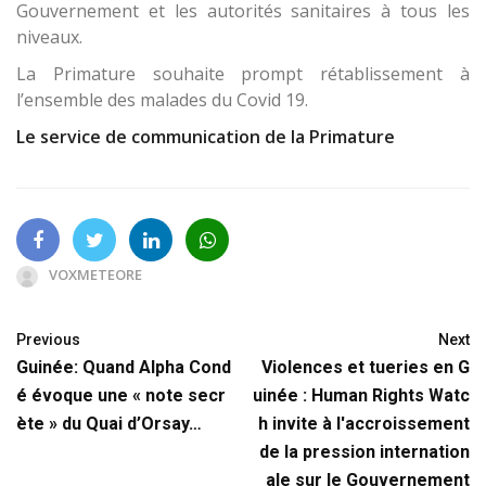
Gouvernement et les autorités sanitaires à tous les
niveaux.
La Primature souhaite prompt rétablissement à
l’ensemble des malades du Covid 19.
Le service de communication de la Primature
VOXMETEORE
Previous
Next
Guinée: Quand Alpha Cond
Violences et tueries en G
é évoque une « note secr
uinée : Human Rights Watc
ète » du Quai d’Orsay…
h invite à l'accroissement
de la pression internation
ale sur le Gouvernement