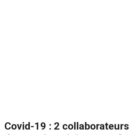
Covid-19 : 2 collaborateurs