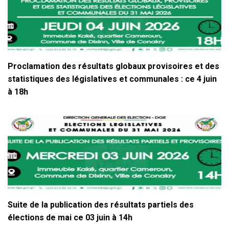
Proclamation des résultats globaux provisoires et des
statistiques des législatives et communales : ce 4 juin
à 18h
Suite de la publication des résultats partiels des
élections de mai ce 03 juin à 14h