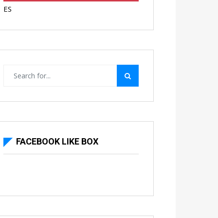
ES
FACEBOOK LIKE BOX