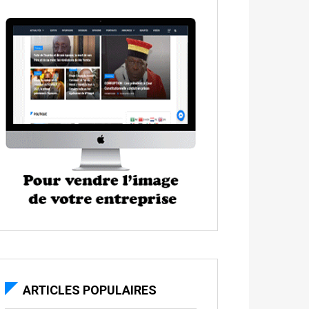
ARTICLES POPULAIRES