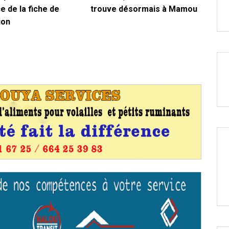
e de la fiche de
trouve désormais à Mamou
ion