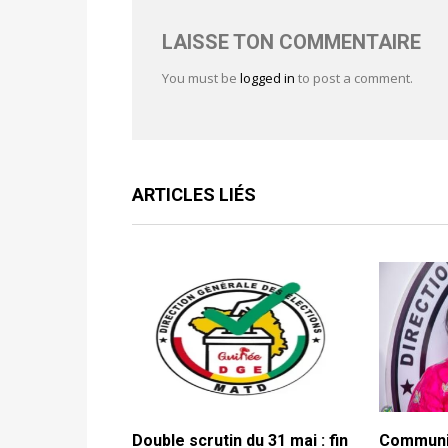
LAISSE TON COMMENTAIRE
You must be
logged in
to post a comment.
ARTICLES LIÉS
Double scrutin du 31 mai : fin
Communiq