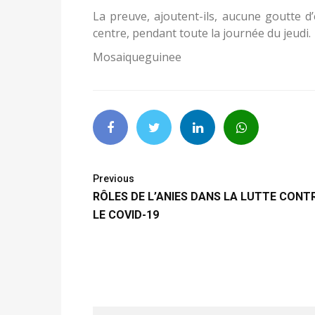
La preuve, ajoutent-ils, aucune goutte d’
centre, pendant toute la journée du jeudi.
Mosaiqueguinee
Previous
RÔLES DE L’ANIES DANS LA LUTTE CONT
LE COVID-19