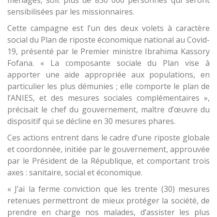
ménages, soit plus de 850 000 personnes qui seront
sensibilisées par les missionnaires.
Cette campagne est l’un des deux volets à caractère
social du Plan de riposte économique national au Covid-
19, présenté par le Premier ministre Ibrahima Kassory
Fofana. « La composante sociale du Plan vise à
apporter une aide appropriée aux populations, en
particulier les plus démunies ; elle comporte le plan de
l’ANIES, et des mesures sociales complémentaires »,
précisait le chef du gouvernement, maître d’œuvre du
dispositif qui se décline en 30 mesures phares.
Ces actions entrent dans le cadre d’une riposte globale
et coordonnée, initiée par le gouvernement, approuvée
par le Président de la République, et comportant trois
axes : sanitaire, social et économique.
« J’ai la ferme conviction que les trente (30) mesures
retenues permettront de mieux protéger la société, de
prendre en charge nos malades, d’assister les plus