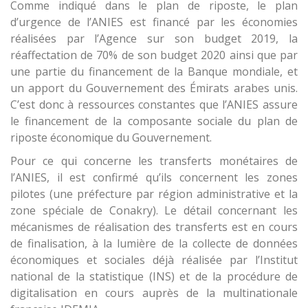
Comme indiqué dans le plan de riposte, le plan
d’urgence de l’ANIES est financé par les économies
réalisées par l’Agence sur son budget 2019, la
réaffectation de 70% de son budget 2020 ainsi que par
une partie du financement de la Banque mondiale, et
un apport du Gouvernement des Émirats arabes unis.
C’est donc à ressources constantes que l’ANIES assure
le financement de la composante sociale du plan de
riposte économique du Gouvernement.
Pour ce qui concerne les transferts monétaires de
l’ANIES, il est confirmé qu’ils concernent les zones
pilotes (une préfecture par région administrative et la
zone spéciale de Conakry). Le détail concernant les
mécanismes de réalisation des transferts est en cours
de finalisation, à la lumière de la collecte de données
économiques et sociales déjà réalisée par l’Institut
national de la statistique (INS) et de la procédure de
digitalisation en cours auprès de la multinationale