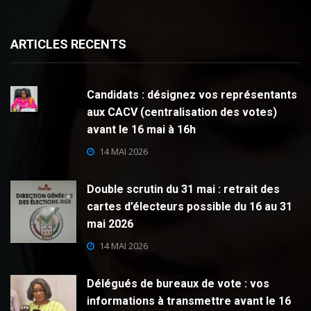
ARTICLES RECENTS
Candidats : désignez vos représentants
aux CACV (centralisation des votes)
avant le 16 mai à 16h
14 MAI 2026
Double scrutin du 31 mai : retrait des
cartes d’électeurs possible du 16 au 31
mai 2026
14 MAI 2026
Délégués de bureaux de vote : vos
informations à transmettre avant le 16