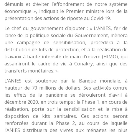
démunis et d’éviter l’effondrement de notre système
économique », indiquait le Premier ministre lors de la
présentation des actions de riposte au Covid-19.
Le chef du gouvernement d’ajouter : « L’ANIES, fer de
lance de la politique sociale du Gouvernement, mènera
une campagne de sensibilisation, procédera à la
distribution de kits de protection, et à la réalisation de
travaux à haute intensité de main d’œuvre (HIMO), qui
assainiront le cadre de vie à Conakry, ainsi que des
transferts monétaires. »
L’ANIES est soutenue par la Banque mondiale, à
hauteur de 70 millions de dollars. Ses activités contre
les effets de la pandémie se dérouleront d’avril à
décembre 2020, en trois temps : la Phase 1, en cours de
réalisation, porte sur la sensibilisation et la mise à
disposition de kits sanitaires. Ces actions seront
renforcées durant la Phase 2, au cours de laquelle
l’ANIES distribuera des vivres aux ménages les plus