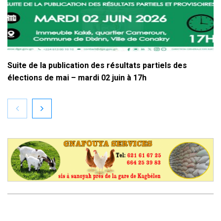
Suite de la publication des résultats partiels des
élections de mai – mardi 02 juin à 17h