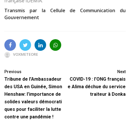
française IDEMIA.
Transmis par la Cellule de Communication du
Gouvernement
VOXMETEORE
Previous
Next
Tribune de l’Ambassadeur
COVID-19 : l’ONG français
des USA en Guinée, Simon
e Alima déchue du service
Henshaw: l’importance de
traiteur à Donka
solides valeurs démocrati
ques pour faciliter la lutte
contre une pandémie !