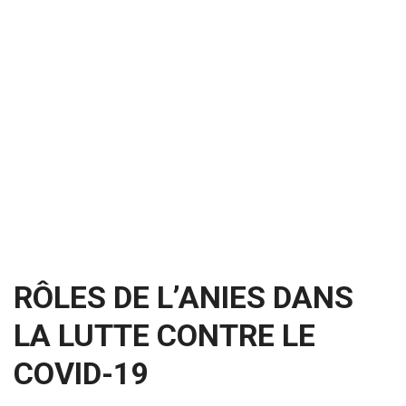
RÔLES DE L’ANIES DANS
LA LUTTE CONTRE LE
COVID-19