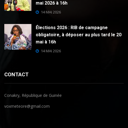
mai 2026 à 16h
14 MAI 2026
Élections 2026 : RIB de campagne
obligatoire, à déposer au plus tard le 20
mai à 16h
14 MAI 2026
CONTACT
Conakry, République de Guinée
voxmeteore@gmail.com