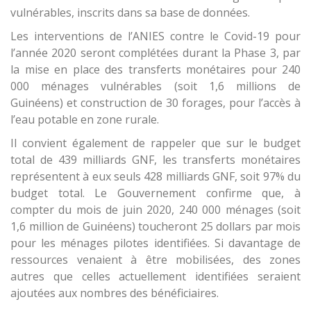
vulnérables, inscrits dans sa base de données.
Les interventions de l’ANIES contre le Covid-19 pour
l’année 2020 seront complétées durant la Phase 3, par
la mise en place des transferts monétaires pour 240
000 ménages vulnérables (soit 1,6 millions de
Guinéens) et construction de 30 forages, pour l’accès à
l’eau potable en zone rurale.
Il convient également de rappeler que sur le budget
total de 439 milliards GNF, les transferts monétaires
représentent à eux seuls 428 milliards GNF, soit 97% du
budget total. Le Gouvernement confirme que, à
compter du mois de juin 2020, 240 000 ménages (soit
1,6 million de Guinéens) toucheront 25 dollars par mois
pour les ménages pilotes identifiées. Si davantage de
ressources venaient à être mobilisées, des zones
autres que celles actuellement identifiées seraient
ajoutées aux nombres des bénéficiaires.