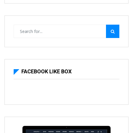
FACEBOOK LIKE BOX