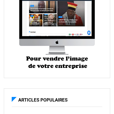
ARTICLES POPULAIRES