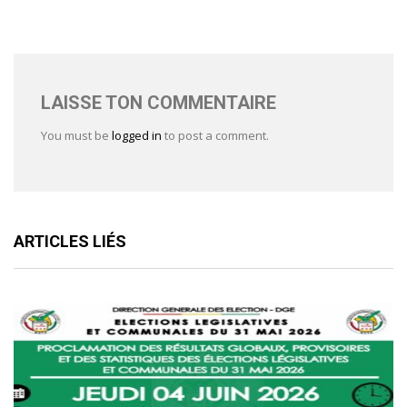
LAISSE TON COMMENTAIRE
You must be
logged in
to post a comment.
ARTICLES LIÉS