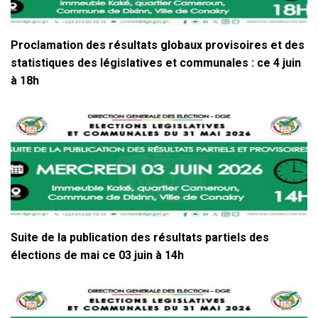
Proclamation des résultats globaux provisoires et des
statistiques des législatives et communales : ce 4 juin
à 18h
Suite de la publication des résultats partiels des
élections de mai ce 03 juin à 14h