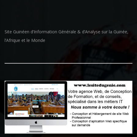
Site Guinéen d’Information Générale & d’Analyse sur la Guinée,
l’Afrique et le Monde