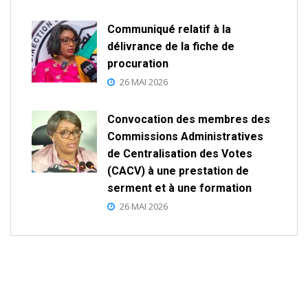
Communiqué relatif à la
délivrance de la fiche de
procuration
26 MAI 2026
Convocation des membres des
Commissions Administratives
de Centralisation des Votes
(CACV) à une prestation de
serment et à une formation
26 MAI 2026