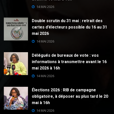
14 MAI 2026
Double scrutin du 31 mai : retrait des
cartes d’électeurs possible du 16 au 31
mai 2026
14 MAI 2026
Délégués de bureaux de vote : vos
informations à transmettre avant le 16
mai 2026 à 16h
14 MAI 2026
Élections 2026 : RIB de campagne
obligatoire, à déposer au plus tard le 20
mai à 16h
14 MAI 2026