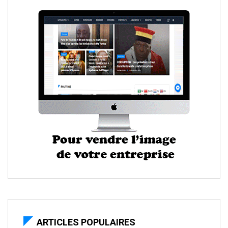
ARTICLES POPULAIRES