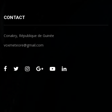
CONTACT
Conakry, République de Guinée
voxmeteore@gmail.com