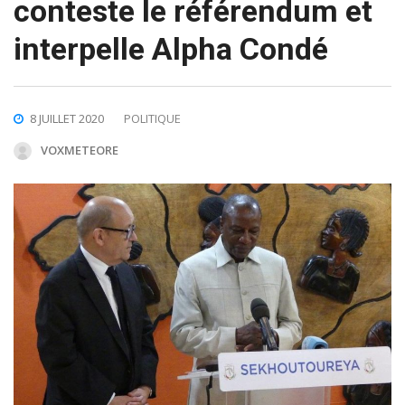
conteste le référendum et
interpelle Alpha Condé
8 JUILLET 2020
POLITIQUE
VOXMETEORE