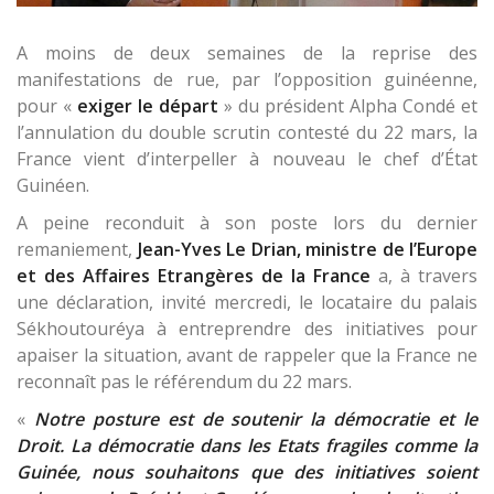
A moins de deux semaines de la reprise des
manifestations de rue, par l’opposition guinéenne,
pour «
exiger le départ
» du président Alpha Condé et
l’annulation du double scrutin contesté du 22 mars, la
France vient d’interpeller à nouveau le chef d’État
Guinéen.
A peine reconduit à son poste lors du dernier
remaniement,
Jean-Yves Le Drian, ministre de l’Europe
et des Affaires Etrangères de la France
a, à travers
une déclaration, invité mercredi, le locataire du palais
Sékhoutouréya à entreprendre des initiatives pour
apaiser la situation, avant de rappeler que la France ne
reconnaît pas le référendum du 22 mars.
«
Notre posture est de soutenir la démocratie et le
Droit. La démocratie dans les Etats fragiles comme la
Guinée, nous souhaitons que des initiatives soient