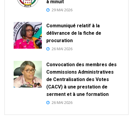
à minuit
29 MAI 2026
Communiqué relatif à la
délivrance de la fiche de
procuration
26 MAI 2026
Convocation des membres des
Commissions Administratives
de Centralisation des Votes
(CACV) à une prestation de
serment et à une formation
26 MAI 2026