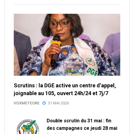
Scrutins : la DGE active un centre d’appel,
joignable au 105, ouvert 24h/24 et 7j/7
VOXMETEORE
31 MAI 2026
Double scrutin du 31 mai : fin
des campagnes ce jeudi 28 mai