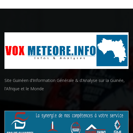
Site Guinéen d’Information Générale & d’Analyse sur la Guinée,
l’Afrique et le Monde