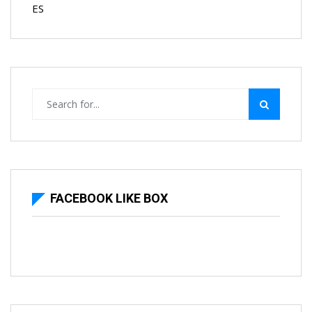
ES
FACEBOOK LIKE BOX