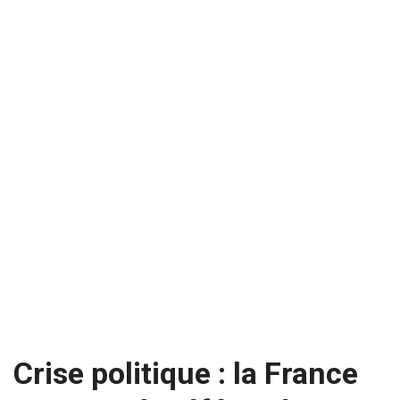
Crise politique : la France