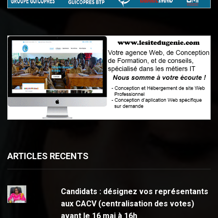
ARTICLES RECENTS
Candidats : désignez vos représentants
aux CACV (centralisation des votes)
avant le 16 mai à 16h