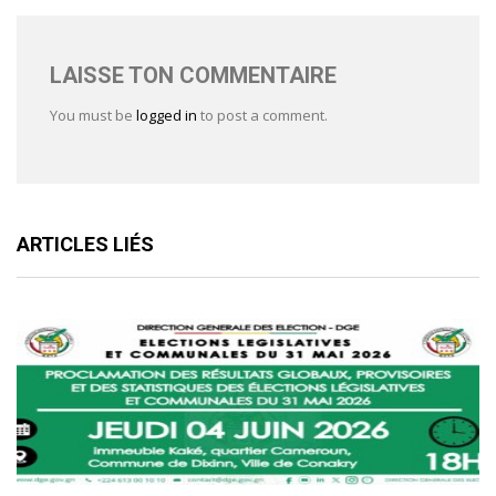
LAISSE TON COMMENTAIRE
You must be
logged in
to post a comment.
ARTICLES LIÉS