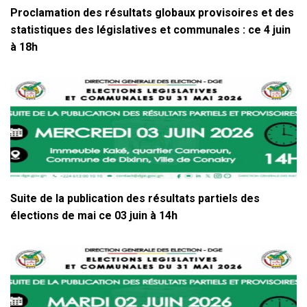
Proclamation des résultats globaux provisoires et des
statistiques des législatives et communales : ce 4 juin
à 18h
Suite de la publication des résultats partiels des
élections de mai ce 03 juin à 14h