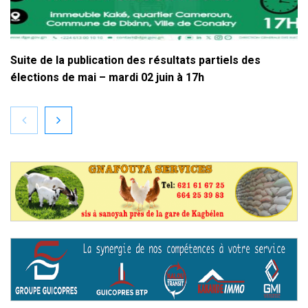
Suite de la publication des résultats partiels des
élections de mai – mardi 02 juin à 17h