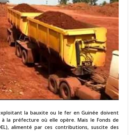
xploitant la bauxite ou le fer en Guinée doivent
s à la préfecture où elle opère. Mais le Fonds de
L), alimenté par ces contributions, suscite des