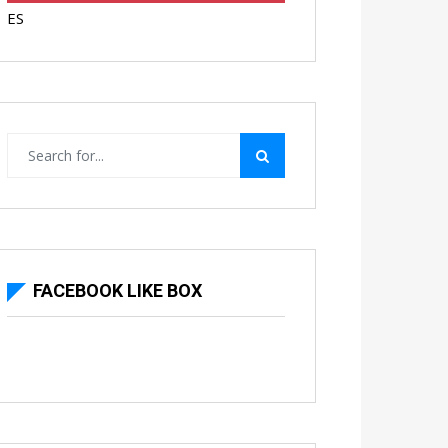
ES
FACEBOOK LIKE BOX