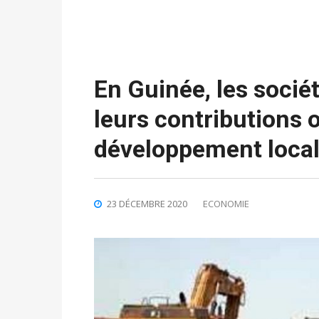
En Guinée, les socié
leurs contributions 
développement loca
23 DÉCEMBRE 2020
ECONOMIE