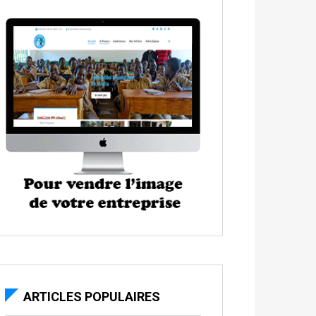
ARTICLES POPULAIRES