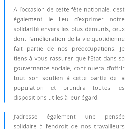
A l’occasion de cette fête nationale, c’est
également le lieu d’exprimer notre
solidarité envers les plus démunis, ceux
dont l’amélioration de la vie quotidienne
fait partie de nos préoccupations. Je
tiens à vous rassurer que l’Etat dans sa
gouvernance sociale, continuera d’offrir
tout son soutien à cette partie de la
population et prendra toutes les
dispositions utiles à leur égard.
J’adresse également une pensée
solidaire à l’endroit de nos travailleurs