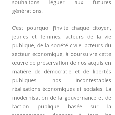
souhaitons léguer aux futures
générations.
C’est pourquoi j’invite chaque citoyen,
jeunes et femmes, acteurs de la vie
publique, de la société civile, acteurs du
secteur économique, à poursuivre cette
œuvre de préservation de nos acquis en
matière de démocratie et de libertés
publiques, nos incontestables
réalisations économiques et sociales. La
modernisation de la gouvernance et de
l’action publique basée sur la