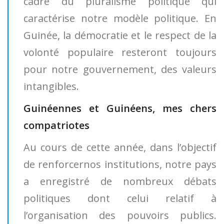
cadre du pluralisme politique qui
caractérise notre modèle politique. En
Guinée, la démocratie et le respect de la
volonté populaire resteront toujours
pour notre gouvernement, des valeurs
intangibles.
Guinéennes et Guinéens, mes chers
compatriotes
Au cours de cette année, dans l’objectif
de renforcernos institutions, notre pays
a enregistré de nombreux débats
politiques dont celui relatif à
l’organisation des pouvoirs publics.