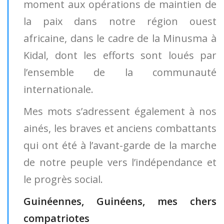
moment aux opérations de maintien de
la paix dans notre région ouest
africaine, dans le cadre de la Minusma à
Kidal, dont les efforts sont loués par
l’ensemble de la communauté
internationale.
Mes mots s’adressent également à nos
ainés, les braves et anciens combattants
qui ont été à l’avant-garde de la marche
de notre peuple vers l’indépendance et
le progrès social.
Guinéennes, Guinéens, mes chers
compatriotes