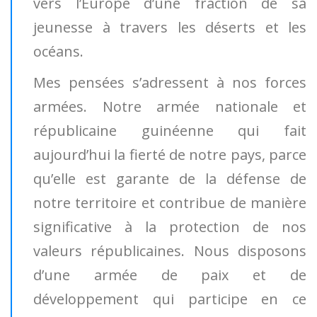
vers l’Europe d’une fraction de sa
jeunesse à travers les déserts et les
océans.
Mes pensées s’adressent à nos forces
armées. Notre armée nationale et
républicaine guinéenne qui fait
aujourd’hui la fierté de notre pays, parce
qu’elle est garante de la défense de
notre territoire et contribue de manière
significative à la protection de nos
valeurs républicaines. Nous disposons
d’une armée de paix et de
développement qui participe en ce