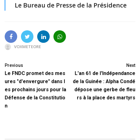
Le Bureau de Presse de la Présidence
VOXMETEORE
Previous
Next
Le FNDC promet des mes
L'an 61 de l'Indépendance
ures "d'envergure" dans l
de la Guinée : Alpha Condé
es prochains jours pour la
dépose une gerbe de fleu
Défense de la Constitutio
rs à la place des martyrs
n