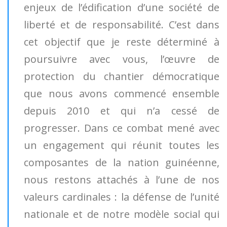
enjeux de l’édification d’une société de
liberté et de responsabilité. C’est dans
cet objectif que je reste déterminé à
poursuivre avec vous, l’œuvre de
protection du chantier démocratique
que nous avons commencé ensemble
depuis 2010 et qui n’a cessé de
progresser. Dans ce combat mené avec
un engagement qui réunit toutes les
composantes de la nation guinéenne,
nous restons attachés à l’une de nos
valeurs cardinales : la défense de l’unité
nationale et de notre modèle social qui