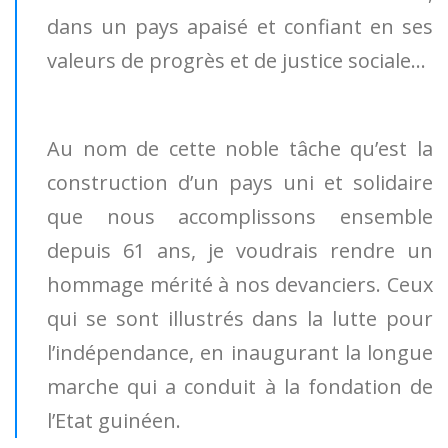
dans un pays apaisé et confiant en ses
valeurs de progrès et de justice sociale…
Au nom de cette noble tâche qu’est la
construction d’un pays uni et solidaire
que nous accomplissons ensemble
depuis 61 ans, je voudrais rendre un
hommage mérité à nos devanciers. Ceux
qui se sont illustrés dans la lutte pour
l’indépendance, en inaugurant la longue
marche qui a conduit à la fondation de
l’Etat guinéen.