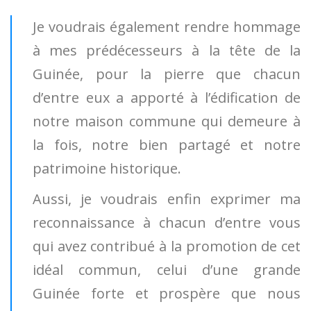
Je voudrais également rendre hommage
à mes prédécesseurs à la tête de la
Guinée, pour la pierre que chacun
d’entre eux a apporté à l’édification de
notre maison commune qui demeure à
la fois, notre bien partagé et notre
patrimoine historique.
Aussi, je voudrais enfin exprimer ma
reconnaissance à chacun d’entre vous
qui avez contribué à la promotion de cet
idéal commun, celui d’une grande
Guinée forte et prospère que nous