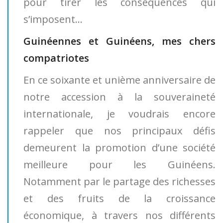
pour tirer les conséquences qui
s’imposent…
Guinéennes et Guinéens, mes chers
compatriotes
En ce soixante et unième anniversaire de
notre accession à la souveraineté
internationale, je voudrais encore
rappeler que nos principaux défis
demeurent la promotion d’une société
meilleure pour les Guinéens.
Notamment par le partage des richesses
et des fruits de la croissance
économique, à travers nos différents