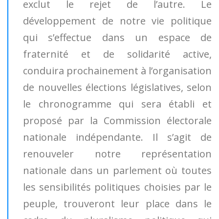
exclut le rejet de l’autre. Le
développement de notre vie politique
qui s’effectue dans un espace de
fraternité et de solidarité active,
conduira prochainement à l’organisation
de nouvelles élections législatives, selon
le chronogramme qui sera établi et
proposé par la Commission électorale
nationale indépendante. Il s’agit de
renouveler notre représentation
nationale dans un parlement où toutes
les sensibilités politiques choisies par le
peuple, trouveront leur place dans le