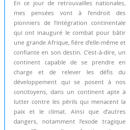
En ce jour de retrouvailles nationales,
mes pensées vont à l’endroit des
pionniers de l’intégration continentale
qui ont inauguré le combat pour bâtir
une grande Afrique, fière d’elle-même et
confiante en son destin. C’est-à-dire, un
continent capable de se prendre en
charge et de relever les défis du
développement qui se posent à nos
concitoyens, dans un continent apte à
lutter contre les périls qui menacent la
paix et le climat. Ainsi que d’autres
dangers, notamment l’exode tragique