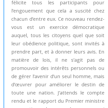
félicite tous les participants pour
l’engouement que cela a suscité chez
chacun d’entre eux. Ce nouveau rendez-
vous est un exercice démocratique
auquel, tous les citoyens quel que soit
leur obédience politique, sont invités à
prendre part, et à donner leurs avis. En
matière de lois, il ne s’agit pas de
promouvoir des intérêts personnels ou
de gérer l’avenir d’un seul homme, mais
d’œuvrer pour améliorer le destin de
toute une nation. J’attends le compte
rendu et le rapport du Premier ministre