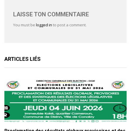
LAISSE TON COMMENTAIRE
You must be
logged in
to post a comment.
ARTICLES LIÉS
Proclamation des résultats globaux provisoires et des