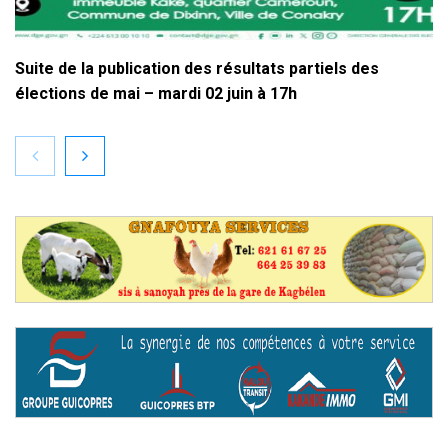
Suite de la publication des résultats partiels des
élections de mai – mardi 02 juin à 17h