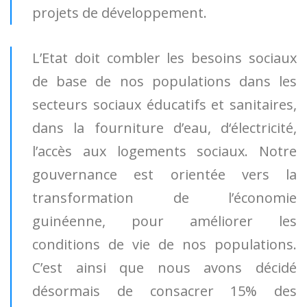
projets de développement.
L’Etat doit combler les besoins sociaux
de base de nos populations dans les
secteurs sociaux éducatifs et sanitaires,
dans la fourniture d’eau, d‘électricité,
l’accès aux logements sociaux. Notre
gouvernance est orientée vers la
transformation de l’économie
guinéenne, pour améliorer les
conditions de vie de nos populations.
C’est ainsi que nous avons décidé
désormais de consacrer 15% des