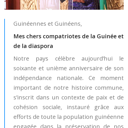
Guinéennes et Guinéens,
Mes chers compatriotes de la Guinée et
de la diaspora
Notre pays célèbre aujourd’hui le
soixante et unième anniversaire de son
indépendance nationale. Ce moment
important de notre histoire commune,
s’inscrit dans un contexte de paix et de
cohésion sociale, instauré grâce aux
efforts de toute la population guinéenne
engagée dans la préservation de nos