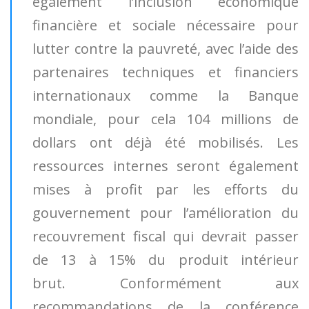
également l’inclusion économique
financière et sociale nécessaire pour
lutter contre la pauvreté, avec l’aide des
partenaires techniques et financiers
internationaux comme la Banque
mondiale, pour cela 104 millions de
dollars ont déjà été mobilisés. Les
ressources internes seront également
mises à profit par les efforts du
gouvernement pour l’amélioration du
recouvrement fiscal qui devrait passer
de 13 à 15% du produit intérieur
brut. Conformément aux
recommandations de la conférence