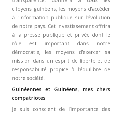
transparence, donnera à tous les
citoyens guinéens, les moyens d’accéder
à l’information publique sur l’évolution
de notre pays. Cet investissement offrira
à la presse publique et privée dont le
rôle est important dans notre
démocratie, les moyens d’exercer sa
mission dans un esprit de liberté et de
responsabilité propice à l’équilibre de
notre société.
Guinéennes et Guinéens, mes chers
compatriotes
Je suis conscient de l’importance des