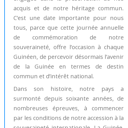
acquis et de notre héritage commun.
C’est une date importante pour nous
tous, parce que cette journée annuelle
de commémoration de notre
souveraineté, offre l’occasion à chaque
Guinéen, de percevoir désormais l’avenir
de la Guinée en termes de destin
commun et d’intérêt national.
Dans son histoire, notre pays a
surmonté depuis soixante années, de
nombreuses épreuves, à commencer
par les conditions de notre accession à la
souveraineté internationale. La Guinée,