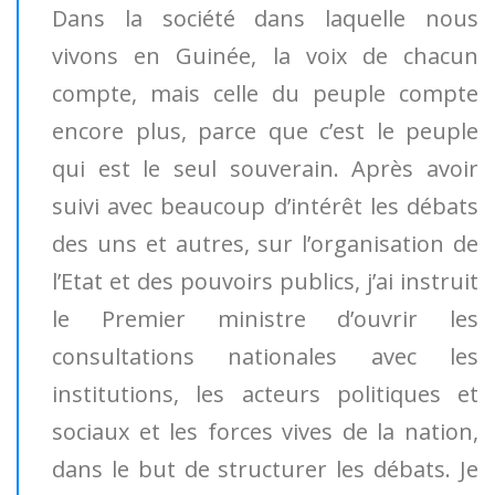
Dans la société dans laquelle nous
vivons en Guinée, la voix de chacun
compte, mais celle du peuple compte
encore plus, parce que c’est le peuple
qui est le seul souverain. Après avoir
suivi avec beaucoup d’intérêt les débats
des uns et autres, sur l’organisation de
l’Etat et des pouvoirs publics, j’ai instruit
le Premier ministre d’ouvrir les
consultations nationales avec les
institutions, les acteurs politiques et
sociaux et les forces vives de la nation,
dans le but de structurer les débats. Je