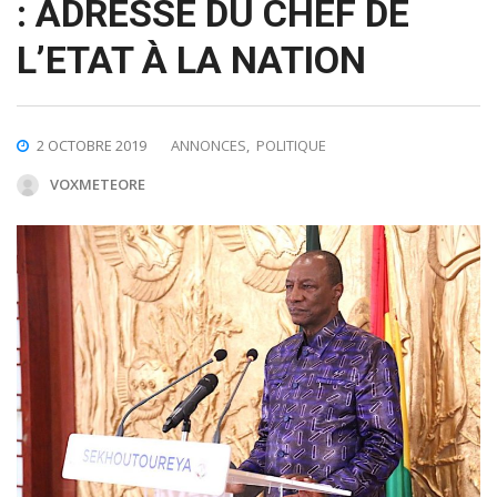
: ADRESSE DU CHEF DE
L’ETAT À LA NATION
2 OCTOBRE 2019
ANNONCES
,
POLITIQUE
VOXMETEORE