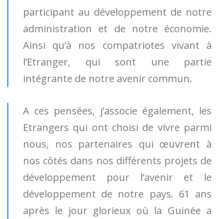
participant au développement de notre
administration et de notre économie.
Ainsi qu’à nos compatriotes vivant à
l’Etranger, qui sont une partie
intégrante de notre avenir commun.
A ces pensées, j’associe également, les
Etrangers qui ont choisi de vivre parmi
nous, nos partenaires qui œuvrent à
nos côtés dans nos différents projets de
développement pour l’avenir et le
développement de notre pays. 61 ans
après le jour glorieux où la Guinée a