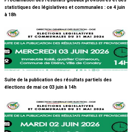
statistiques des législatives et communales : ce 4 juin
à 18h
Suite de la publication des résultats partiels des
élections de mai ce 03 juin à 14h