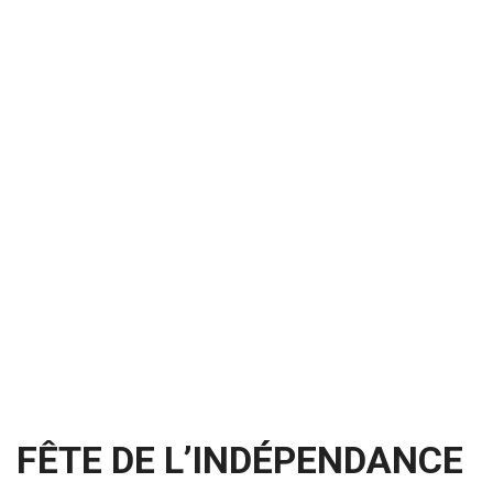
FÊTE DE L’INDÉPENDANCE