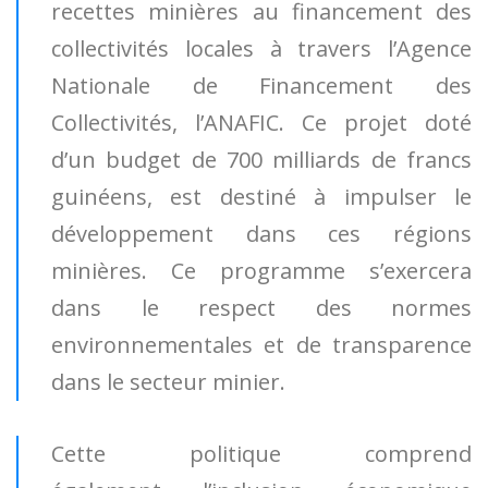
recettes minières au financement des
collectivités locales à travers l’Agence
Nationale de Financement des
Collectivités, l’ANAFIC. Ce projet doté
d’un budget de 700 milliards de francs
guinéens, est destiné à impulser le
développement dans ces régions
minières. Ce programme s’exercera
dans le respect des normes
environnementales et de transparence
dans le secteur minier.
Cette politique comprend