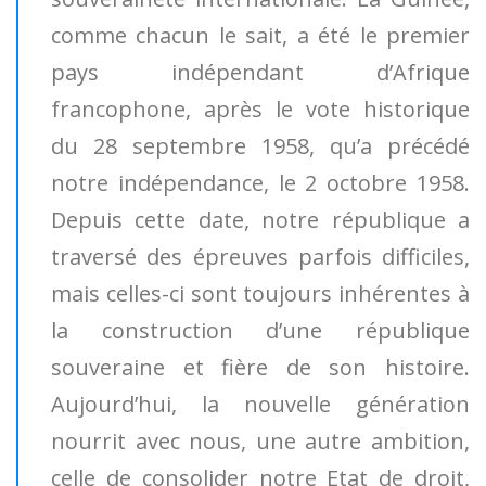
comme chacun le sait, a été le premier
pays indépendant d’Afrique
francophone, après le vote historique
du 28 septembre 1958, qu’a précédé
notre indépendance, le 2 octobre 1958.
Depuis cette date, notre république a
traversé des épreuves parfois difficiles,
mais celles-ci sont toujours inhérentes à
la construction d’une république
souveraine et fière de son histoire.
Aujourd’hui, la nouvelle génération
nourrit avec nous, une autre ambition,
celle de consolider notre Etat de droit,