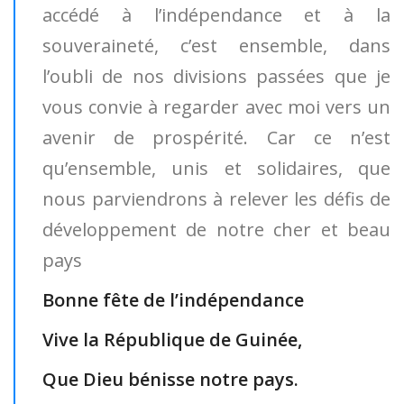
accédé à l’indépendance et à la
souveraineté, c’est ensemble, dans
l’oubli de nos divisions passées que je
vous convie à regarder avec moi vers un
avenir de prospérité. Car ce n’est
qu’ensemble, unis et solidaires, que
nous parviendrons à relever les défis de
développement de notre cher et beau
pays
Bonne fête de l’indépendance
Vive la République de Guinée,
Que Dieu bénisse notre pays.