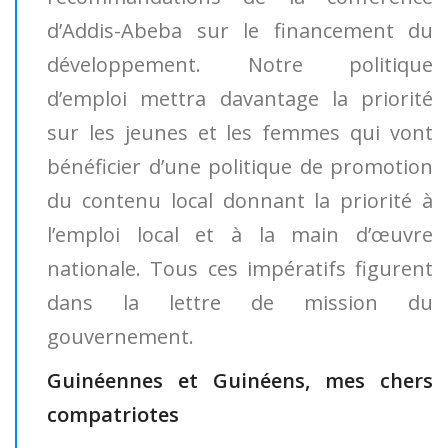
d’Addis-Abeba sur le financement du
développement. Notre politique
d’emploi mettra davantage la priorité
sur les jeunes et les femmes qui vont
bénéficier d’une politique de promotion
du contenu local donnant la priorité à
l’emploi local et à la main d’œuvre
nationale. Tous ces impératifs figurent
dans la lettre de mission du
gouvernement.
Guinéennes et Guinéens, mes chers
compatriotes