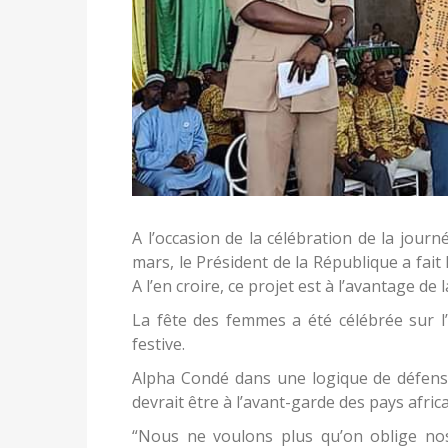
A l’occasion de la célébration de la jou
mars, le Président de la République a fait
A l’en croire, ce projet est à l’avantage de
La fête des femmes a été célébrée sur 
festive.
Alpha Condé dans une logique de défense
devrait être à l’avant-garde des pays afri
“Nous ne voulons plus qu’on oblige nos