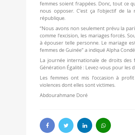
femmes soient frappées. Donc, tout ce qu
nous opposer. C’est ça l’objectif de la n
république.
“Nous avons non seulement prévu la parité
comme l’excision, les mariages forcés. Souv
à épouser telle personne. Le mariage est
femmes de Guinée” a indiqué Alpha Condé
La journée internationale de droits des 
Génération Égalité : Levez-vous pour les 
Les femmes ont mis l’occasion à profit 
violences dont elles sont victimes.
Abdourahmane Doré