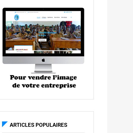
ARTICLES POPULAIRES