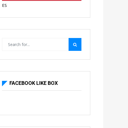
ES
FACEBOOK LIKE BOX