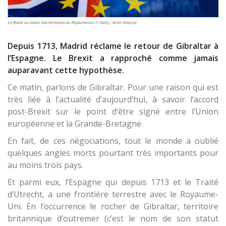
Depuis 1713, Madrid réclame le retour de Gibraltar à
l’Espagne. Le Brexit a rapproché comme jamais
auparavant cette hypothèse.
Ce matin, parlons de Gibraltar. Pour une raison qui est
très liée à l’actualité d’aujourd’hui, à savoir l’accord
post-Brexit sur le point d’être signé entre l’Union
européenne et la Grande-Bretagne.
En fait, de ces négociations, tout le monde a oublié
quelques angles morts pourtant très importants pour
au moins trois pays.
Et parmi eux, l’Espagne qui depuis 1713 et le Traité
d’Utrecht, a une frontière terrestre avec le Royaume-
Uni. En l’occurrence le rocher de Gibraltar, territoire
britannique d’outremer (c’est le nom de son statut