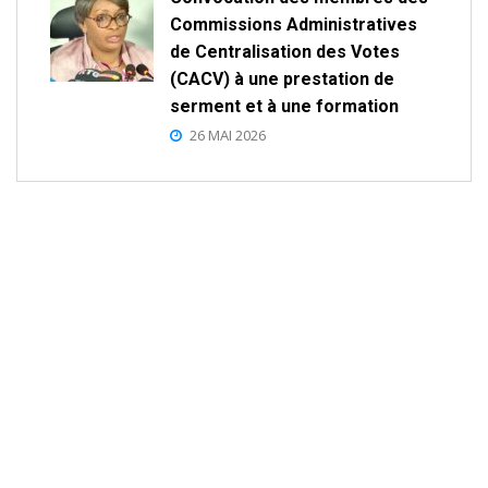
Commissions Administratives
de Centralisation des Votes
(CACV) à une prestation de
serment et à une formation
26 MAI 2026