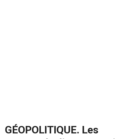
GÉOPOLITIQUE. Les