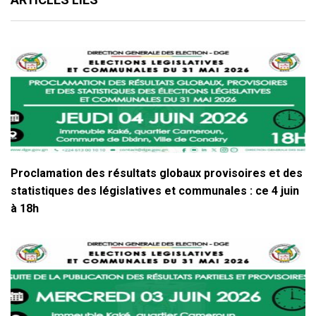
Proclamation des résultats globaux provisoires et des
statistiques des législatives et communales : ce 4 juin
à 18h