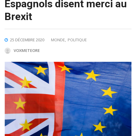
Espagnols disent merci au
Brexit
25 DÉCEMBRE 2020
MONDE
,
POLITIQUE
VOXMETEORE