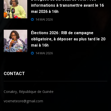
informations à transmettre avant le 16
mai 2026 à 16h
14 MAI 2026
Élections 2026 : RIB de campagne
obligatoire, à déposer au plus tard le 20
mai à 16h
14 MAI 2026
CONTACT
Conakry, République de Guinée
voxmeteore@gmail.com