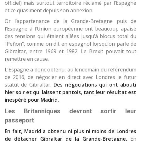
officiel) mais surtout terroitoire réclamé par l’Espagne
et ce quasiment depuis son annexion.
Or l’appartenance de la Grande-Bretagne puis de
l’Espagne à l’Union européenne ont beaucoup apaisé
des tensions qui étaient allées jusqu’à blocus total du
“Peñon”, comme on dit en espagnol lorsqu’on parle de
Gibraltar, entre 1969 et 1982. Le Brexit pouvait tout
remettre en cause.
L’Espagne a donc obtenu, au lendemain du référendum
de 2016, de négocier en direct avec Londres le futur
statut de Gibraltar.
Des négociations qui ont abouti
hier soir et qui laissent pantois, tant leur résultat est
inespéré pour Madrid.
Les Britanniques devront sortir leur
passeport
En fait, Madrid a obtenu ni plus ni moins de Londres
de détacher Gibraltar de la Grande-Bretagne.
En