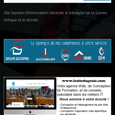
Site Guinéen d’Information Générale & d’Analyse sur la Guinée,
l’Afrique et le Monde