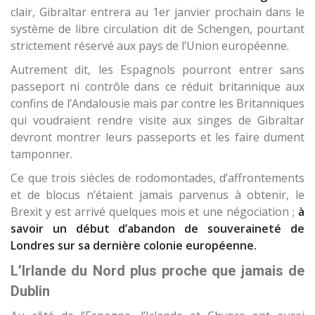
clair, Gibraltar entrera au 1er janvier prochain dans le
système de libre circulation dit de Schengen, pourtant
strictement réservé aux pays de l’Union européenne.
Autrement dit, les Espagnols pourront entrer sans
passeport ni contrôle dans ce réduit britannique aux
confins de l’Andalousie mais par contre les Britanniques
qui voudraient rendre visite aux singes de Gibraltar
devront montrer leurs passeports et les faire dument
tamponner.
Ce que trois siècles de rodomontades, d’affrontements
et de blocus n’étaient jamais parvenus à obtenir, le
Brexit y est arrivé quelques mois et une négociation ;
à
savoir un début d’abandon de souveraineté de
Londres sur sa dernière colonie européenne.
L’Irlande du Nord plus proche que jamais de
Dublin