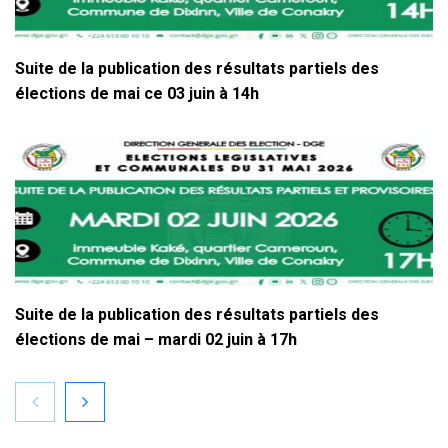
Suite de la publication des résultats partiels des
élections de mai ce 03 juin à 14h
Suite de la publication des résultats partiels des
élections de mai – mardi 02 juin à 17h