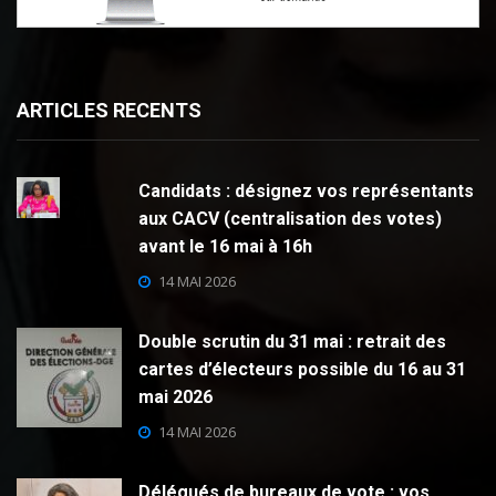
ARTICLES RECENTS
Candidats : désignez vos représentants
aux CACV (centralisation des votes)
avant le 16 mai à 16h
14 MAI 2026
Double scrutin du 31 mai : retrait des
cartes d’électeurs possible du 16 au 31
mai 2026
14 MAI 2026
Délégués de bureaux de vote : vos