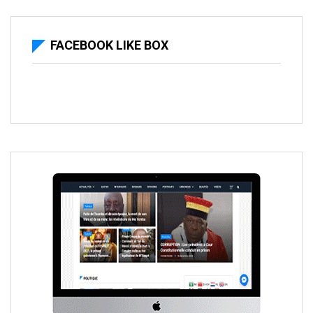
FACEBOOK LIKE BOX