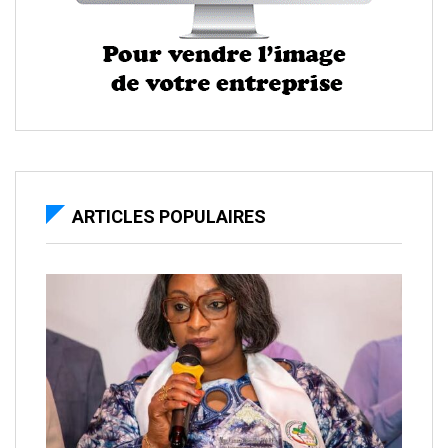
ARTICLES POPULAIRES