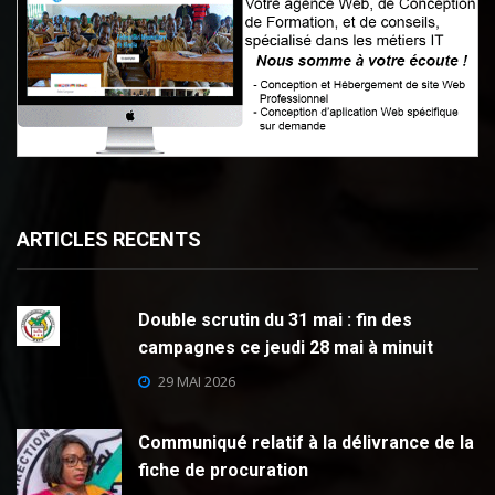
ARTICLES RECENTS
Double scrutin du 31 mai : fin des
campagnes ce jeudi 28 mai à minuit
29 MAI 2026
Communiqué relatif à la délivrance de la
fiche de procuration