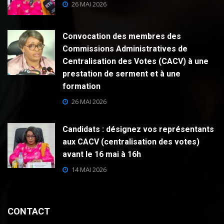
26 MAI 2026
Convocation des membres des
Commissions Administratives de
Centralisation des Votes (CACV) à une
prestation de serment et à une
formation
26 MAI 2026
Candidats : désignez vos représentants
aux CACV (centralisation des votes)
avant le 16 mai à 16h
14 MAI 2026
CONTACT