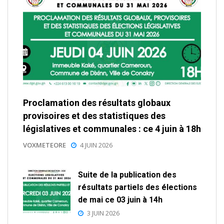
Proclamation des résultats globaux
provisoires et des statistiques des
législatives et communales : ce 4 juin à 18h
VOXMETEORE
4 JUIN 2026
Suite de la publication des
résultats partiels des élections
de mai ce 03 juin à 14h
3 JUIN 2026