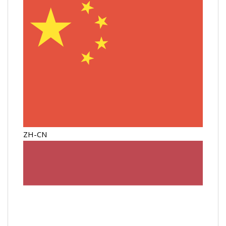
ZH-CN