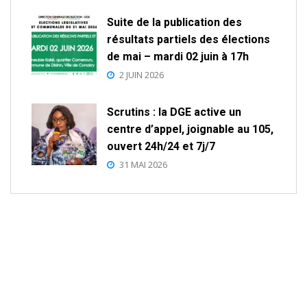
Suite de la publication des
résultats partiels des élections
de mai – mardi 02 juin à 17h
2 JUIN 2026
Scrutins : la DGE active un
centre d’appel, joignable au 105,
ouvert 24h/24 et 7j/7
31 MAI 2026