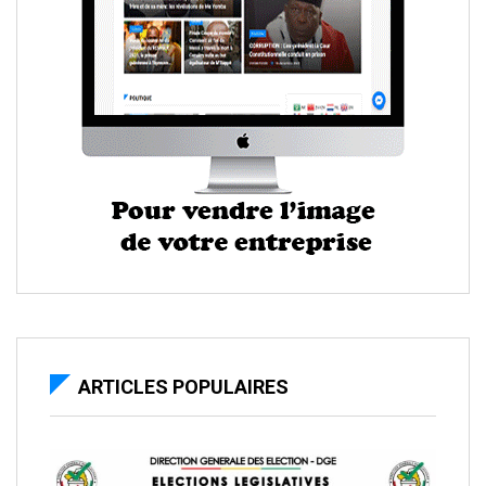
ARTICLES POPULAIRES