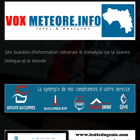
Site Guinéen d’Information Générale & d’Analyse sur la Guinée,
l’Afrique et le Monde