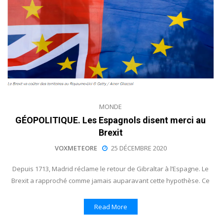
MONDE
GÉOPOLITIQUE. Les Espagnols disent merci au
Brexit
VOXMETEORE
25 DÉCEMBRE 2020
Depuis 1713, Madrid réclame le retour de Gibraltar à l’Espagne. Le
Brexit a rapproché comme jamais auparavant cette hypothèse. Ce
Read More