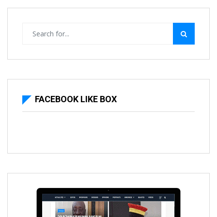
FACEBOOK LIKE BOX