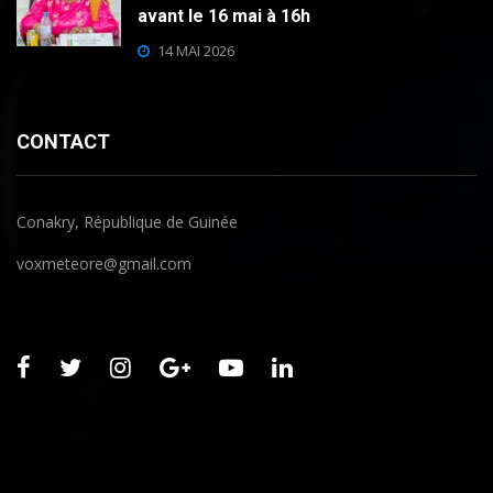
avant le 16 mai à 16h
14 MAI 2026
CONTACT
Conakry, République de Guinée
voxmeteore@gmail.com