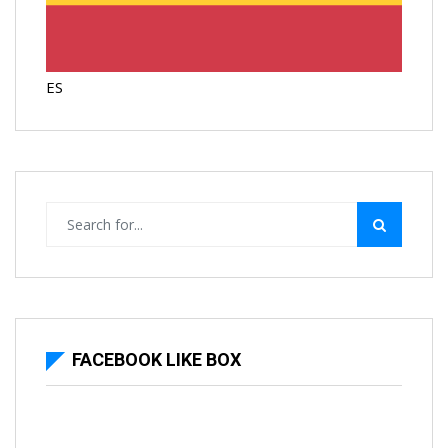
ES
FACEBOOK LIKE BOX