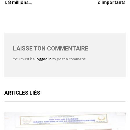
s 8 millions...
s importants
LAISSE TON COMMENTAIRE
You must be
logged in
to post a comment.
ARTICLES LIÉS