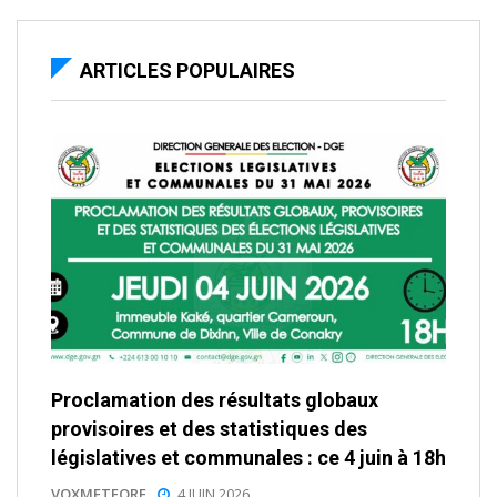
ARTICLES POPULAIRES
Proclamation des résultats globaux
provisoires et des statistiques des
législatives et communales : ce 4 juin à 18h
VOXMETEORE
4 JUIN 2026