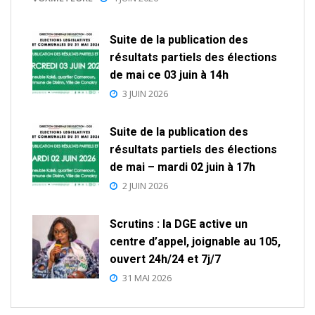
Suite de la publication des
résultats partiels des élections
de mai ce 03 juin à 14h
3 JUIN 2026
Suite de la publication des
résultats partiels des élections
de mai – mardi 02 juin à 17h
2 JUIN 2026
Scrutins : la DGE active un
centre d’appel, joignable au 105,
ouvert 24h/24 et 7j/7
31 MAI 2026