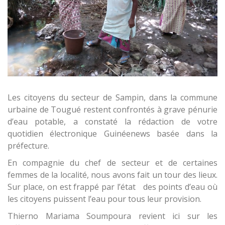
Les citoyens du secteur de Sampin, dans la commune
urbaine de Tougué restent confrontés à grave pénurie
d’eau potable, a constaté la rédaction de votre
quotidien électronique Guinéenews basée dans la
préfecture.
En compagnie du chef de secteur et de certaines
femmes de la localité, nous avons fait un tour des lieux.
Sur place, on est frappé par l’état des points d’eau où
les citoyens puissent l’eau pour tous leur provision.
Thierno Mariama Soumpoura revient ici sur les