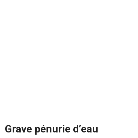
Grave pénurie d’eau