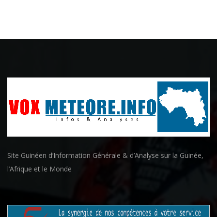
Site Guinéen d’Information Générale & d’Analyse sur la Guinée,
l’Afrique et le Monde