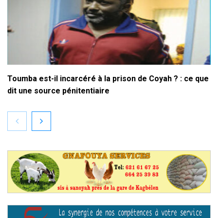
Toumba est-il incarcéré à la prison de Coyah ? : ce que
dit une source pénitentiaire