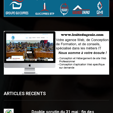
ARTICLES RECENTS
Double scrutin du 31 mai : fin des