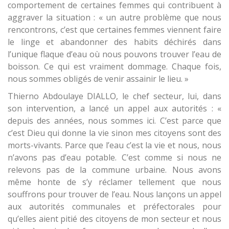
comportement de certaines femmes qui contribuent à
aggraver la situation : « un autre problème que nous
rencontrons, c’est que certaines femmes viennent faire
le linge et abandonner des habits déchirés dans
l’unique flaque d’eau où nous pouvons trouver l’eau de
boisson. Ce qui est vraiment dommage. Chaque fois,
nous sommes obligés de venir assainir le lieu. »
Thierno Abdoulaye DIALLO, le chef secteur, lui, dans
son intervention, a lancé un appel aux autorités : «
depuis des années, nous sommes ici. C’est parce que
c’est Dieu qui donne la vie sinon mes citoyens sont des
morts-vivants. Parce que l’eau c’est la vie et nous, nous
n’avons pas d’eau potable. C’est comme si nous ne
relevons pas de la commune urbaine. Nous avons
même honte de s’y réclamer tellement que nous
souffrons pour trouver de l’eau. Nous lançons un appel
aux autorités communales et préfectorales pour
qu’elles aient pitié des citoyens de mon secteur et nous