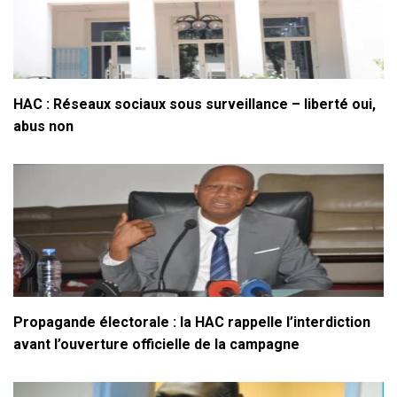
HAC : Réseaux sociaux sous surveillance – liberté oui,
abus non
Propagande électorale : la HAC rappelle l’interdiction
avant l’ouverture officielle de la campagne