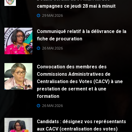
campagnes ce jeudi 28 mai à minuit
29 MAI 2026
Communiqué relatif à la délivrance de la
fiche de procuration
26 MAI 2026
Convocation des membres des
Commissions Administratives de
Centralisation des Votes (CACV) à une
prestation de serment et à une
formation
26 MAI 2026
Candidats : désignez vos représentants
aux CACV (centralisation des votes)