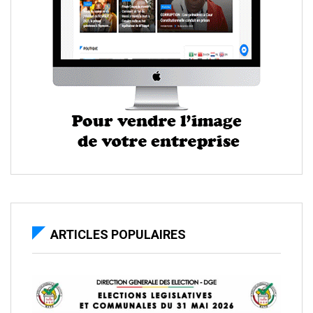
ARTICLES POPULAIRES