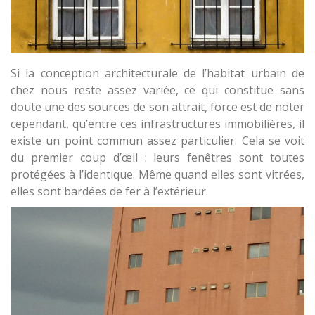
Si la conception architecturale de l’habitat urbain de
chez nous reste assez variée, ce qui constitue sans
doute une des sources de son attrait, force est de noter
cependant, qu’entre ces infrastructures immobilières, il
existe un point commun assez particulier. Cela se voit
du premier coup d’œil : leurs fenêtres sont toutes
protégées à l’identique. Même quand elles sont vitrées,
elles sont bardées de fer à l’extérieur.