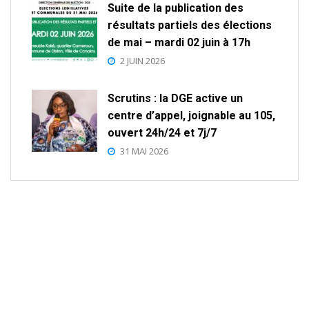
Suite de la publication des
résultats partiels des élections
de mai – mardi 02 juin à 17h
2 JUIN 2026
Scrutins : la DGE active un
centre d’appel, joignable au 105,
ouvert 24h/24 et 7j/7
31 MAI 2026