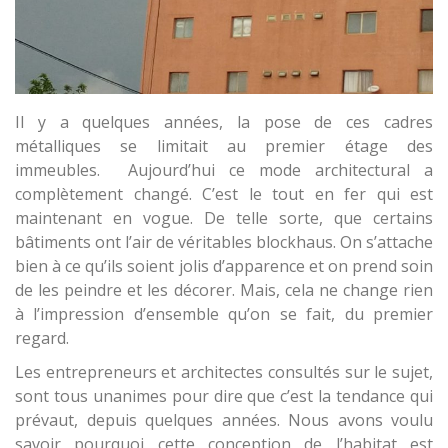
Il y a quelques années, la pose de ces cadres
métalliques se limitait au premier étage des
immeubles. Aujourd’hui ce mode architectural a
complètement changé. C’est le tout en fer qui est
maintenant en vogue. De telle sorte, que certains
bâtiments ont l’air de véritables blockhaus. On s’attache
bien à ce qu’ils soient jolis d’apparence et on prend soin
de les peindre et les décorer. Mais, cela ne change rien
à l’impression d’ensemble qu’on se fait, du premier
regard.
Les entrepreneurs et architectes consultés sur le sujet,
sont tous unanimes pour dire que c’est la tendance qui
prévaut, depuis quelques années. Nous avons voulu
savoir pourquoi cette conception de l’habitat est