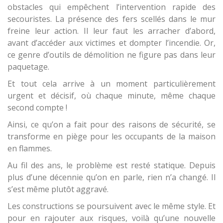
obstacles qui empêchent l’intervention rapide des
secouristes. La présence des fers scellés dans le mur
freine leur action. Il leur faut les arracher d’abord,
avant d’accéder aux victimes et dompter l’incendie. Or,
ce genre d’outils de démolition ne figure pas dans leur
paquetage.
Et tout cela arrive à un moment particulièrement
urgent et décisif, où chaque minute, même chaque
second compte !
Ainsi, ce qu’on a fait pour des raisons de sécurité, se
transforme en piège pour les occupants de la maison
en flammes.
Au fil des ans, le problème est resté statique. Depuis
plus d’une décennie qu’on en parle, rien n’a changé. Il
s’est même plutôt aggravé.
Les constructions se poursuivent avec le même style. Et
pour en rajouter aux risques, voilà qu’une nouvelle