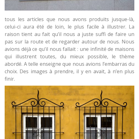
tous les articles que nous avons produits jusque-là,
celui-ci aura été de loin, le plus facile à illustrer. La
raison tient au fait qu’il nous a juste suffi de faire un
pas sur la route et de regarder autour de nous. Nous
avions déjà ce qu’il nous fallait : une infinité de maisons
qui illustrent toutes, du mieux possible, le thème
abordé. A telle enseigne que nous avions l’embarras du
choix. Des images à prendre, il y en avait, à n’en plus
finir.