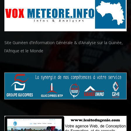
Site Guinéen d’Information Générale & d’Analyse sur la Guinée,
l’Afrique et le Monde