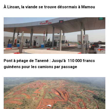
À Linsan, la viande se trouve désormais à Mamou
Pont à péage de Tanené : Jusqu’à 110 000 francs
guinéens pour les camions par passage