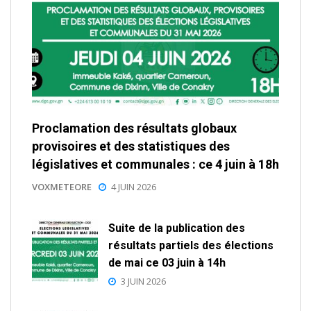
Proclamation des résultats globaux
provisoires et des statistiques des
législatives et communales : ce 4 juin à 18h
VOXMETEORE
4 JUIN 2026
Suite de la publication des
résultats partiels des élections
de mai ce 03 juin à 14h
3 JUIN 2026