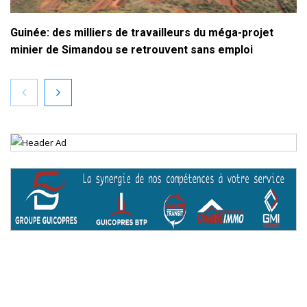
Guinée: des milliers de travailleurs du méga-projet
minier de Simandou se retrouvent sans emploi