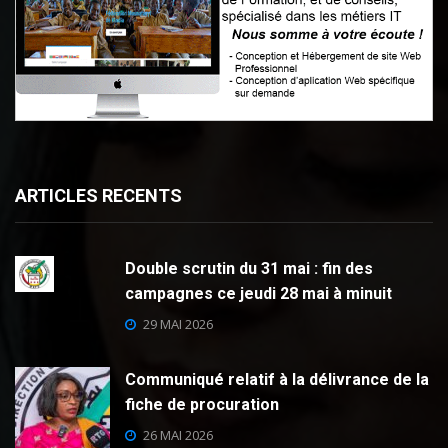
ARTICLES RECENTS
Double scrutin du 31 mai : fin des
campagnes ce jeudi 28 mai à minuit
29 MAI 2026
Communiqué relatif à la délivrance de la
fiche de procuration
26 MAI 2026