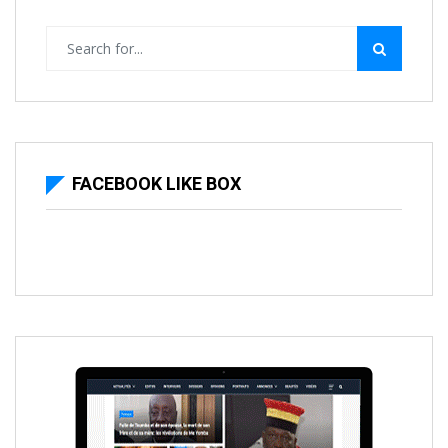
FACEBOOK LIKE BOX