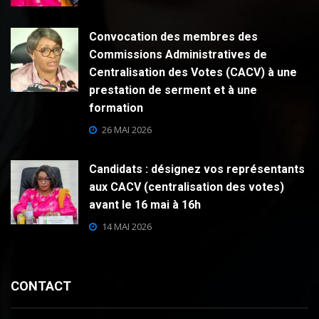
Convocation des membres des
Commissions Administratives de
Centralisation des Votes (CACV) à une
prestation de serment et à une
formation
26 MAI 2026
Candidats : désignez vos représentants
aux CACV (centralisation des votes)
avant le 16 mai à 16h
14 MAI 2026
CONTACT