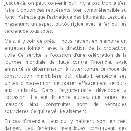
Jusque-là, on peut convenir qu’il n’y a pas trop à s’en
faire. L’option des requérants, bien compréhensible au
fond, n’affecte que l’esthétique des bâtiments. Lesquels
présentent un aspect plutôt rigide avec le fer qui les
cerclent de tous côtés.
Mais, à y voir de près, il nous revient en mémoire un
entretien lointain avec la direction de la protection
civile. Ce service, à l’occasion d’une célébration de la
journée mondiale de lutte contre l’incendie, avait
annoncé sa détermination à lutter contre ce mode de
construction immobilière qui, disait-il, empêche ses
unités d’intervention de porter efficacement secours
aux sinistrés. Dans l’argumentaire développé à
l’occasion, il a été dit entre autres, que toutes les
maisons ainsi construites sont de véritables
souricières. Ce qui se vérifie aisément.
En cas d’incendie, ceux qui y habitent sont en réel
danger. Les fenêtres métalliques constituent des