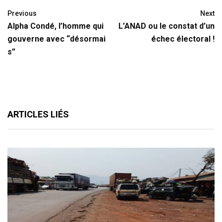
Previous
Next
Alpha Condé, l’homme qui
L’ANAD ou le constat d’un
gouverne avec “désormai
échec électoral !
s”
ARTICLES LIÉS