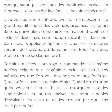
pratiquement passée dans les habitudes locales. La
réponse a toujours été la même : le besoin de sécurité !
D’après nos interlocuteurs, avec la recrudescence du
grand banditisme et des violences urbaines, la plupart
de ceux qui veulent construire une maison d’habitation
incluent désormais cette notion sécuritaire dans leur
plan. Cela s’applique également aux infrastructures
servant de bureaux ou de commerce. Pour tout dire,
tout le monde se claquemure !
Certains maîtres d’ouvrage recommandent et même
parfois exigent que l’ingénieur inclut ces structures
métalliques que l’on voit aux portes et aux fenêtres.
Quelquefois, jusqu’au dernier étage. Quand on s’étonne
qu’ils veuillent aller si haut, ils rétorquent que les
cambrioleurs et autres malveillants sont capables
d’escalader les murs et de les trouver partout. Une
vraie paranoïa !