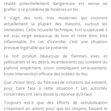
réalité potentiellement dangereuse est venue se
greffer à ce problème de fenêtres en fer.
Il s’agit des toits très modernes qui couvrent
actuellement la plupart des maisons, surtout les
immeubles. Cette nouvelle technique, fort sculpturale il
est vrai, exige beaucoup de bois et reste donc très
inflammable. En cas d’incendie, c’est une situation
presque ingérable qui se présente.
Le toit produit beaucoup de flammes vives et
jaillissantes et les débris incandescents qui tombent du
plafond empêchent, sinon compliquent sérieusement,
toute intervention efficace des soldats du feu.
Que choisir donc, du faisceau de solutions qui existent,
pour faire face à cette situation ? Les autorités
concernées ont sans doute la réponse qu’il faut.
Toujours est-il que des efforts de sensibilisation
s’imposent en amont pour que les citoyens fassent le