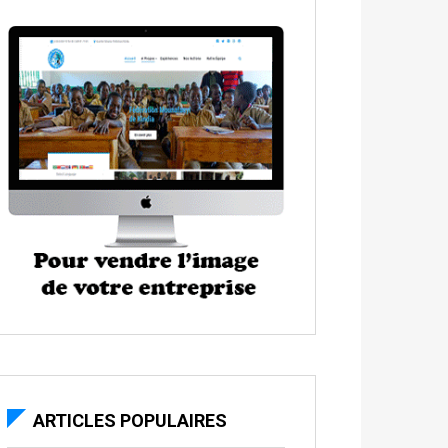
ARTICLES POPULAIRES