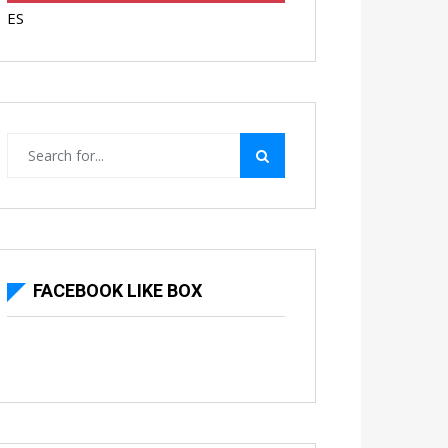
ES
FACEBOOK LIKE BOX