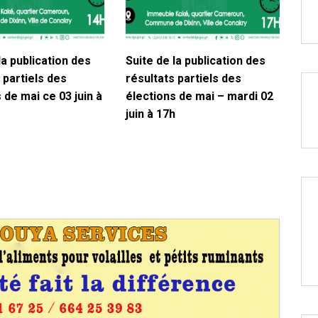
la publication des
Suite de la publication des
 partiels des
résultats partiels des
 de mai ce 03 juin à
élections de mai – mardi 02
juin à 17h