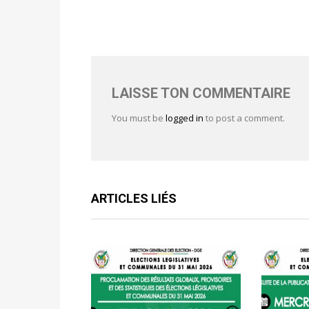
LAISSE TON COMMENTAIRE
You must be
logged in
to post a comment.
ARTICLES LIÉS