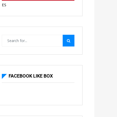
ES
FACEBOOK LIKE BOX