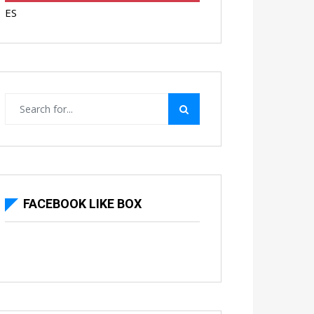
ES
FACEBOOK LIKE BOX