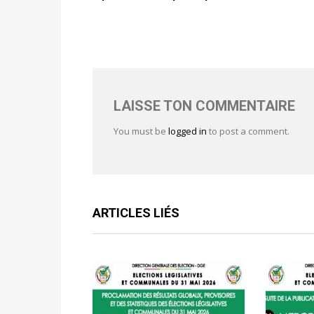
LAISSE TON COMMENTAIRE
You must be
logged in
to post a comment.
ARTICLES LIÉS