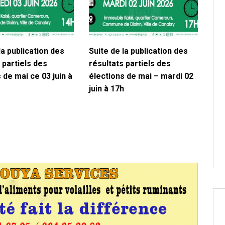
la publication des
Suite de la publication des
 partiels des
résultats partiels des
 de mai ce 03 juin à
élections de mai – mardi 02
juin à 17h