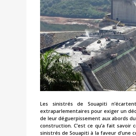
Les sinistrés de Souapiti n’écartent
extraparlementaires pour exiger un dé
de leur déguerpissement aux abords du 
construction. C’est ce qu’a fait savoir
sinistrés de Souapiti à la faveur d’une