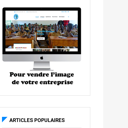
ARTICLES POPULAIRES