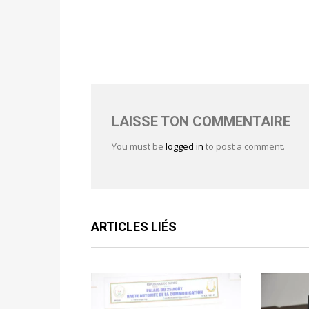
LAISSE TON COMMENTAIRE
You must be
logged in
to post a comment.
ARTICLES LIÉS