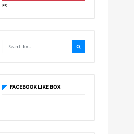
ES
FACEBOOK LIKE BOX