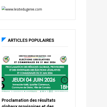
ARTICLES POPULAIRES
Proclamation des résultats
globaux provisoires et des