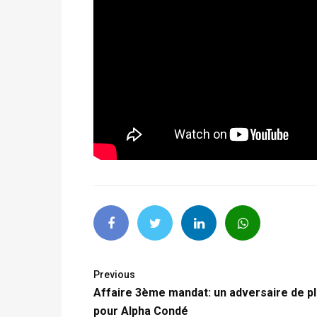
Previous
Affaire 3ème mandat: un adversaire de p
pour Alpha Condé