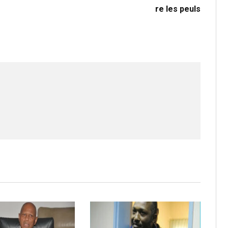
re les peuls