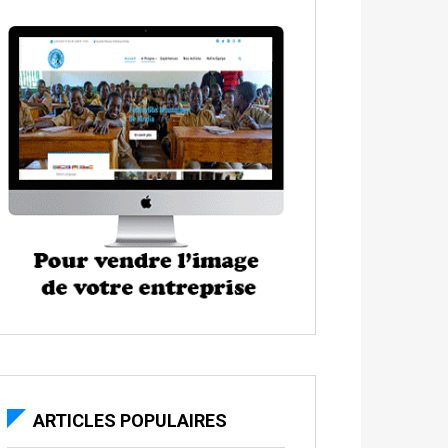
ARTICLES POPULAIRES