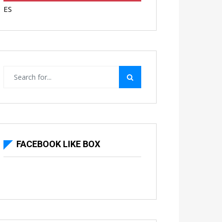
FACEBOOK LIKE BOX