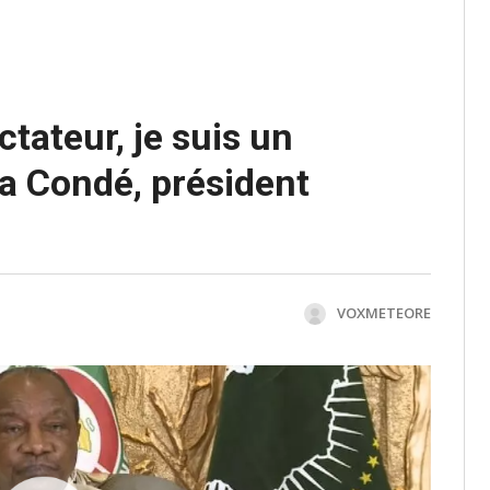
ctateur, je suis un
a Condé, président
VOXMETEORE