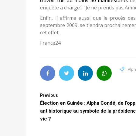
Enfin, il affirme aussi que le procès 
septembre 2009, se tiendra prochainement
cet effet.
France24
Alp
Previous
Élection en Guinée : Alpha Condé, de l'op
ant historique au symbole de la présidenc
vie ?