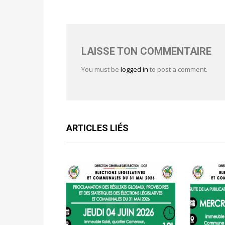
LAISSE TON COMMENTAIRE
You must be
logged in
to post a comment.
ARTICLES LIÉS