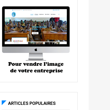
ARTICLES POPULAIRES