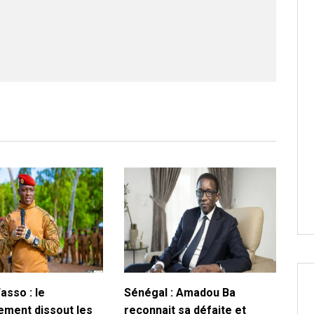
asso : le
Sénégal : Amadou Ba
ment dissout les
reconnait sa défaite et