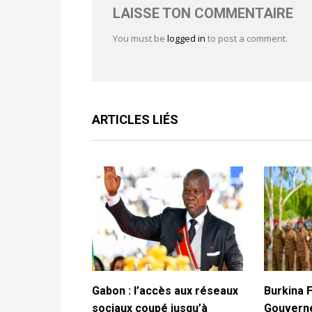
LAISSE TON COMMENTAIRE
You must be
logged in
to post a comment.
ARTICLES LIÉS
Gabon : l’accès aux réseaux
Burkina F
sociaux coupé jusqu’à
Gouverne