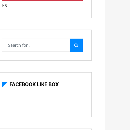
ES
FACEBOOK LIKE BOX