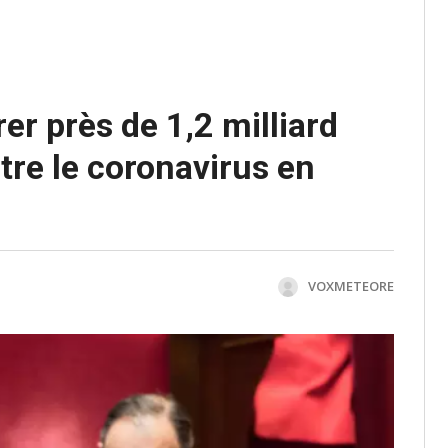
er près de 1,2 milliard
ntre le coronavirus en
VOXMETEORE