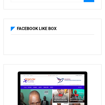
FACEBOOK LIKE BOX