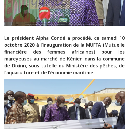
Le président Alpha Condé a procédé, ce samedi 10
octobre 2020 à l’inauguration de la MUFFA (Mutuelle
financière des femmes africaines) pour les
mareyeuses au marché de Kénien dans la commune
de Dixinn, sous tutelle du Ministère des pêches, de
l’aquaculture et de l’économie maritime.