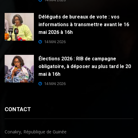
Délégués de bureaux de vote : vos
informations à transmettre avant le 16
mai 2026 à 16h
14 MAI 2026
Élections 2026 : RIB de campagne
obligatoire, à déposer au plus tard le 20
mai à 16h
14 MAI 2026
CONTACT
Conakry, République de Guinée