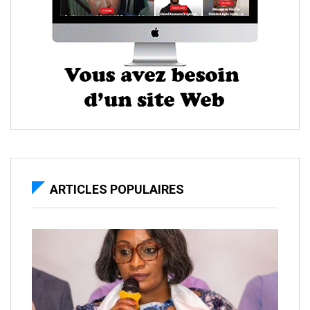
ARTICLES POPULAIRES