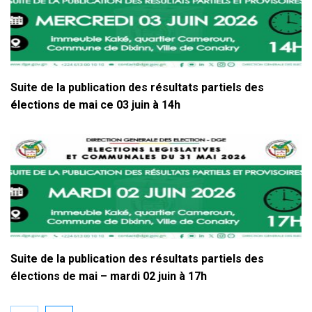
Suite de la publication des résultats partiels des
élections de mai ce 03 juin à 14h
Suite de la publication des résultats partiels des
élections de mai – mardi 02 juin à 17h