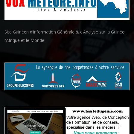
Site Guinéen d’Information Générale & d’Analyse sur la Guinée,
l’Afrique et le Monde