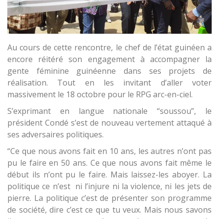
Au cours de cette rencontre, le chef de l’état guinéen a
encore réitéré son engagement à accompagner la
gente féminine guinéenne dans ses projets de
réalisation. Tout en les invitant d’aller voter
massivement le 18 octobre pour le RPG arc-en-ciel.
S’exprimant en langue nationale “soussou”, le
président Condé s’est de nouveau vertement attaqué à
ses adversaires politiques.
“Ce que nous avons fait en 10 ans, les autres n’ont pas
pu le faire en 50 ans. Ce que nous avons fait même le
début ils n’ont pu le faire. Mais laissez-les aboyer. La
politique ce n’est ni l’injure ni la violence, ni les jets de
pierre. La politique c’est de présenter son programme
de société, dire c’est ce que tu veux. Mais nous savons