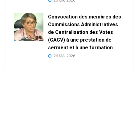
26 MAI 2026
Convocation des membres des
Commissions Administratives
de Centralisation des Votes
(CACV) à une prestation de
serment et à une formation
26 MAI 2026