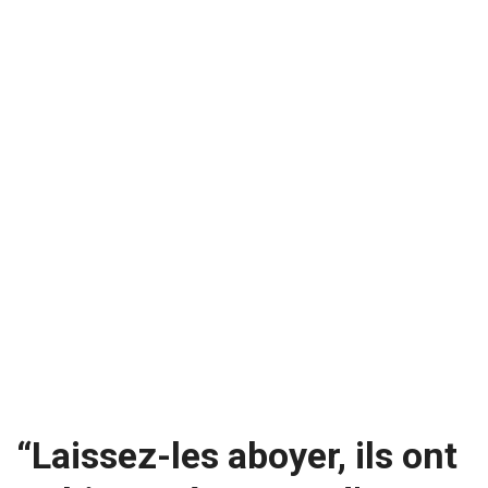
“Laissez-les aboyer, ils ont