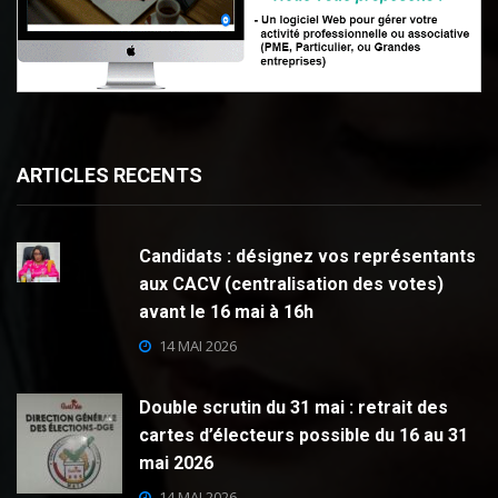
ARTICLES RECENTS
Candidats : désignez vos représentants
aux CACV (centralisation des votes)
avant le 16 mai à 16h
14 MAI 2026
Double scrutin du 31 mai : retrait des
cartes d’électeurs possible du 16 au 31
mai 2026
14 MAI 2026