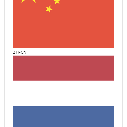
ZH-CN