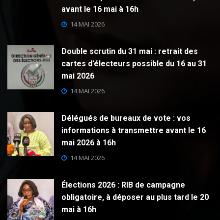
avant le 16 mai à 16h
14 MAI 2026
Double scrutin du 31 mai : retrait des
cartes d’électeurs possible du 16 au 31
mai 2026
14 MAI 2026
Délégués de bureaux de vote : vos
informations à transmettre avant le 16
mai 2026 à 16h
14 MAI 2026
Élections 2026 : RIB de campagne
obligatoire, à déposer au plus tard le 20
mai à 16h