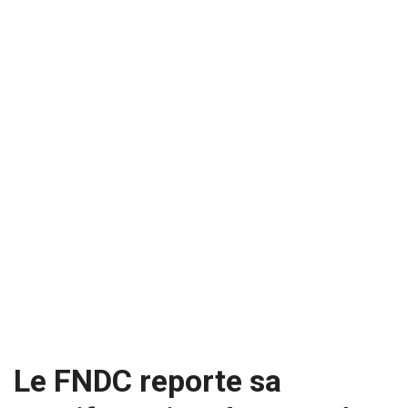
Le FNDC reporte sa