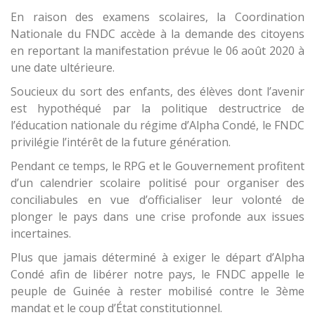
En raison des examens scolaires, la Coordination
Nationale du FNDC accède à la demande des citoyens
en reportant la manifestation prévue le 06 août 2020 à
une date ultérieure.
Soucieux du sort des enfants, des élèves dont l’avenir
est hypothéqué par la politique destructrice de
l’éducation nationale du régime d’Alpha Condé, le FNDC
privilégie l’intérêt de la future génération.
Pendant ce temps, le RPG et le Gouvernement profitent
d’un calendrier scolaire politisé pour organiser des
conciliabules en vue d’officialiser leur volonté de
plonger le pays dans une crise profonde aux issues
incertaines.
Plus que jamais déterminé à exiger le départ d’Alpha
Condé afin de libérer notre pays, le FNDC appelle le
peuple de Guinée à rester mobilisé contre le 3ème
mandat et le coup d’État constitutionnel.