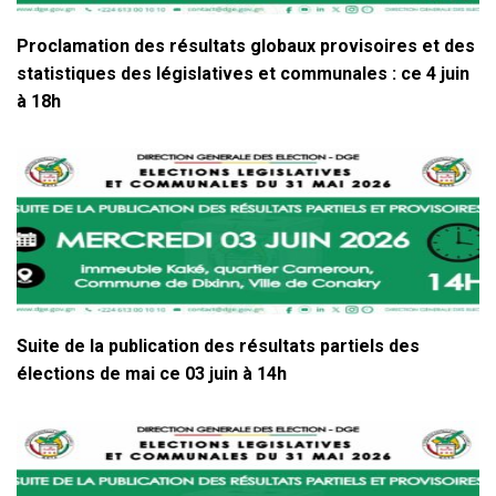
Proclamation des résultats globaux provisoires et des
statistiques des législatives et communales : ce 4 juin
à 18h
Suite de la publication des résultats partiels des
élections de mai ce 03 juin à 14h