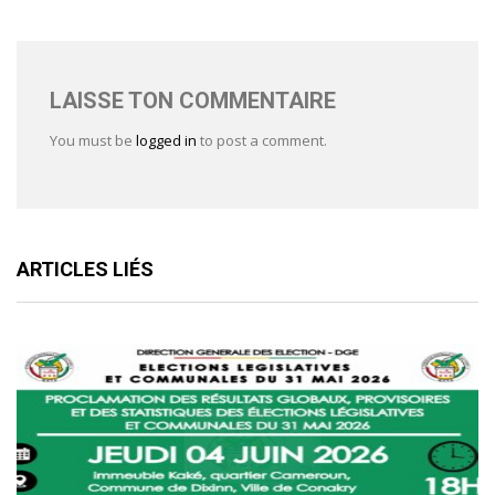
LAISSE TON COMMENTAIRE
You must be
logged in
to post a comment.
ARTICLES LIÉS