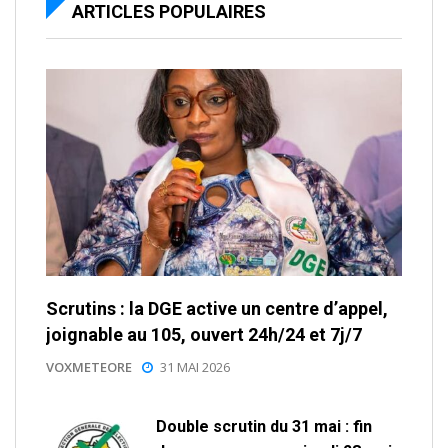
ARTICLES POPULAIRES
Scrutins : la DGE active un centre d’appel,
joignable au 105, ouvert 24h/24 et 7j/7
VOXMETEORE
31 MAI 2026
Double scrutin du 31 mai : fin