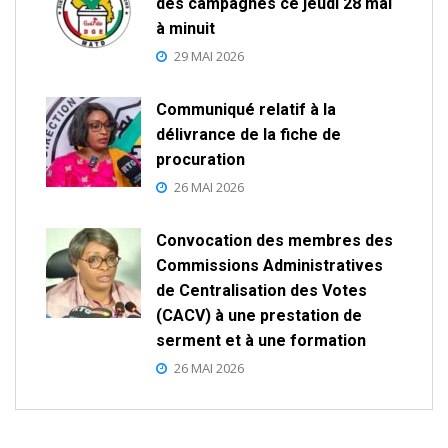
des campagnes ce jeudi 28 mai
à minuit
29 MAI 2026
Communiqué relatif à la
délivrance de la fiche de
procuration
26 MAI 2026
Convocation des membres des
Commissions Administratives
de Centralisation des Votes
(CACV) à une prestation de
serment et à une formation
26 MAI 2026