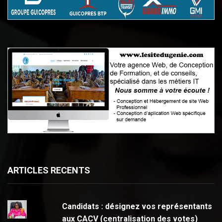
ARTICLES RECENTS
Candidats : désignez vos représentants
aux CACV (centralisation des votes)