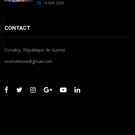
14 MAI 2026
CONTACT
Conakry, République de Guinée
voxmeteore@gmail.com