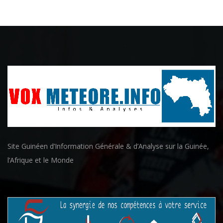
Site Guinéen d’Information Générale & d’Analyse sur la Guinée,
l’Afrique et le Monde