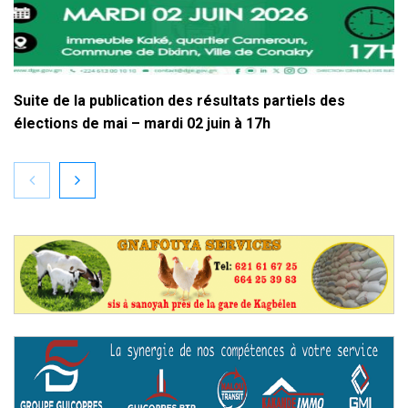
Suite de la publication des résultats partiels des
élections de mai – mardi 02 juin à 17h