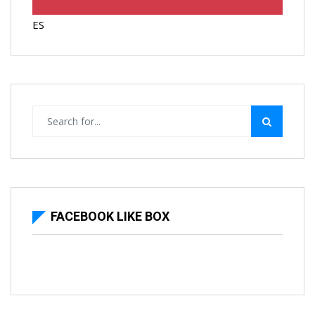
ES
FACEBOOK LIKE BOX