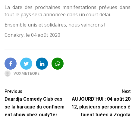
La date des prochaines manifestations prévues dans
tout le pays sera annoncée dans un court délai.
Ensemble unis et solidaires, nous vaincrons !
Conakry, le 04 août 2020
VOXMETEORE
Previous
Next
Daardja Comedy Club cas
AUJOURD’HUI : 04 août 20
se la baraque du confinem
12, plusieurs personnes é
ent show chez oudy1er
taient tuées à Zogota