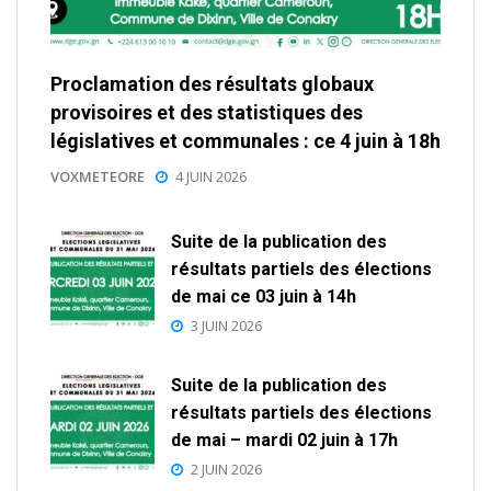
Proclamation des résultats globaux
provisoires et des statistiques des
législatives et communales : ce 4 juin à 18h
VOXMETEORE
4 JUIN 2026
Suite de la publication des
résultats partiels des élections
de mai ce 03 juin à 14h
3 JUIN 2026
Suite de la publication des
résultats partiels des élections
de mai – mardi 02 juin à 17h
2 JUIN 2026