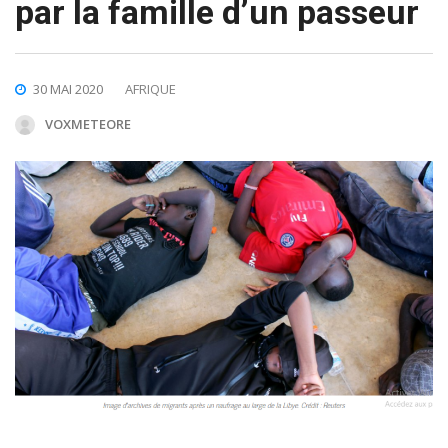
par la famille d’un passeur
30 MAI 2020
AFRIQUE
VOXMETEORE