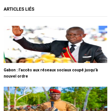
ARTICLES LIÉS
Gabon : l’accès aux réseaux sociaux coupé jusqu’à
nouvel ordre