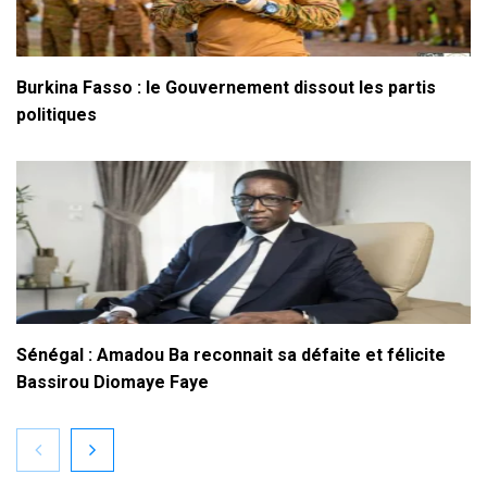
Burkina Fasso : le Gouvernement dissout les partis
politiques
Sénégal : Amadou Ba reconnait sa défaite et félicite
Bassirou Diomaye Faye