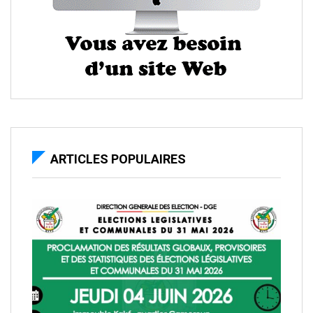
ARTICLES POPULAIRES