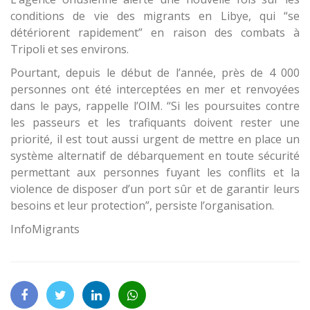
conditions de vie des migrants en Libye, qui “se
détériorent rapidement” en raison des combats à
Tripoli et ses environs.
Pourtant, depuis le début de l’année, près de 4 000
personnes ont été interceptées en mer et renvoyées
dans le pays, rappelle l’OIM. “Si les poursuites contre
les passeurs et les trafiquants doivent rester une
priorité, il est tout aussi urgent de mettre en place un
système alternatif de débarquement en toute sécurité
permettant aux personnes fuyant les conflits et la
violence de disposer d’un port sûr et de garantir leurs
besoins et leur protection”, persiste l’organisation.
InfoMigrants