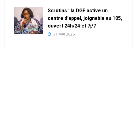
Scrutins : la DGE active un
centre d’appel, joignable au 105,
ouvert 24h/24 et 7j/7
31 MAI 2026