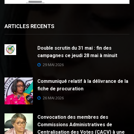
ARTICLES RECENTS
Double scrutin du 31 mai : fin des
campagnes ce jeudi 28 mai à minuit
29 MAI 2026
Communiqué relatif à la délivrance de la
fiche de procuration
26 MAI 2026
Convocation des membres des
Commissions Administratives de
Centralisation des Votes (CACV) à une