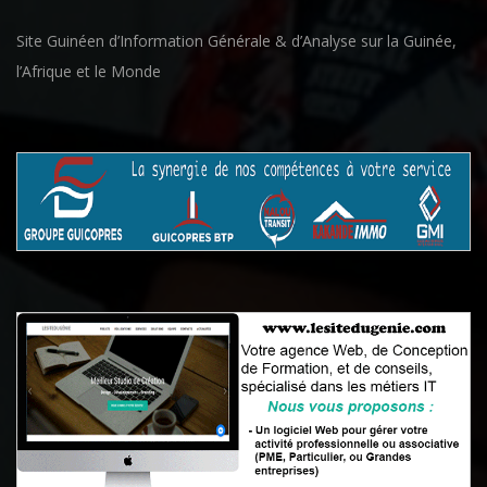
Site Guinéen d’Information Générale & d’Analyse sur la Guinée,
l’Afrique et le Monde