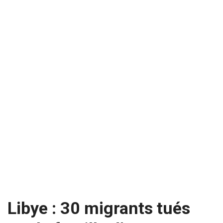
Libye : 30 migrants tués