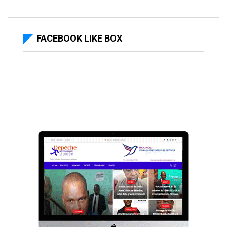
FACEBOOK LIKE BOX