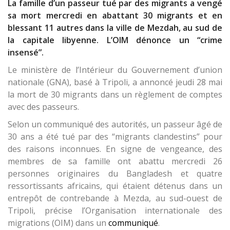
La famille d’un passeur tué par des migrants a vengé
sa mort mercredi en abattant 30 migrants et en
blessant 11 autres dans la ville de Mezdah, au sud de
la capitale libyenne. L’OIM dénonce un “crime
insensé”.
Le ministère de l’Intérieur du Gouvernement d’union
nationale (GNA), basé à Tripoli, a annoncé jeudi 28 mai
la mort de 30 migrants dans un règlement de comptes
avec des passeurs.
Selon un communiqué des autorités, un passeur âgé de
30 ans a été tué par des “migrants clandestins” pour
des raisons inconnues. En signe de vengeance, des
membres de sa famille ont abattu mercredi 26
personnes originaires du Bangladesh et quatre
ressortissants africains, qui étaient détenus dans un
entrepôt de contrebande à Mezda, au sud-ouest de
Tripoli, précise l’Organisation internationale des
migrations (OIM) dans un
communiqué
.