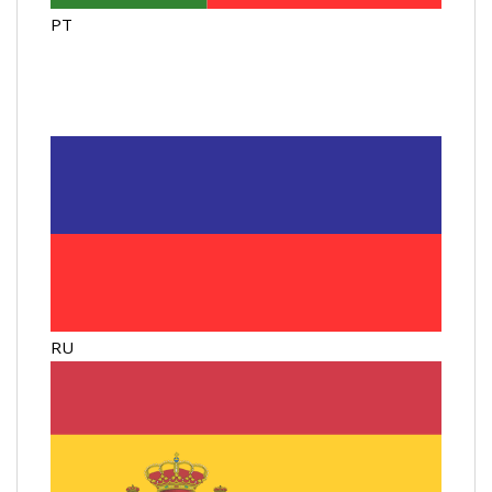
PT
RU