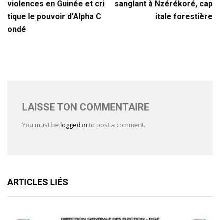
violences en Guinée et cri
sanglant à Nzérékoré, cap
tique le pouvoir d’Alpha C
itale forestière
ondé
LAISSE TON COMMENTAIRE
You must be
logged in
to post a comment.
ARTICLES LIÉS