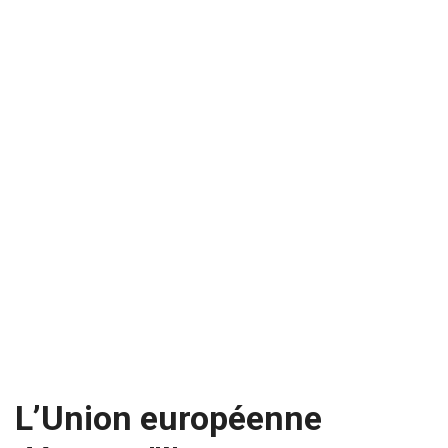
L’Union européenne