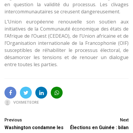
en question la validité du processus. Les clivages
intercommunautaires se creusent dangereusement.
L’Union européenne renouvelle son soutien aux
initiatives de la Communauté économique des états de
l’Afrique de l’Ouest (CEDEAO), de l’Union africaine et de
l’Organisation internationale de la Francophonie (OIF)
susceptibles de réhabiliter le processus électoral, de
désamorcer les tensions et de renouer un dialogue
entre toutes les parties.
VOXMETEORE
Previous
Next
Washington condamne les
Élections en Guinée : bilan