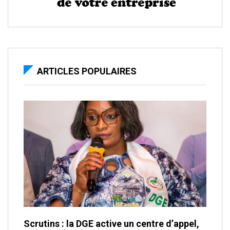
ARTICLES POPULAIRES
Scrutins : la DGE active un centre d’appel,