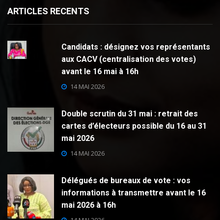
ARTICLES RECENTS
Candidats : désignez vos représentants
aux CACV (centralisation des votes)
avant le 16 mai à 16h
14 MAI 2026
Double scrutin du 31 mai : retrait des
cartes d’électeurs possible du 16 au 31
mai 2026
14 MAI 2026
Délégués de bureaux de vote : vos
informations à transmettre avant le 16
mai 2026 à 16h