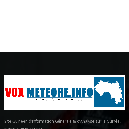
Site Guinéen d’Information Générale & d’Analyse sur la Guinée,