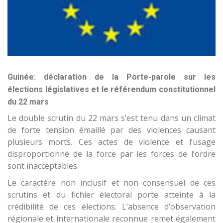
Guinée: déclaration de la Porte-parole sur les
élections législatives et le référendum constitutionnel
du 22 mars
Le double scrutin du 22 mars s’est tenu dans un climat
de forte tension émaillé par des violences causant
plusieurs morts. Ces actes de violence et l’usage
disproportionné de la force par les forces de l’ordre
sont inacceptables.
Le caractère non inclusif et non consensuel de ces
scrutins et du fichier électoral porte atteinte à la
crédibilité de ces élections. L’absence d’observation
régionale et internationale reconnue remet également