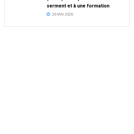
serment et à une formation
26 MAI 2026