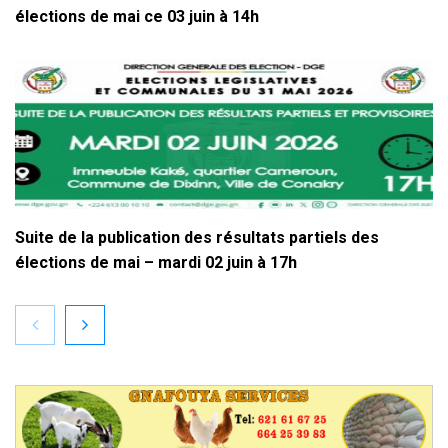
élections de mai ce 03 juin à 14h
Suite de la publication des résultats partiels des
élections de mai – mardi 02 juin à 17h