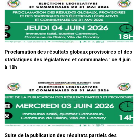
Proclamation des résultats globaux provisoires et des
statistiques des législatives et communales : ce 4 juin
à 18h
Suite de la publication des résultats partiels des