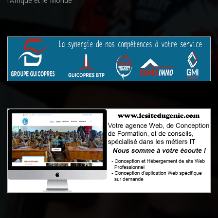
l’Afrique et le Monde