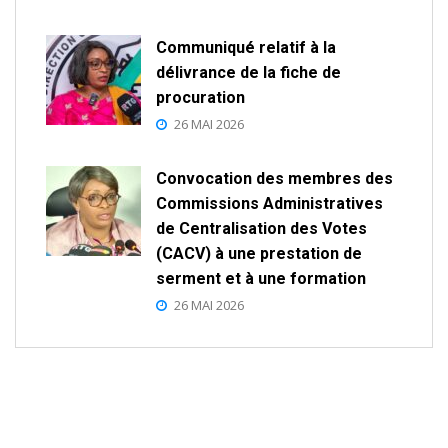
Communiqué relatif à la
délivrance de la fiche de
procuration
26 MAI 2026
Convocation des membres des
Commissions Administratives
de Centralisation des Votes
(CACV) à une prestation de
serment et à une formation
26 MAI 2026