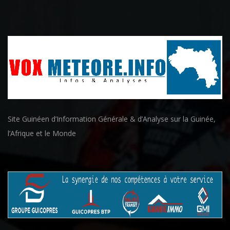
Site Guinéen d’Information Générale & d’Analyse sur la Guinée,
l’Afrique et le Monde