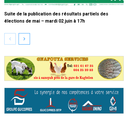
Suite de la publication des résultats partiels des
élections de mai – mardi 02 juin à 17h