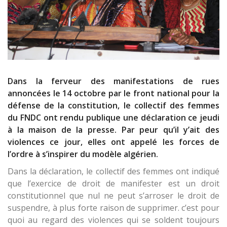
Dans la ferveur des manifestations de rues
annoncées le 14 octobre par le front national pour la
défense de la constitution, le collectif des femmes
du FNDC ont rendu publique une déclaration ce jeudi
à la maison de la presse. Par peur qu’il y’ait des
violences ce jour, elles ont appelé les forces de
l’ordre à s’inspirer du modèle algérien.
Dans la déclaration, le collectif des femmes ont indiqué
que l’exercice de droit de manifester est un droit
constitutionnel que nul ne peut s’arroser le droit de
suspendre, à plus forte raison de supprimer. c’est pour
quoi au regard des violences qui se soldent toujours