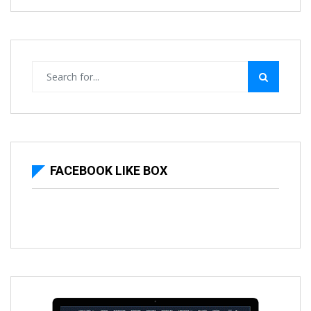
FACEBOOK LIKE BOX