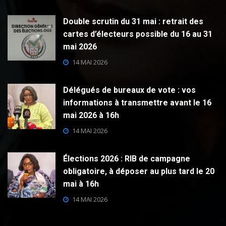
Double scrutin du 31 mai : retrait des
cartes d’électeurs possible du 16 au 31
mai 2026
14 MAI 2026
Délégués de bureaux de vote : vos
informations à transmettre avant le 16
mai 2026 à 16h
14 MAI 2026
Élections 2026 : RIB de campagne
obligatoire, à déposer au plus tard le 20
mai à 16h
14 MAI 2026