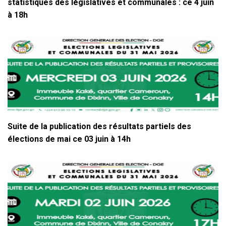
statistiques des législatives et communales : ce 4 juin
à 18h
Suite de la publication des résultats partiels des
élections de mai ce 03 juin à 14h