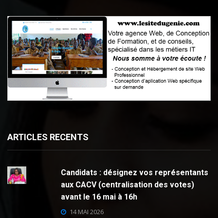
ARTICLES RECENTS
Candidats : désignez vos représentants
aux CACV (centralisation des votes)
avant le 16 mai à 16h
14 MAI 2026