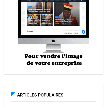
ARTICLES POPULAIRES