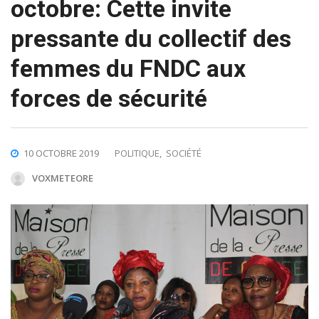
octobre: Cette invite
pressante du collectif des
femmes du FNDC aux
forces de sécurité
10 OCTOBRE 2019
POLITIQUE
,
SOCIÉTÉ
VOXMETEORE