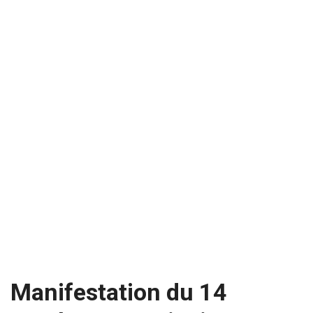
Manifestation du 14