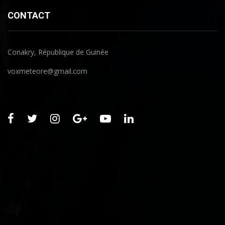
CONTACT
Conakry, République de Guinée
voxmeteore@gmail.com