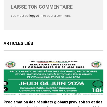
LAISSE TON COMMENTAIRE
You must be
logged in
to post a comment.
ARTICLES LIÉS
Proclamation des résultats globaux provisoires et des