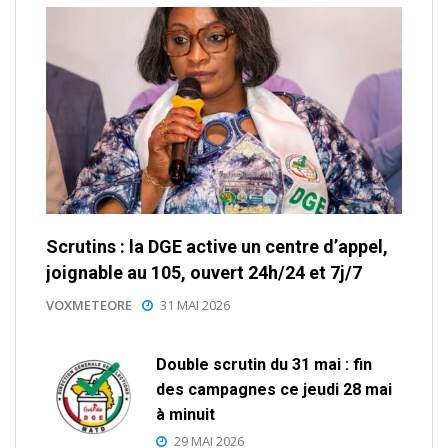
Scrutins : la DGE active un centre d’appel,
joignable au 105, ouvert 24h/24 et 7j/7
VOXMETEORE
31 MAI 2026
Double scrutin du 31 mai : fin
des campagnes ce jeudi 28 mai
à minuit
29 MAI 2026