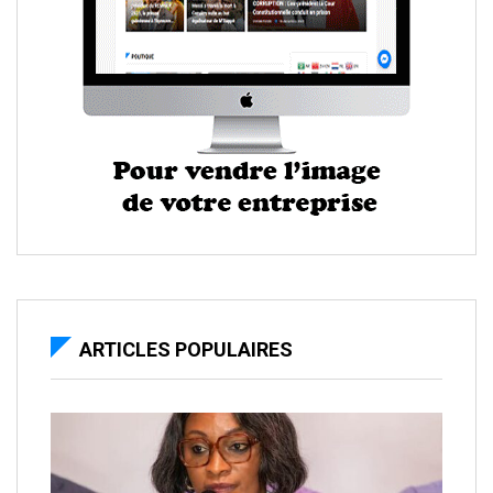
ARTICLES POPULAIRES