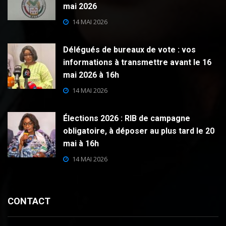
mai 2026
14 MAI 2026
Délégués de bureaux de vote : vos
informations à transmettre avant le 16
mai 2026 à 16h
14 MAI 2026
Élections 2026 : RIB de campagne
obligatoire, à déposer au plus tard le 20
mai à 16h
14 MAI 2026
CONTACT