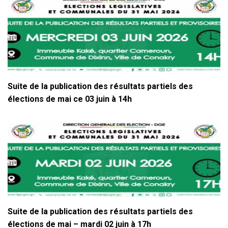
Suite de la publication des résultats partiels des
élections de mai ce 03 juin à 14h
Suite de la publication des résultats partiels des
élections de mai – mardi 02 juin à 17h