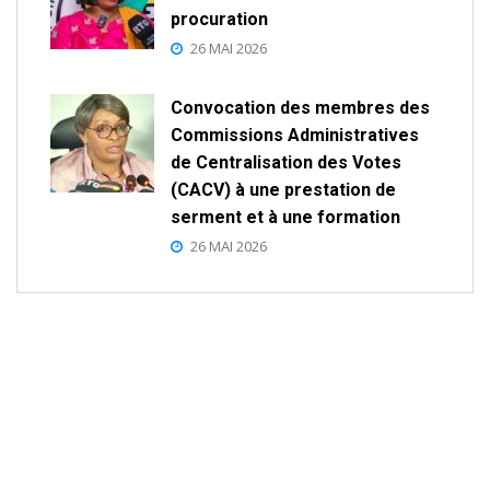
procuration
26 MAI 2026
Convocation des membres des
Commissions Administratives
de Centralisation des Votes
(CACV) à une prestation de
serment et à une formation
26 MAI 2026