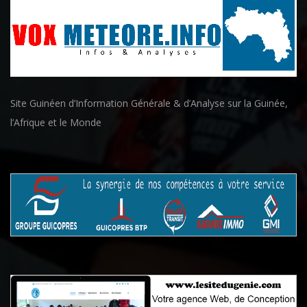
Site Guinéen d’Information Générale & d’Analyse sur la Guinée,
l’Afrique et le Monde