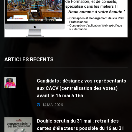
ARTICLES RECENTS
Candidats : désignez vos représentants
aux CACV (centralisation des votes)
avant le 16 mai à 16h
14 MAI 2026
Double scrutin du 31 mai : retrait des
cartes d’électeurs possible du 16 au 31