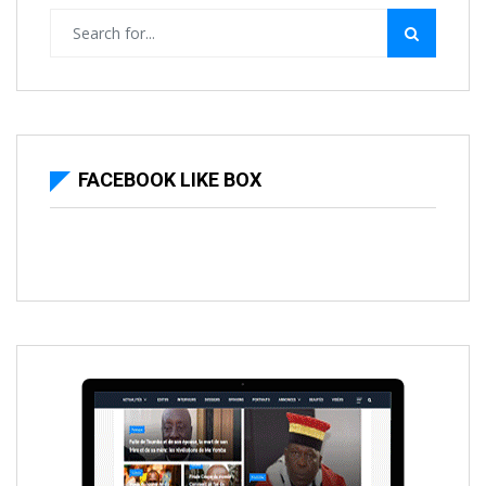
FACEBOOK LIKE BOX