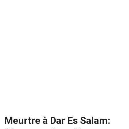
Meurtre à Dar Es Salam: