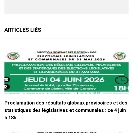
ARTICLES LIÉS
Proclamation des résultats globaux provisoires et des
statistiques des législatives et communales : ce 4 juin
à 18h