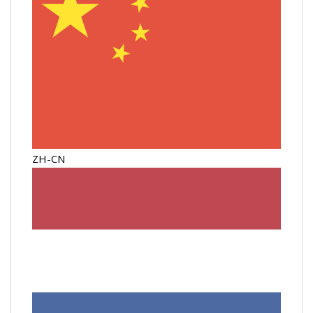
ZH-CN