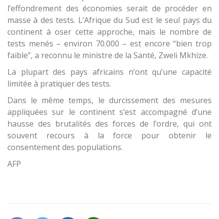
l’effondrement des économies serait de procéder en
masse à des tests. L’Afrique du Sud est le seul pays du
continent à oser cette approche, mais le nombre de
tests menés – environ 70.000 – est encore “bien trop
faible”, a reconnu le ministre de la Santé, Zweli Mkhize.
La plupart des pays africains n’ont qu’une capacité
limitée à pratiquer des tests.
Dans le même temps, le durcissement des mesures
appliquées sur le continent s’est accompagné d’une
hausse des brutalités des forces de l’ordre, qui ont
souvent recours à la force pour obtenir le
consentement des populations.
AFP