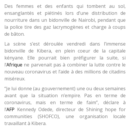
Des femmes et des enfants qui tombent au sol,
ensanglantés et piétinés lors d’une distribution de
nourriture dans un bidonville de Nairobi, pendant que
la police tire des gaz lacrymogènes et charge à coups
de bâton.
La scène s’est déroulée vendredi dans l’immense
bidonville de Kibera, en plein coeur de la capitale
kényane. Elle pourrait bien préfigurer la suite, si
l’
Afrique
ne parvenait pas à combiner la lutte contre le
nouveau coronavirus et l’aide à des millions de citadins
miséreux.
“Je lui donne (au gouvernement) une ou deux semaines
avant que la situation n’empire. Pas en terme de
coronavirus, mais en terme de faim”, déclare à
l’
AFP
Kennedy Odede, directeur de Shining hope for
communities (SHOFCO), une organisation locale
travaillant à Kibera.