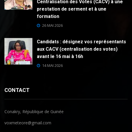
Centralisation des Votes (CACV) à une
prestation de serment et à une
formation
26 MAI 2026
Candidats : désignez vos représentants
aux CACV (centralisation des votes)
avant le 16 mai à 16h
14 MAI 2026
CONTACT
Conakry, République de Guinée
voxmeteore@gmail.com