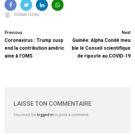
VOXMETEORE
Previous
Next
Coronavirus : Trump susp
Guinée: Alpha Condé meu
end la contribution améric
ble le Conseil scientifique
aine à l’OMS
de riposte au COVID-19
LAISSE TON COMMENTAIRE
You must be
logged in
to post a comment.