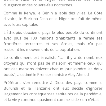
d’urgence et des couvre-feu nocturnes.
Comme le Kenya, le Bénin a isolé des villes. La Côte
d’Ivoire, le Burkina Faso et le Niger ont fait de même
avec leurs capitales.
L’Éthiopie, deuxième pays le plus peuplé du continent
avec plus de 100 millions d’habitants, a fermé ses
frontières terrestres et ses écoles, mais n’a pas
restreint les mouvements de la population.
Le confinement est irréaliste “car il y a de nombreux
citoyens qui n’ont pas de maison” et “même ceux qui
ont des maisons doivent chaque jour joindre les deux
bouts”, a estimé le Premier ministre Abiy Ahmed.
Préférant s’en remettre à Dieu, des pays comme le
Burundi et la Tanzanie ont eux décidé d’ignorer
largement les conséquences sanitaires de la pandémie,
et la vie y continue quasiment comme si de rien n’était.