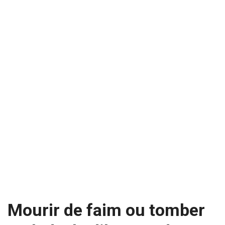
Mourir de faim ou tomber