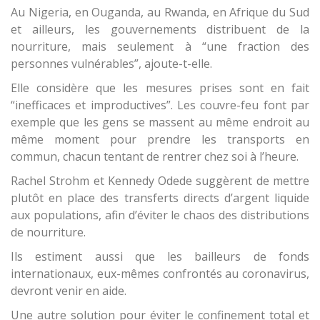
Au Nigeria, en Ouganda, au Rwanda, en Afrique du Sud
et ailleurs, les gouvernements distribuent de la
nourriture, mais seulement à “une fraction des
personnes vulnérables”, ajoute-t-elle.
Elle considère que les mesures prises sont en fait
“inefficaces et improductives”. Les couvre-feu font par
exemple que les gens se massent au même endroit au
même moment pour prendre les transports en
commun, chacun tentant de rentrer chez soi à l’heure.
Rachel Strohm et Kennedy Odede suggèrent de mettre
plutôt en place des transferts directs d’argent liquide
aux populations, afin d’éviter le chaos des distributions
de nourriture.
Ils estiment aussi que les bailleurs de fonds
internationaux, eux-mêmes confrontés au coronavirus,
devront venir en aide.
Une autre solution pour éviter le confinement total et