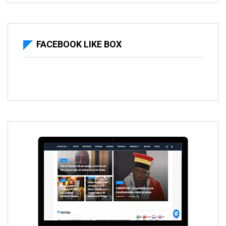
FACEBOOK LIKE BOX