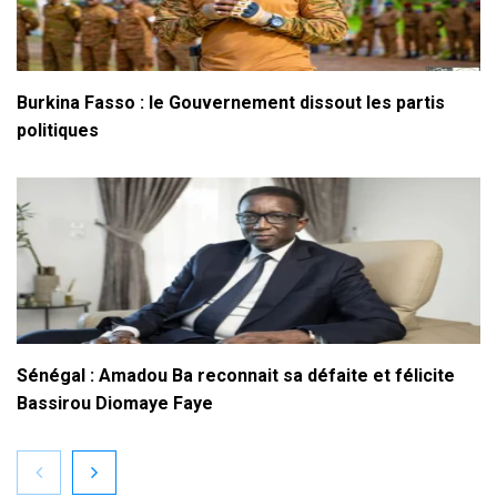
Burkina Fasso : le Gouvernement dissout les partis
politiques
Sénégal : Amadou Ba reconnait sa défaite et félicite
Bassirou Diomaye Faye