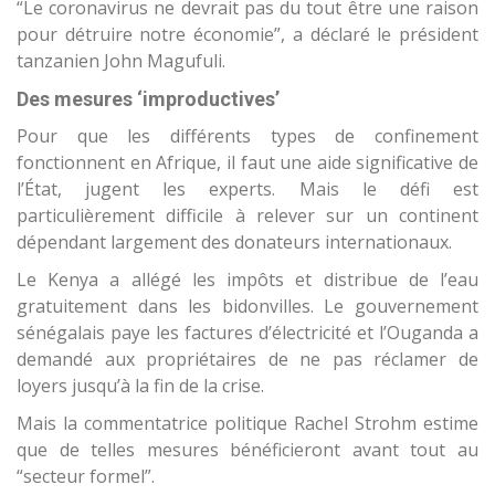
“Le coronavirus ne devrait pas du tout être une raison
pour détruire notre économie”, a déclaré le président
tanzanien John Magufuli.
Des mesures ‘improductives’
Pour que les différents types de confinement
fonctionnent en Afrique, il faut une aide significative de
l’État, jugent les experts. Mais le défi est
particulièrement difficile à relever sur un continent
dépendant largement des donateurs internationaux.
Le Kenya a allégé les impôts et distribue de l’eau
gratuitement dans les bidonvilles. Le gouvernement
sénégalais paye les factures d’électricité et l’Ouganda a
demandé aux propriétaires de ne pas réclamer de
loyers jusqu’à la fin de la crise.
Mais la commentatrice politique Rachel Strohm estime
que de telles mesures bénéficieront avant tout au
“secteur formel”.