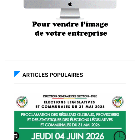
ARTICLES POPULAIRES