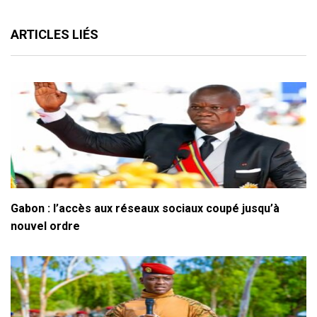
ARTICLES LIÉS
Gabon : l’accès aux réseaux sociaux coupé jusqu’à
nouvel ordre