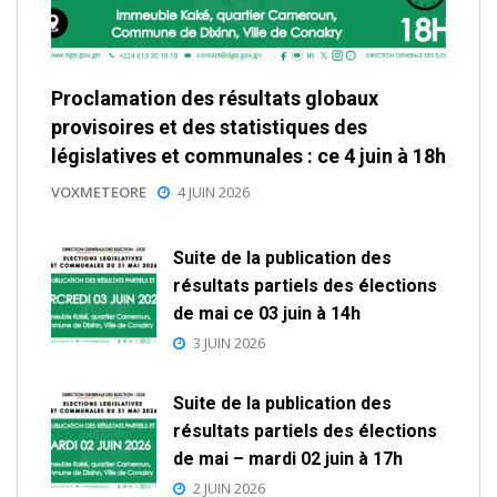
Proclamation des résultats globaux
provisoires et des statistiques des
législatives et communales : ce 4 juin à 18h
VOXMETEORE
4 JUIN 2026
Suite de la publication des
résultats partiels des élections
de mai ce 03 juin à 14h
3 JUIN 2026
Suite de la publication des
résultats partiels des élections
de mai – mardi 02 juin à 17h
2 JUIN 2026