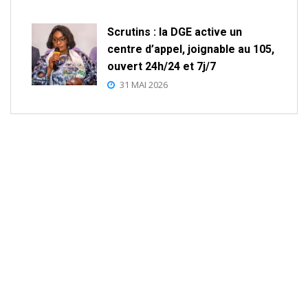
Scrutins : la DGE active un
centre d’appel, joignable au 105,
ouvert 24h/24 et 7j/7
31 MAI 2026