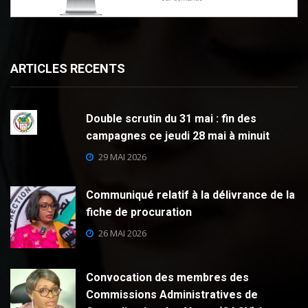
ARTICLES RECENTS
Double scrutin du 31 mai : fin des
campagnes ce jeudi 28 mai à minuit
29 MAI 2026
Communiqué relatif à la délivrance de la
fiche de procuration
26 MAI 2026
Convocation des membres des
Commissions Administratives de