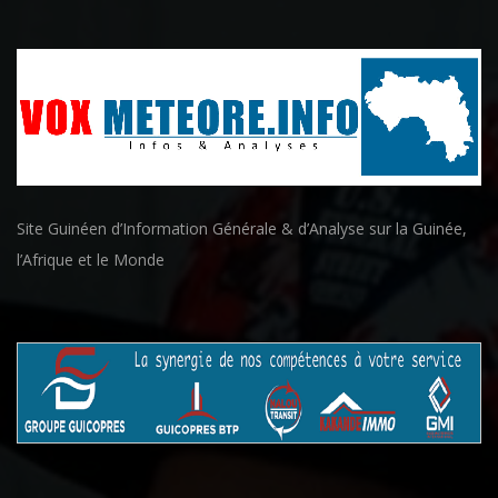
Site Guinéen d’Information Générale & d’Analyse sur la Guinée,
l’Afrique et le Monde