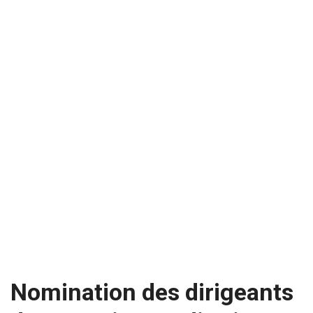
Nomination des dirigeants