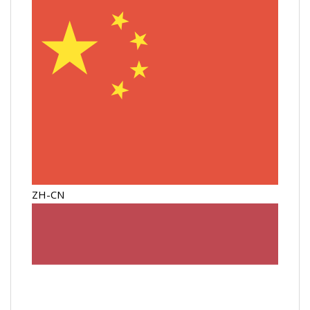
ZH-CN