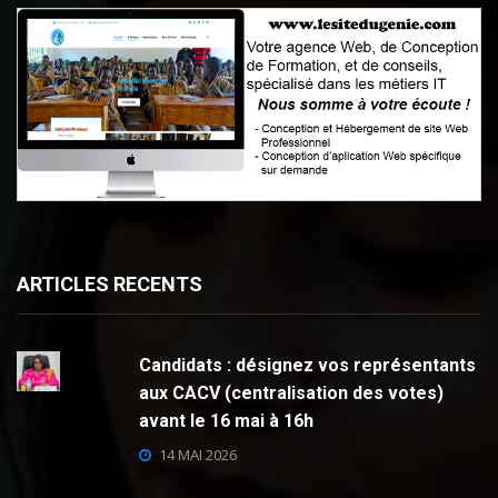
ARTICLES RECENTS
Candidats : désignez vos représentants
aux CACV (centralisation des votes)
avant le 16 mai à 16h
14 MAI 2026