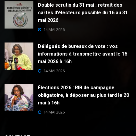
Double scrutin du 31 mai : retrait des
cartes d’électeurs possible du 16 au 31
mai 2026
14 MAI 2026
Délégués de bureaux de vote : vos
informations à transmettre avant le 16
mai 2026 à 16h
14 MAI 2026
Élections 2026 : RIB de campagne
obligatoire, à déposer au plus tard le 20
mai à 16h
14 MAI 2026