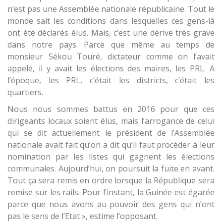
n’est pas une Assemblée nationale républicaine. Tout le
monde sait les conditions dans lesquelles ces gens-là
ont été déclarés élus. Mais, c’est une dérive très grave
dans notre pays. Parce que même au temps de
monsieur Sékou Touré, dictateur comme on l’avait
appelé, il y avait les élections des maires, les PRL. A
l’époque, les PRL, c’était les districts, c’était les
quartiers.
Nous nous sommes battus en 2016 pour que ces
dirigeants locaux soient élus, mais l’arrogance de celui
qui se dit actuellement le président de l’Assemblée
nationale avait fait qu’on a dit qu’il faut procéder à leur
nomination par les listes qui gagnent les élections
communales. Aujourd’hui, on poursuit la fuite en avant.
Tout ça sera remis en ordre lorsque la République sera
remise sur les rails. Pour l’instant, la Guinée est égarée
parce que nous avons au pouvoir des gens qui n’ont
pas le sens de l’Etat », estime l’opposant.