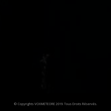
© Copyrights VOXMETEORE 2019. Tous Droits Réservés.