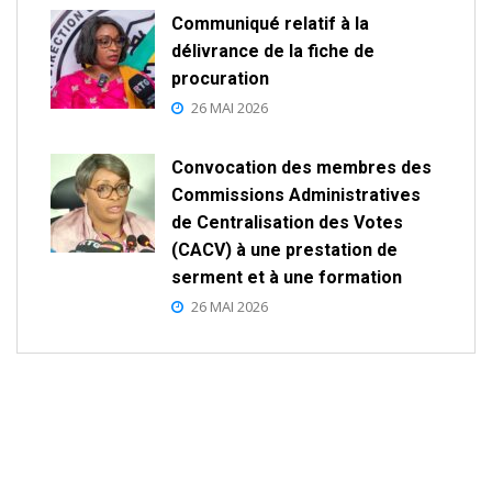
Communiqué relatif à la
délivrance de la fiche de
procuration
26 MAI 2026
Convocation des membres des
Commissions Administratives
de Centralisation des Votes
(CACV) à une prestation de
serment et à une formation
26 MAI 2026