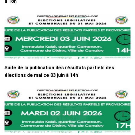
à 18h
Suite de la publication des résultats partiels des
élections de mai ce 03 juin à 14h