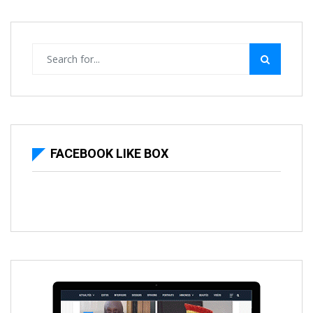
FACEBOOK LIKE BOX