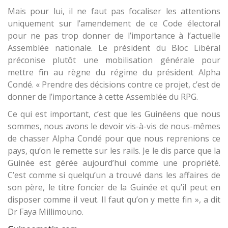
Mais pour lui, il ne faut pas focaliser les attentions
uniquement sur l’amendement de ce Code électoral
pour ne pas trop donner de l’importance à l’actuelle
Assemblée nationale. Le président du Bloc Libéral
préconise plutôt une mobilisation générale pour
mettre fin au règne du régime du président Alpha
Condé. « Prendre des décisions contre ce projet, c’est de
donner de l’importance à cette Assemblée du RPG.
Ce qui est important, c’est que les Guinéens que nous
sommes, nous avons le devoir vis-à-vis de nous-mêmes
de chasser Alpha Condé pour que nous reprenions ce
pays, qu’on le remette sur les rails. Je le dis parce que la
Guinée est gérée aujourd’hui comme une propriété.
C’est comme si quelqu’un a trouvé dans les affaires de
son père, le titre foncier de la Guinée et qu’il peut en
disposer comme il veut. Il faut qu’on y mette fin », a dit
Dr Faya Millimouno.