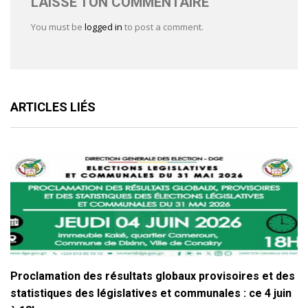
LAISSE TON COMMENTAIRE
You must be
logged in
to post a comment.
ARTICLES LIÉS
Proclamation des résultats globaux provisoires et des
statistiques des législatives et communales : ce 4 juin