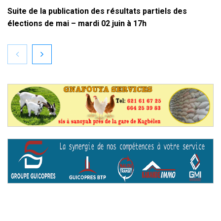
Suite de la publication des résultats partiels des
élections de mai – mardi 02 juin à 17h