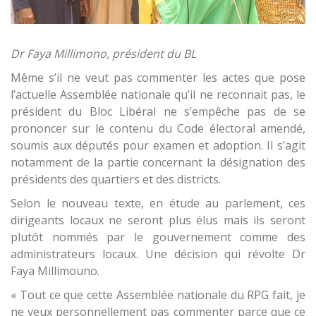
Dr Faya Millimono, président du BL
Même s’il ne veut pas commenter les actes que pose
l’actuelle Assemblée nationale qu’il ne reconnait pas, le
président du Bloc Libéral ne s’empêche pas de se
prononcer sur le contenu du Code électoral amendé,
soumis aux députés pour examen et adoption. Il s’agit
notamment de la partie concernant la désignation des
présidents des quartiers et des districts.
Selon le nouveau texte, en étude au parlement, ces
dirigeants locaux ne seront plus élus mais ils seront
plutôt nommés par le gouvernement comme des
administrateurs locaux. Une décision qui révolte Dr
Faya Millimouno.
« Tout ce que cette Assemblée nationale du RPG fait, je
ne veux personnellement pas commenter parce que ce