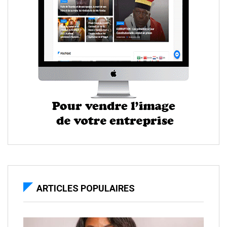
ARTICLES POPULAIRES