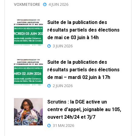
VOXMETEORE
4 JUIN 2026
Suite de la publication des
résultats partiels des élections
de mai ce 03 juin à 14h
3 JUIN 2026
Suite de la publication des
résultats partiels des élections
de mai – mardi 02 juin à 17h
2 JUIN 2026
Scrutins : la DGE active un
centre d’appel, joignable au 105,
ouvert 24h/24 et 7j/7
31 MAI 2026