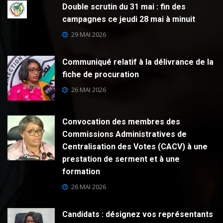
Double scrutin du 31 mai : fin des
campagnes ce jeudi 28 mai à minuit
29 MAI 2026
Communiqué relatif à la délivrance de la
fiche de procuration
26 MAI 2026
Convocation des membres des
Commissions Administratives de
Centralisation des Votes (CACV) à une
prestation de serment et à une
formation
26 MAI 2026
Candidats : désignez vos représentants