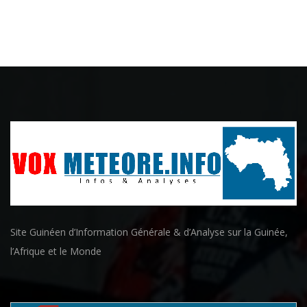
Site Guinéen d’Information Générale & d’Analyse sur la Guinée,
l’Afrique et le Monde