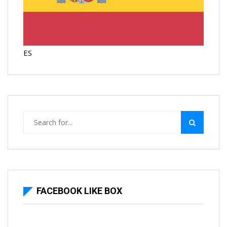
ES
FACEBOOK LIKE BOX