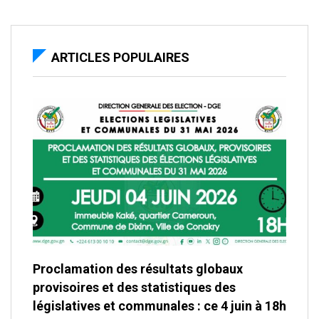
ARTICLES POPULAIRES
Proclamation des résultats globaux
provisoires et des statistiques des
législatives et communales : ce 4 juin à 18h