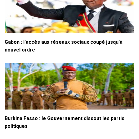
Gabon : l’accès aux réseaux sociaux coupé jusqu’à
nouvel ordre
Burkina Fasso : le Gouvernement dissout les partis
politiques