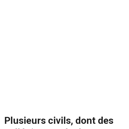
Plusieurs civils, dont des