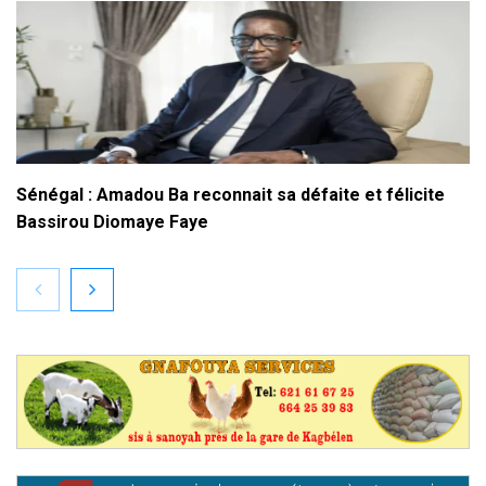
Sénégal : Amadou Ba reconnait sa défaite et félicite
Bassirou Diomaye Faye