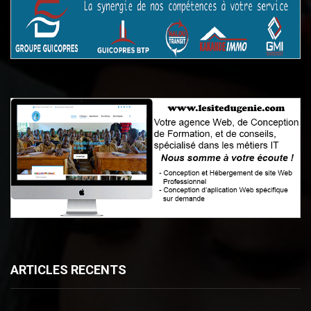
ARTICLES RECENTS