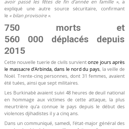
avoir passé les fêtes de fin d’année en famille »
, a
expliqué une autre source sécuritaire, confirmant
le
« bilan provisoire »
.
750 morts et
560 000 déplacés depuis
2015
Cette nouvelle tuerie de civils survient
onze jours après
le massacre d’Arbinda, dans le nord du pays
, la veille de
Noël. Trente-cinq personnes, dont 31 femmes, avaient
été tuées, ainsi que sept militaires.
Les Burkinabè avaient suivi 48 heures de deuil national
en hommage aux victimes de cette attaque, la plus
meurtrière qu’a connue le pays depuis le début des
violences djihadistes il y a cinq ans.
Dans un communiqué, samedi, l’état-major général des