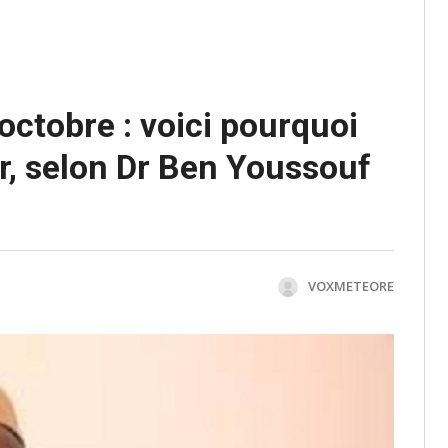
octobre : voici pourquoi
er, selon Dr Ben Youssouf
VOXMETEORE