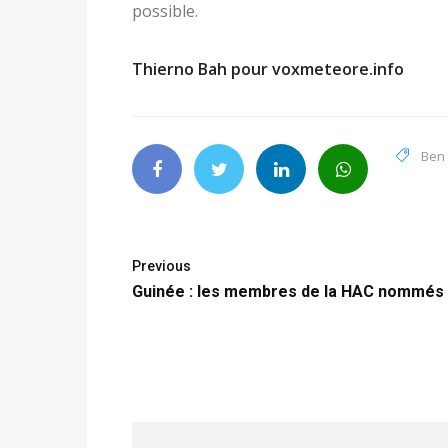
possible.
Thierno Bah pour voxmeteore.info
Ben 
Previous
Guinée : les membres de la HAC nommés