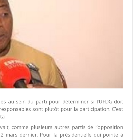
es au sein du parti pour déterminer si l’UFDG doit
responsables sont plutôt pour la participation. C’est
ta.
avait, comme plusieurs autres partis de l’opposition
 mars dernier. Pour la présidentielle qui pointe à