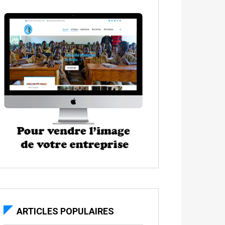
ARTICLES POPULAIRES