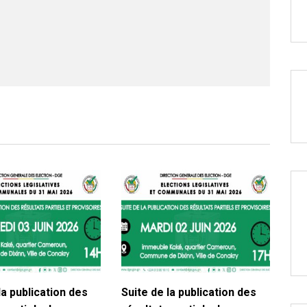
la publication des
Suite de la publication des