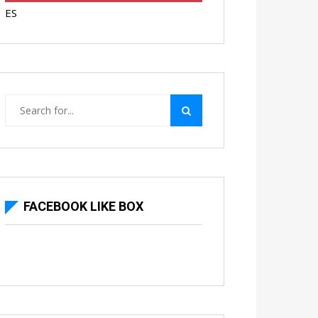
ES
FACEBOOK LIKE BOX