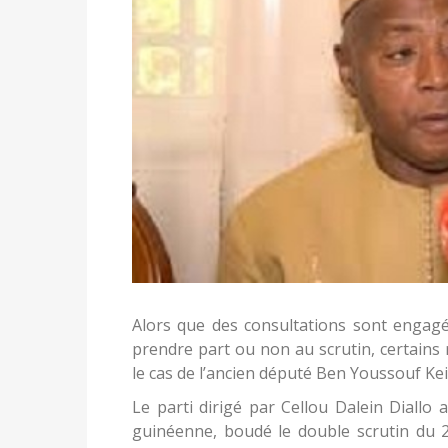
Alors que des consultations sont engagé
prendre part ou non au scrutin, certains 
le cas de l’ancien député Ben Youssouf Kei
Le parti dirigé par Cellou Dalein Diallo 
guinéenne, boudé le double scrutin du 22