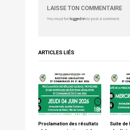
LAISSE TON COMMENTAIRE
You must be
logged in
to post a comment.
ARTICLES LIÉS
Proclamation des résultats
Suite de 