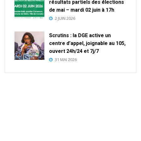
résultats partiels des élections
de mai – mardi 02 juin à 17h
2 JUIN 2026
Scrutins : la DGE active un
centre d’appel, joignable au 105,
ouvert 24h/24 et 7j/7
31 MAI 2026