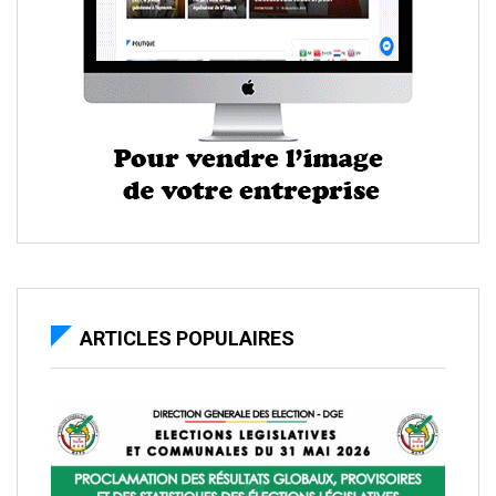
ARTICLES POPULAIRES