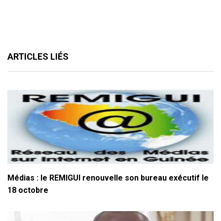
ARTICLES LIÉS
Médias : le REMIGUI renouvelle son bureau exécutif le
18 octobre