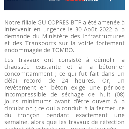
Notre filiale GUICOPRES BTP a été amenée à
intervenir en urgence le 30 Août 2022 à la
demande du Ministère des Infrastructures
et des Transports sur la voirie fortement
endommagée de TOMBO.
Les travaux ont consisté à démolir la
chaussée existante et à la bétonner
concomitamment ; ce qui fut fait dans un
délai record de 24 heures. Or, un
revêtement en béton exige une période
incompressible de séchage de huit (08)
jours minimums avant d’être ouvert à la
circulation ; ce qui a conduit à la fermeture
du tronçon pendant exactement une
semaine, alors que les travaux de réfection
avaient été achevés en une seule journée.