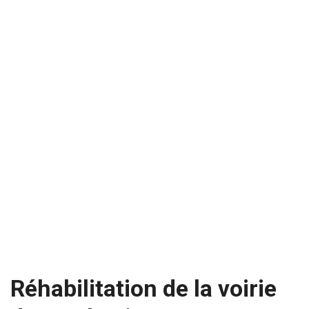
Réhabilitation de la voirie