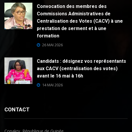
Convocation des membres des
Commissions Administratives de
Centralisation des Votes (CACV) à une
prestation de serment et à une
formation
26 MAI 2026
Candidats : désignez vos représentants
aux CACV (centralisation des votes)
avant le 16 mai à 16h
14 MAI 2026
CONTACT
Conakry, République de Guinée