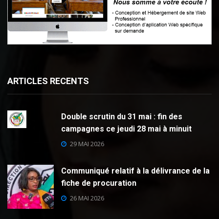
ARTICLES RECENTS
Double scrutin du 31 mai : fin des
campagnes ce jeudi 28 mai à minuit
29 MAI 2026
Communiqué relatif à la délivrance de la
fiche de procuration
26 MAI 2026