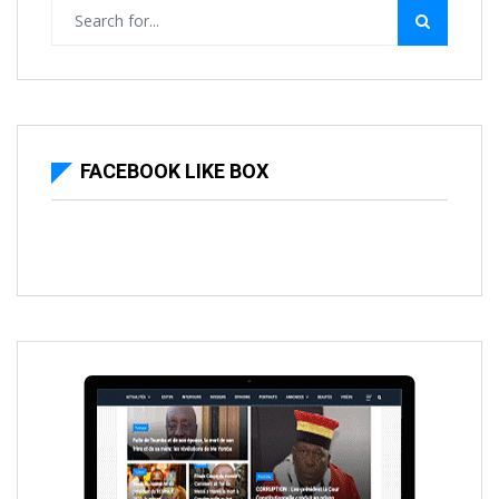
FACEBOOK LIKE BOX