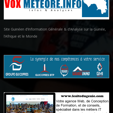
Site Guinéen d’Information Générale & d’Analyse sur la Guinée,
l’Afrique et le Monde