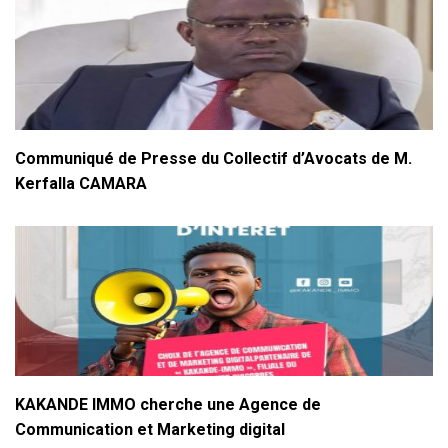
Communiqué de Presse du Collectif d’Avocats de M.
Kerfalla CAMARA
KAKANDE IMMO cherche une Agence de
Communication et Marketing digital