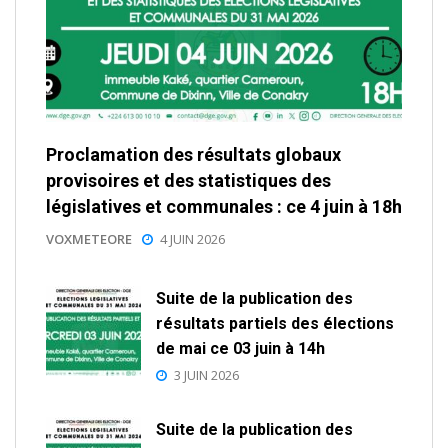
Proclamation des résultats globaux
provisoires et des statistiques des
législatives et communales : ce 4 juin à 18h
VOXMETEORE
4 JUIN 2026
Suite de la publication des
résultats partiels des élections
de mai ce 03 juin à 14h
3 JUIN 2026
Suite de la publication des