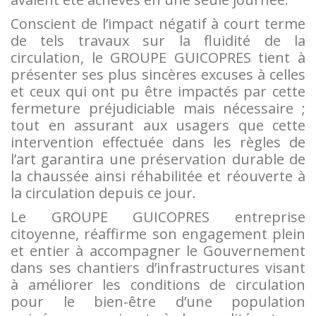
Conscient de l’impact négatif à court terme
de tels travaux sur la fluidité de la
circulation, le GROUPE GUICOPRES tient à
présenter ses plus sincères excuses à celles
et ceux qui ont pu être impactés par cette
fermeture préjudiciable mais nécessaire ;
tout en assurant aux usagers que cette
intervention effectuée dans les règles de
l’art garantira une préservation durable de
la chaussée ainsi réhabilitée et réouverte à
la circulation depuis ce jour.
Le GROUPE GUICOPRES entreprise
citoyenne, réaffirme son engagement plein
et entier à accompagner le Gouvernement
dans ses chantiers d’infrastructures visant
à améliorer les conditions de circulation
pour le bien-être d’une population