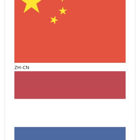
ZH-CN