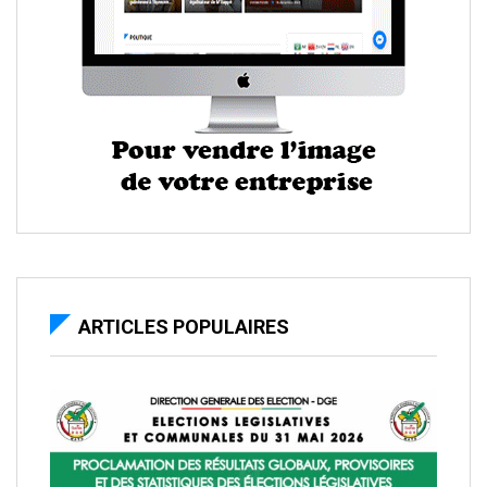
ARTICLES POPULAIRES