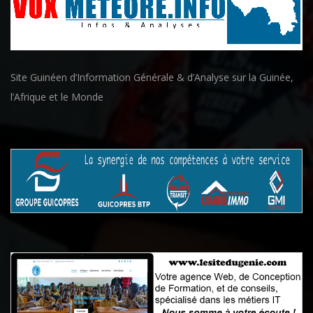
Site Guinéen d’Information Générale & d’Analyse sur la Guinée,
l’Afrique et le Monde