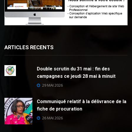
ARTICLES RECENTS
Double scrutin du 31 mai : fin des
campagnes ce jeudi 28 mai à minuit
29 MAI 2026
Communiqué relatif à la délivrance de la
fiche de procuration
26 MAI 2026