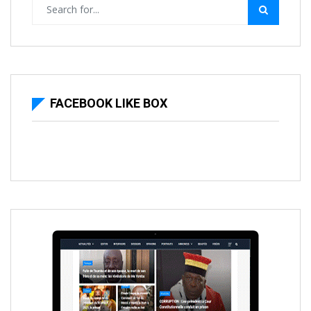
FACEBOOK LIKE BOX