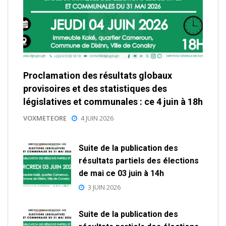
Proclamation des résultats globaux
provisoires et des statistiques des
législatives et communales : ce 4 juin à 18h
VOXMETEORE
4 JUIN 2026
Suite de la publication des
résultats partiels des élections
de mai ce 03 juin à 14h
3 JUIN 2026
Suite de la publication des