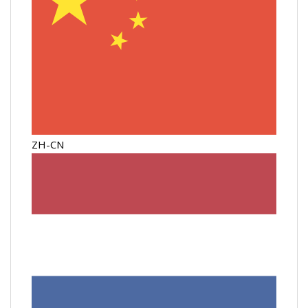
ZH-CN