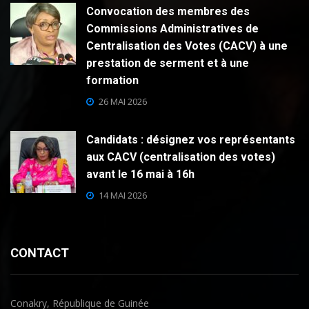
Convocation des membres des
Commissions Administratives de
Centralisation des Votes (CACV) à une
prestation de serment et à une
formation
26 MAI 2026
Candidats : désignez vos représentants
aux CACV (centralisation des votes)
avant le 16 mai à 16h
14 MAI 2026
CONTACT
Conakry, République de Guinée