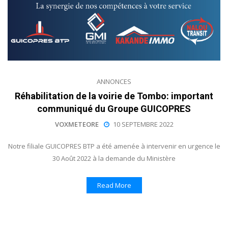
ANNONCES
Réhabilitation de la voirie de Tombo: important
communiqué du Groupe GUICOPRES
VOXMETEORE
10 SEPTEMBRE 2022
Notre filiale GUICOPRES BTP a été amenée à intervenir en urgence le
30 Août 2022 à la demande du Ministère
Read More