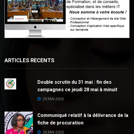
ARTICLES RECENTS
Double scrutin du 31 mai : fin des
campagnes ce jeudi 28 mai à minuit
29 MAI 2026
Communiqué relatif à la délivrance de la
fiche de procuration
26 MAI 2026