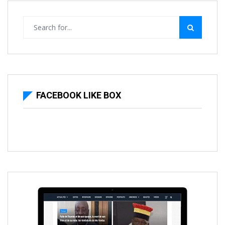
FACEBOOK LIKE BOX