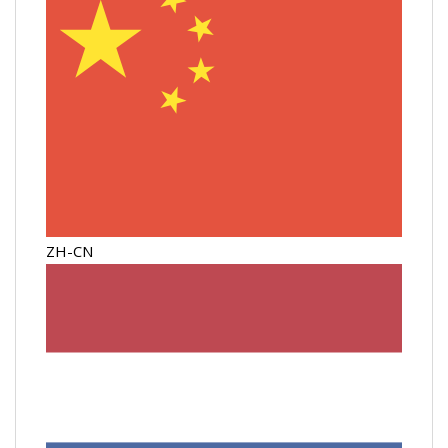
ZH-CN