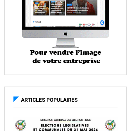
ARTICLES POPULAIRES