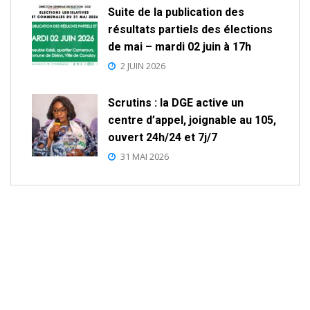
Suite de la publication des
résultats partiels des élections
de mai – mardi 02 juin à 17h
2 JUIN 2026
Scrutins : la DGE active un
centre d’appel, joignable au 105,
ouvert 24h/24 et 7j/7
31 MAI 2026