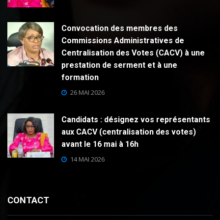
Convocation des membres des
Commissions Administratives de
Centralisation des Votes (CACV) à une
prestation de serment et à une
formation
26 MAI 2026
Candidats : désignez vos représentants
aux CACV (centralisation des votes)
avant le 16 mai à 16h
14 MAI 2026
CONTACT