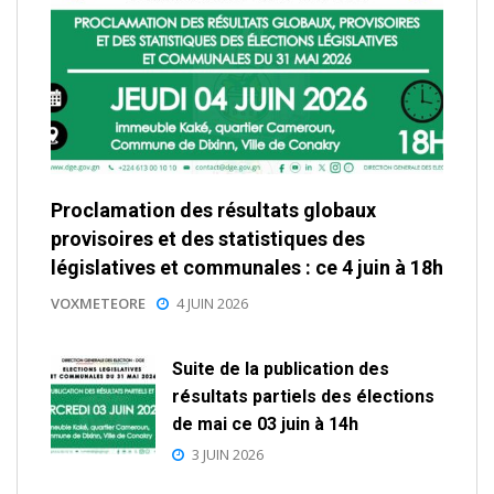
Proclamation des résultats globaux
provisoires et des statistiques des
législatives et communales : ce 4 juin à 18h
VOXMETEORE
4 JUIN 2026
Suite de la publication des
résultats partiels des élections
de mai ce 03 juin à 14h
3 JUIN 2026