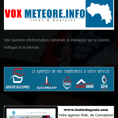
Site Guinéen d’Information Générale & d’Analyse sur la Guinée,
l’Afrique et le Monde