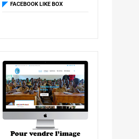
FACEBOOK LIKE BOX