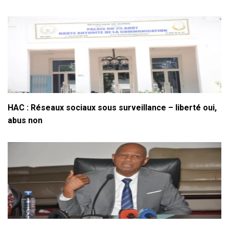
HAC : Réseaux sociaux sous surveillance – liberté oui,
abus non