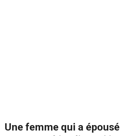
Une femme qui a épousé