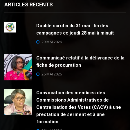
ARTICLES RECENTS
Double scrutin du 31 mai : fin des
campagnes ce jeudi 28 mai à minuit
29 MAI 2026
Communiqué relatif à la délivrance de la
fiche de procuration
26 MAI 2026
Convocation des membres des
Commissions Administratives de
Centralisation des Votes (CACV) à une
prestation de serment et à une
formation