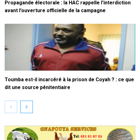
Propagande électorale : la HAC rappelle l’interdiction
avant l’ouverture officielle de la campagne
Toumba est-il incarcéré à la prison de Coyah ? : ce que
dit une source pénitentiaire