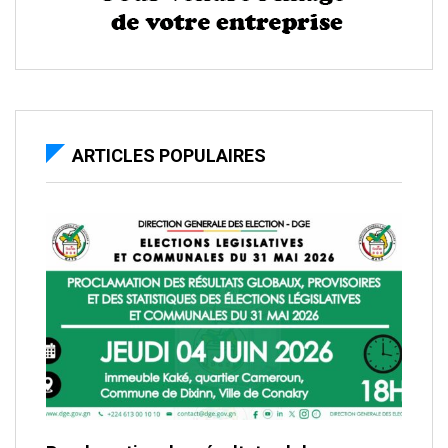
ARTICLES POPULAIRES