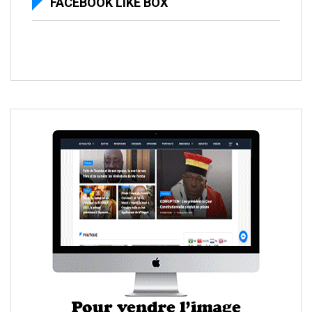
FACEBOOK LIKE BOX