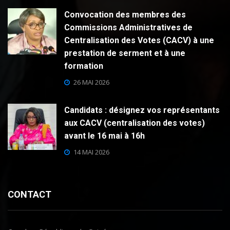
Convocation des membres des
Commissions Administratives de
Centralisation des Votes (CACV) à une
prestation de serment et à une
formation
26 MAI 2026
Candidats : désignez vos représentants
aux CACV (centralisation des votes)
avant le 16 mai à 16h
14 MAI 2026
CONTACT