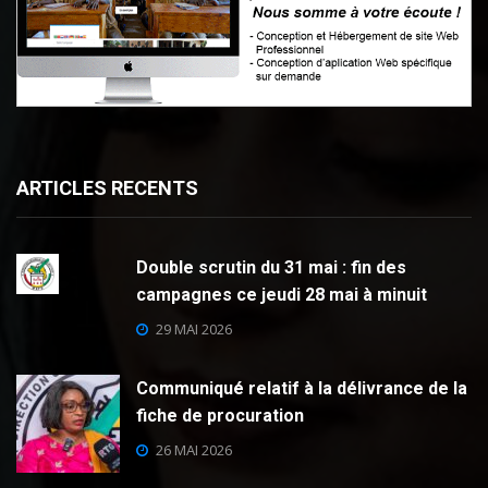
ARTICLES RECENTS
Double scrutin du 31 mai : fin des
campagnes ce jeudi 28 mai à minuit
29 MAI 2026
Communiqué relatif à la délivrance de la
fiche de procuration
26 MAI 2026