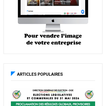
ARTICLES POPULAIRES