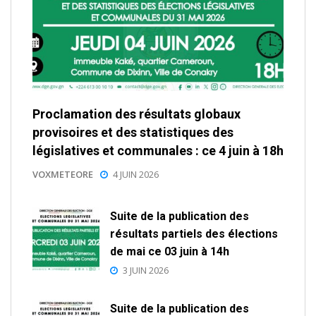
Proclamation des résultats globaux
provisoires et des statistiques des
législatives et communales : ce 4 juin à 18h
VOXMETEORE
4 JUIN 2026
Suite de la publication des
résultats partiels des élections
de mai ce 03 juin à 14h
3 JUIN 2026
Suite de la publication des