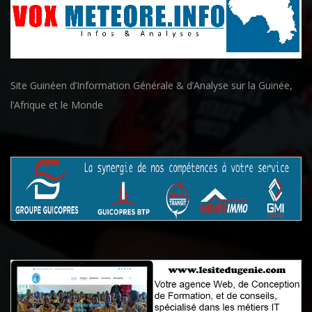
Site Guinéen d’Information Générale & d’Analyse sur la Guinée,
l’Afrique et le Monde