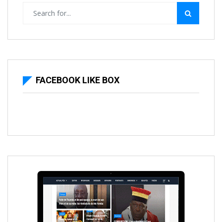
FACEBOOK LIKE BOX