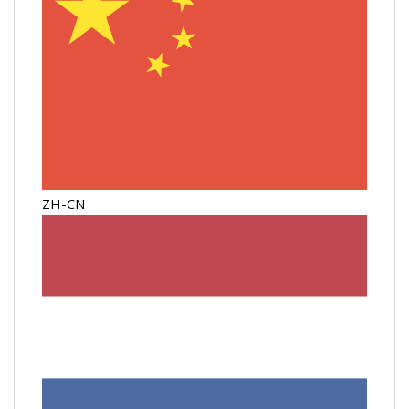
ZH-CN