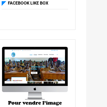
FACEBOOK LIKE BOX