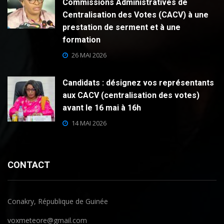
Commissions Administratives de
Centralisation des Votes (CACV) à une
prestation de serment et à une
formation
26 MAI 2026
Candidats : désignez vos représentants
aux CACV (centralisation des votes)
avant le 16 mai à 16h
14 MAI 2026
CONTACT
Conakry, République de Guinée
voxmeteore@gmail.com