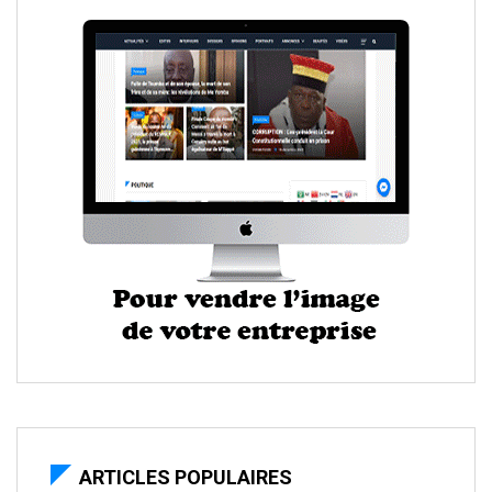
ARTICLES POPULAIRES