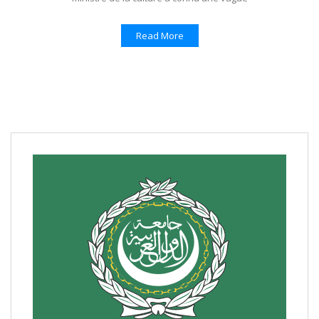
Read More