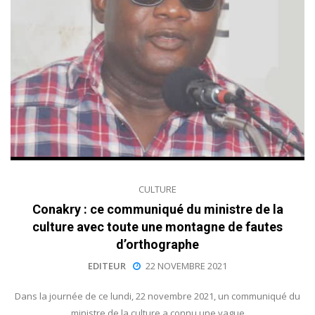
CULTURE
Conakry : ce communiqué du ministre de la
culture avec toute une montagne de fautes
d’orthographe
EDITEUR
22 NOVEMBRE 2021
Dans la journée de ce lundi, 22 novembre 2021, un communiqué du
ministre de la culture a connu une vague