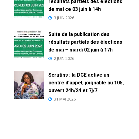
résultats partiels des élections
de mai ce 03 juin à 14h
3 JUIN 2026
Suite de la publication des
résultats partiels des élections
de mai – mardi 02 juin à 17h
2 JUIN 2026
Scrutins : la DGE active un
centre d’appel, joignable au 105,
ouvert 24h/24 et 7j/7
31 MAI 2026