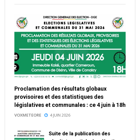
Proclamation des résultats globaux
provisoires et des statistiques des
législatives et communales : ce 4 juin à 18h
VOXMETEORE
4 JUIN 2026
Suite de la publication des