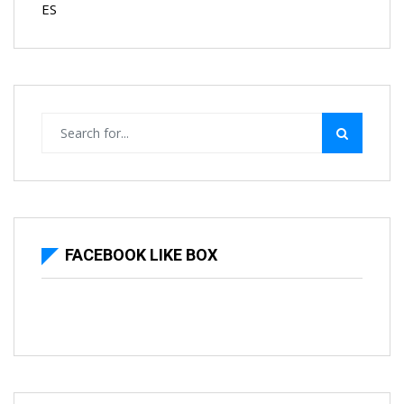
ES
FACEBOOK LIKE BOX