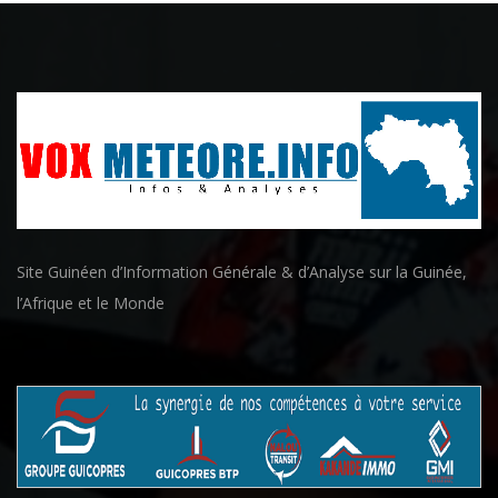
Site Guinéen d’Information Générale & d’Analyse sur la Guinée,
l’Afrique et le Monde