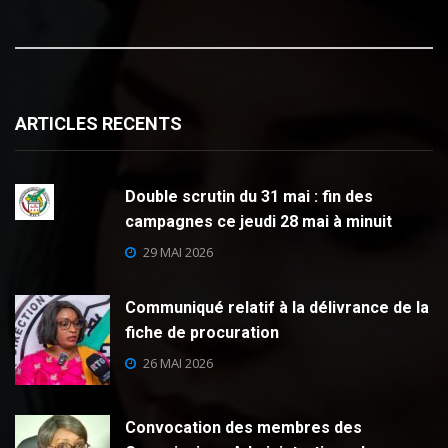
ARTICLES RECENTS
Double scrutin du 31 mai : fin des
campagnes ce jeudi 28 mai à minuit
29 MAI 2026
Communiqué relatif à la délivrance de la
fiche de procuration
26 MAI 2026
Convocation des membres des