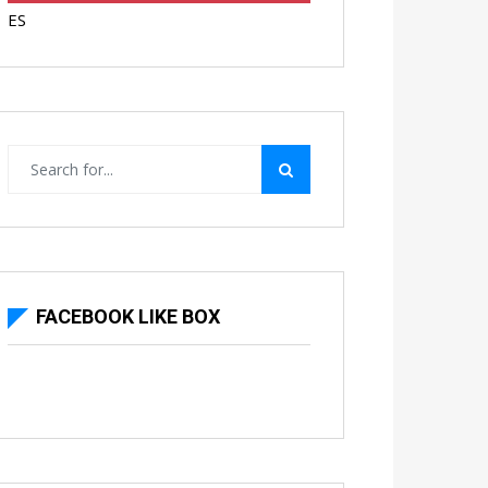
ES
FACEBOOK LIKE BOX