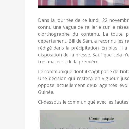
Dans la journée de ce lundi, 22 novembr
connu une vague de raillerie sur le rése
d’orthographe du contenu. La toute pr
département, Bill de Sam, a reconnu les rat
rédigé dans la précipitation. En plus, il 
disposition de la presse. Sauf que cela n
très mal écrit de la première.
Le communiqué dont il s’agit parle de l’inte
Une décision qui restera en vigueur jusq
oppose actuellement deux agences évol
Guinée.
Ci-dessous le communiqué avec les fautes