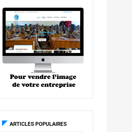
ARTICLES POPULAIRES