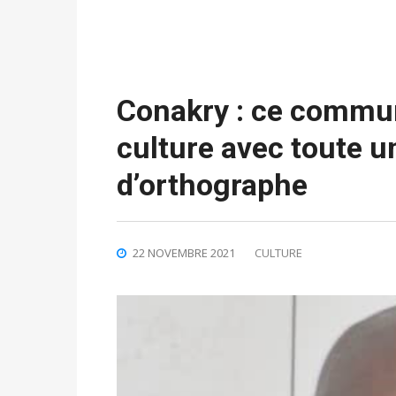
Conakry : ce commun
culture avec toute 
d’orthographe
22 NOVEMBRE 2021
CULTURE