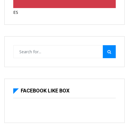
ES
FACEBOOK LIKE BOX