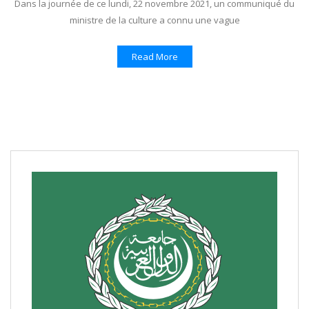
Dans la journée de ce lundi, 22 novembre 2021, un communiqué du
ministre de la culture a connu une vague
Read More