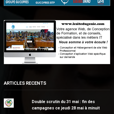
ARTICLES RECENTS
Double scrutin du 31 mai : fin des
campagnes ce jeudi 28 mai à minuit