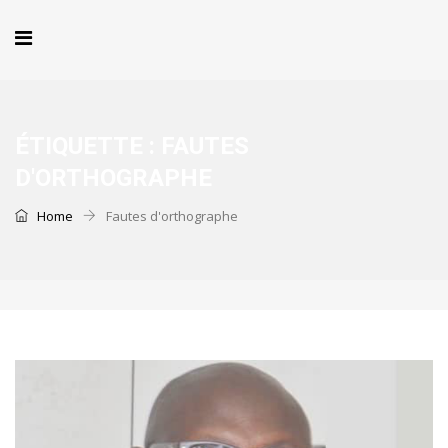
ÉTIQUETTE :
FAUTES
D'ORTHOGRAPHE
Home
Fautes d'orthographe