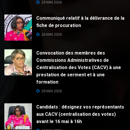
29 MAI 2026
Communiqué relatif à la délivrance de la
fiche de procuration
26 MAI 2026
Convocation des membres des
Commissions Administratives de
Centralisation des Votes (CACV) à une
prestation de serment et à une
formation
26 MAI 2026
Candidats : désignez vos représentants
aux CACV (centralisation des votes)
avant le 16 mai à 16h