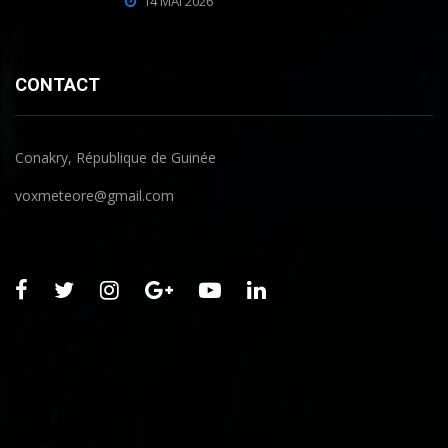
14 MAI 2026
CONTACT
Conakry, République de Guinée
voxmeteore@gmail.com