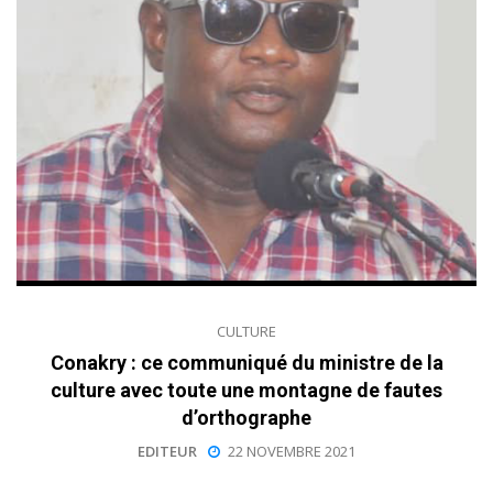
CULTURE
Conakry : ce communiqué du ministre de la
culture avec toute une montagne de fautes
d’orthographe
EDITEUR
22 NOVEMBRE 2021