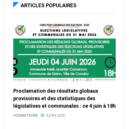
ARTICLES POPULAIRES
Proclamation des résultats globaux
provisoires et des statistiques des
législatives et communales : ce 4 juin à 18h
VOXMETEORE
4 JUIN 2026