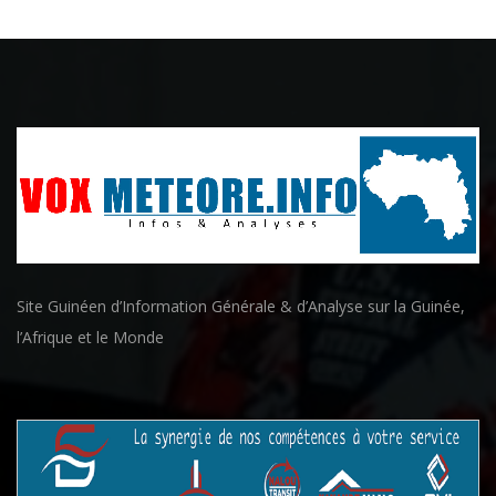
Site Guinéen d’Information Générale & d’Analyse sur la Guinée,
l’Afrique et le Monde