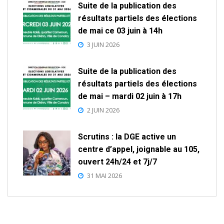
Suite de la publication des
résultats partiels des élections
de mai ce 03 juin à 14h
3 JUIN 2026
Suite de la publication des
résultats partiels des élections
de mai – mardi 02 juin à 17h
2 JUIN 2026
Scrutins : la DGE active un
centre d’appel, joignable au 105,
ouvert 24h/24 et 7j/7
31 MAI 2026