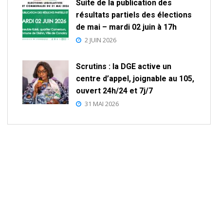
Suite de la publication des
résultats partiels des élections
de mai – mardi 02 juin à 17h
2 JUIN 2026
Scrutins : la DGE active un
centre d’appel, joignable au 105,
ouvert 24h/24 et 7j/7
31 MAI 2026