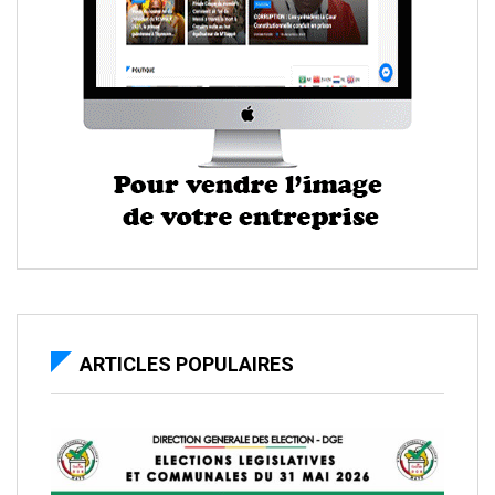
ARTICLES POPULAIRES