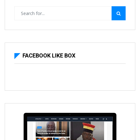
FACEBOOK LIKE BOX