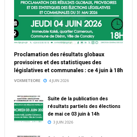
Proclamation des résultats globaux
provisoires et des statistiques des
législatives et communales : ce 4 juin à 18h
VOXMETEORE
4 JUIN 2026
Suite de la publication des
résultats partiels des élections
de mai ce 03 juin à 14h
3 JUIN 2026