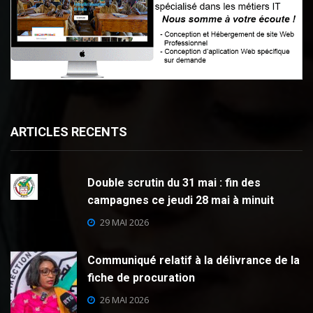
ARTICLES RECENTS
Double scrutin du 31 mai : fin des
campagnes ce jeudi 28 mai à minuit
29 MAI 2026
Communiqué relatif à la délivrance de la
fiche de procuration
26 MAI 2026