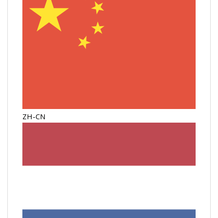
ZH-CN