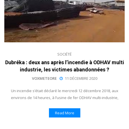
SOCIÉTÉ
Dubréka : deux ans après l’incendie à ODHAV multi
industrie, les victimes abandonnées ?
VOXMETEORE
11 DÉCEMBRE 2020
Un incendie s’était déclaré le mercredi 12 décembre 2018, aux
environs de 14 heures, à l’usine de fer ODHAV multi-industrie,
Read More