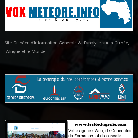
Site Guinéen d’Information Générale & d’Analyse sur la Guinée,
l’Afrique et le Monde