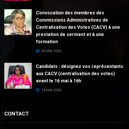
Convocation des membres des
Commissions Administratives de
Centralisation des Votes (CACV) à une
prestation de serment et à une
formation
26 MAI 2026
Candidats : désignez vos représentants
aux CACV (centralisation des votes)
avant le 16 mai à 16h
14 MAI 2026
CONTACT