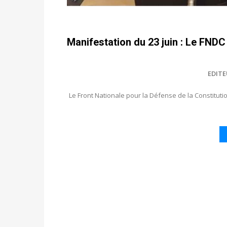
Manifestation du 23 juin : Le FNDC 
EDIT
Le Front Nationale pour la Défense de la Constitu