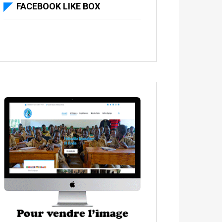
FACEBOOK LIKE BOX