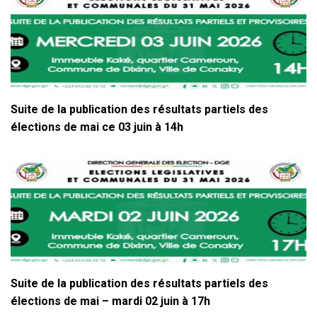
Suite de la publication des résultats partiels des
élections de mai ce 03 juin à 14h
Suite de la publication des résultats partiels des
élections de mai – mardi 02 juin à 17h