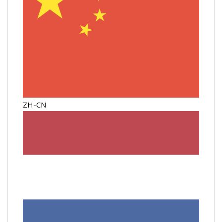
ZH-CN