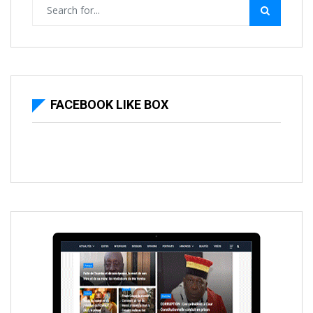
FACEBOOK LIKE BOX