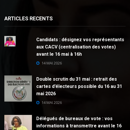
ARTICLES RECENTS
Candidats : désignez vos représentants
aux CACV (centralisation des votes)
avant le 16 mai à 16h
14 MAI 2026
Double scrutin du 31 mai : retrait des
cartes d’électeurs possible du 16 au 31
mai 2026
14 MAI 2026
Délégués de bureaux de vote : vos
informations à transmettre avant le 16