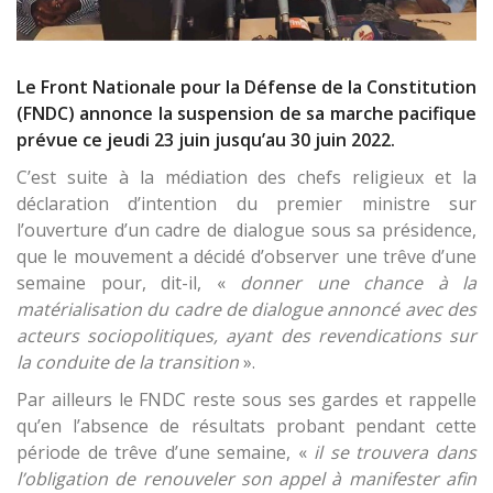
Le Front Nationale pour la Défense de la Constitution
(FNDC) annonce la suspension de sa marche pacifique
prévue ce jeudi 23 juin jusqu’au 30 juin 2022.
C’est suite à la médiation des chefs religieux et la
déclaration d’intention du premier ministre sur
l’ouverture d’un cadre de dialogue sous sa présidence,
que le mouvement a décidé d’observer une trêve d’une
semaine pour, dit-il, «
donner une chance à la
matérialisation du cadre de dialogue annoncé avec des
acteurs sociopolitiques, ayant des revendications sur
la conduite de la transition
».
Par ailleurs le FNDC reste sous ses gardes et rappelle
qu’en l’absence de résultats probant pendant cette
période de trêve d’une semaine, «
il se trouvera dans
l’obligation de renouveler son appel à manifester afin