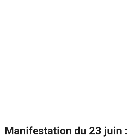
Manifestation du 23 juin :