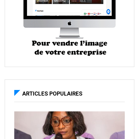
ARTICLES POPULAIRES