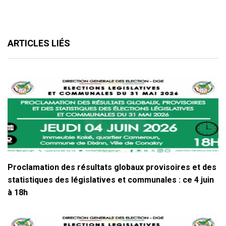
ARTICLES LIÉS
Proclamation des résultats globaux provisoires et des
statistiques des législatives et communales : ce 4 juin
à 18h