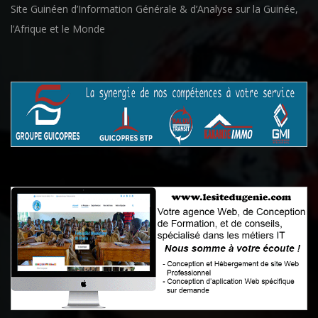
Site Guinéen d’Information Générale & d’Analyse sur la Guinée,
l’Afrique et le Monde