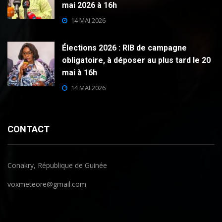
mai 2026 à 16h
14 MAI 2026
Élections 2026 : RIB de campagne
obligatoire, à déposer au plus tard le 20
mai à 16h
14 MAI 2026
CONTACT
Conakry, République de Guinée
voxmeteore@gmail.com