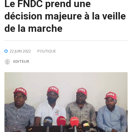
Le FNDC prend une
décision majeure à la veille
de la marche
22 JUIN 2022
POLITIQUE
EDITEUR