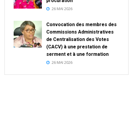
procuration
26 MAI 2026
Convocation des membres des
Commissions Administratives
de Centralisation des Votes
(CACV) à une prestation de
serment et à une formation
26 MAI 2026