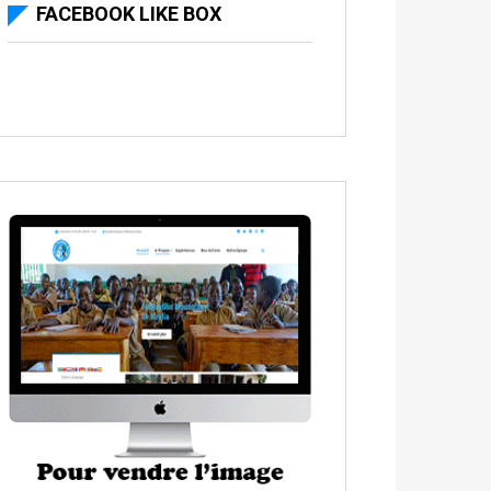
FACEBOOK LIKE BOX