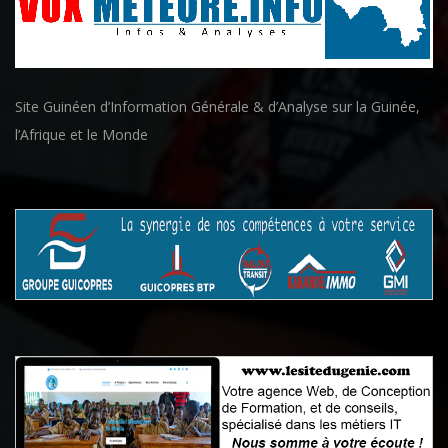
Site Guinéen d’Information Générale & d’Analyse sur la Guinée,
l’Afrique et le Monde