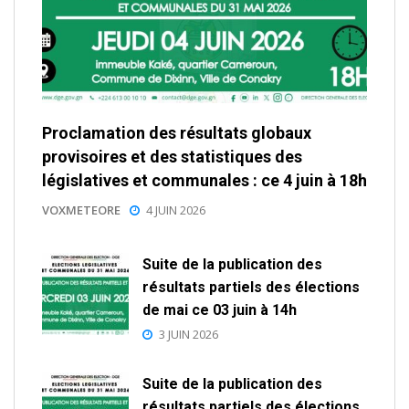
Proclamation des résultats globaux
provisoires et des statistiques des
législatives et communales : ce 4 juin à 18h
VOXMETEORE
4 JUIN 2026
Suite de la publication des
résultats partiels des élections
de mai ce 03 juin à 14h
3 JUIN 2026
Suite de la publication des
résultats partiels des élections