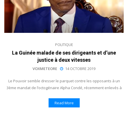
POLITIQUE
La Guinée malade de ses dirigeants et d’une
justice à deux vitesses
VOXMETEORE
14 OCTOBRE 2019
Le Pouvoir semble dresser le parquet contre les opposants à un
3ème mandat de l’octogénaire Alpha Condé, récemment enlevés à
Read More