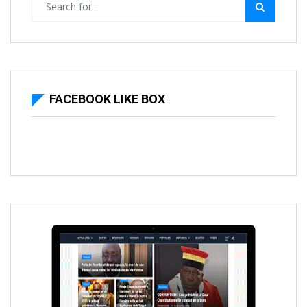
FACEBOOK LIKE BOX