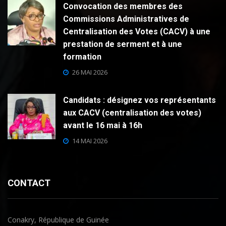
Convocation des membres des
Commissions Administratives de
Centralisation des Votes (CACV) à une
prestation de serment et à une
formation
26 MAI 2026
Candidats : désignez vos représentants
aux CACV (centralisation des votes)
avant le 16 mai à 16h
14 MAI 2026
CONTACT
Conakry, République de Guinée