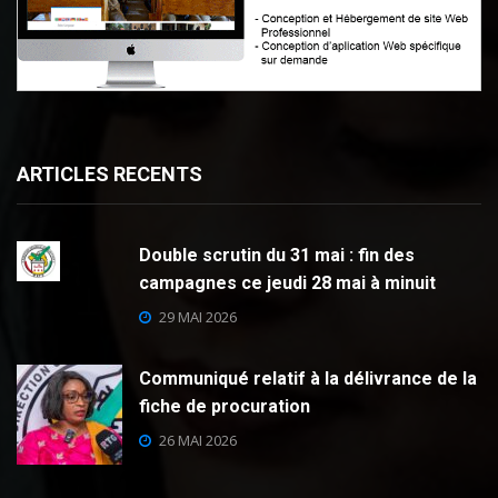
ARTICLES RECENTS
Double scrutin du 31 mai : fin des
campagnes ce jeudi 28 mai à minuit
29 MAI 2026
Communiqué relatif à la délivrance de la
fiche de procuration
26 MAI 2026