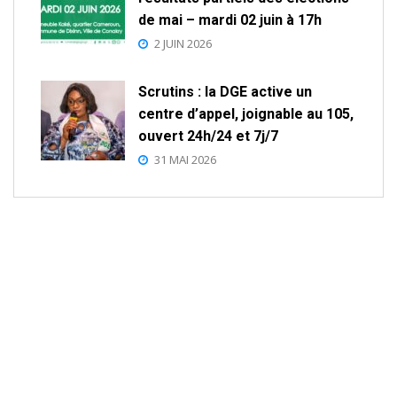
de mai – mardi 02 juin à 17h
2 JUIN 2026
Scrutins : la DGE active un
centre d’appel, joignable au 105,
ouvert 24h/24 et 7j/7
31 MAI 2026