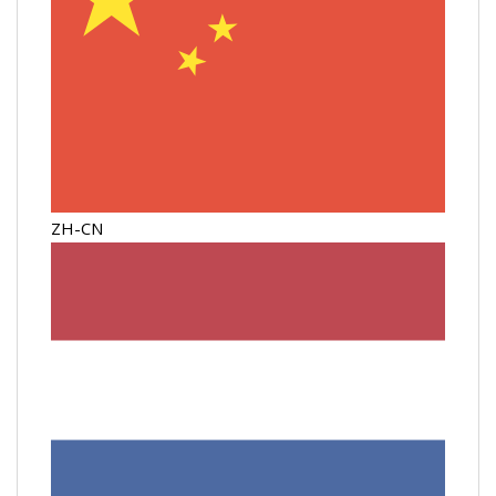
ZH-CN