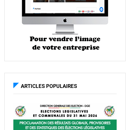
ARTICLES POPULAIRES