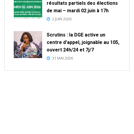
résultats partiels des élections
de mai – mardi 02 juin à 17h
2 JUIN 2026
Scrutins : la DGE active un
centre d’appel, joignable au 105,
ouvert 24h/24 et 7j/7
31 MAI 2026