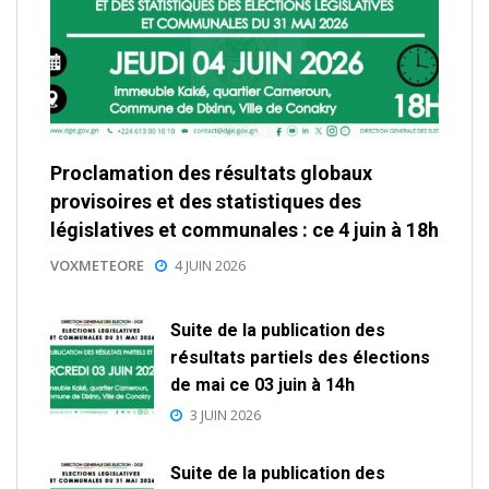
Proclamation des résultats globaux
provisoires et des statistiques des
législatives et communales : ce 4 juin à 18h
VOXMETEORE
4 JUIN 2026
Suite de la publication des
résultats partiels des élections
de mai ce 03 juin à 14h
3 JUIN 2026
Suite de la publication des