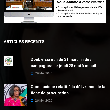
ARTICLES RECENTS
Double scrutin du 31 mai : fin des
campagnes ce jeudi 28 mai à minuit
29 MAI 2026
Communiqué relatif à la délivrance de la
fiche de procuration
26 MAI 2026