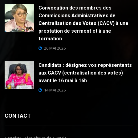
Convocation des membres des
Commissions Administratives de
Centralisation des Votes (CACV) à une
prestation de serment et à une
formation
26 MAI 2026
Candidats : désignez vos représentants
aux CACV (centralisation des votes)
avant le 16 mai à 16h
14 MAI 2026
CONTACT