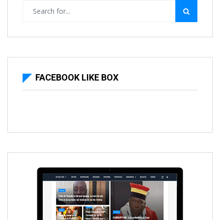
FACEBOOK LIKE BOX