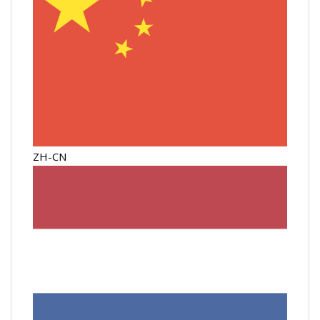
ZH-CN