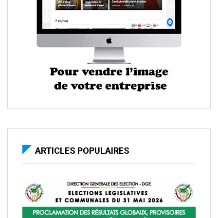
ARTICLES POPULAIRES