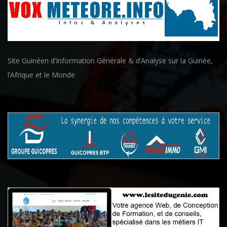
Site Guinéen d’Information Générale & d’Analyse sur la Guinée,
l’Afrique et le Monde