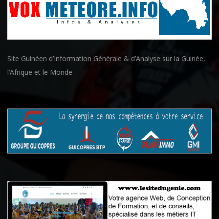
Site Guinéen d’Information Générale & d’Analyse sur la Guinée,
l’Afrique et le Monde