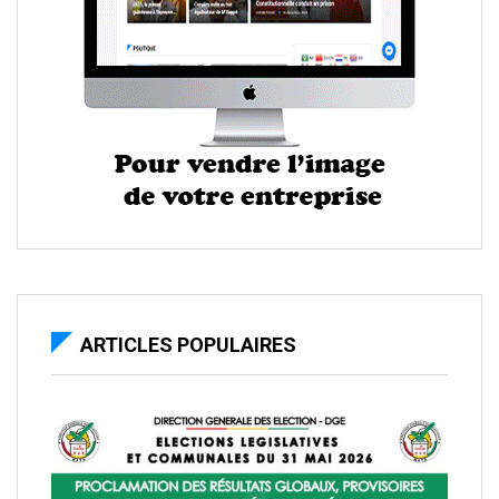
ARTICLES POPULAIRES