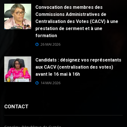
Convocation des membres des
Commissions Administratives de
Centralisation des Votes (CACV) à une
prestation de serment et à une
formation
26 MAI 2026
Candidats : désignez vos représentants
aux CACV (centralisation des votes)
avant le 16 mai à 16h
14 MAI 2026
CONTACT