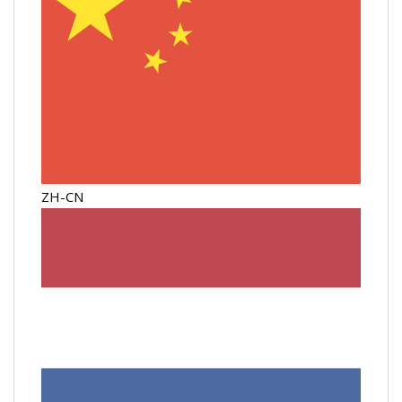
ZH-CN