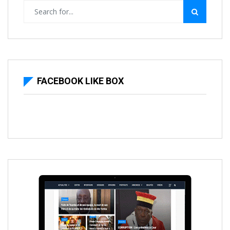
FACEBOOK LIKE BOX