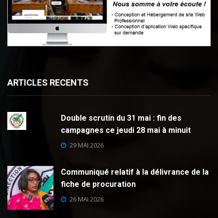
ARTICLES RECENTS
Double scrutin du 31 mai : fin des
campagnes ce jeudi 28 mai à minuit
29 MAI 2026
Communiqué relatif à la délivrance de la
fiche de procuration
26 MAI 2026