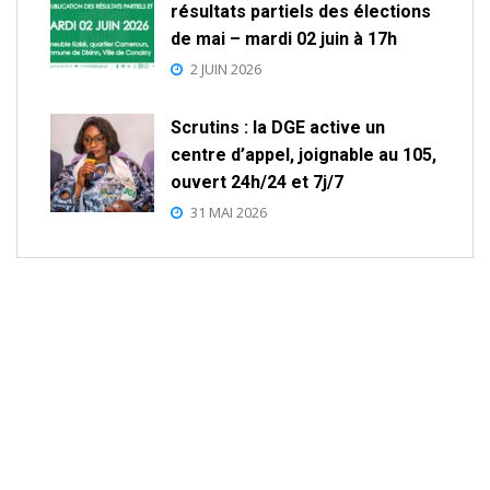
résultats partiels des élections
de mai – mardi 02 juin à 17h
2 JUIN 2026
Scrutins : la DGE active un
centre d’appel, joignable au 105,
ouvert 24h/24 et 7j/7
31 MAI 2026