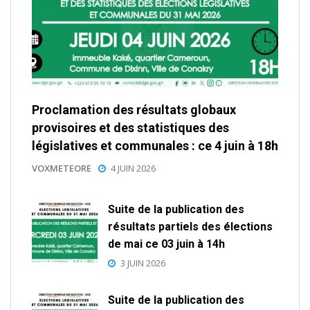
Proclamation des résultats globaux
provisoires et des statistiques des
législatives et communales : ce 4 juin à 18h
VOXMETEORE
4 JUIN 2026
Suite de la publication des
résultats partiels des élections
de mai ce 03 juin à 14h
3 JUIN 2026
Suite de la publication des