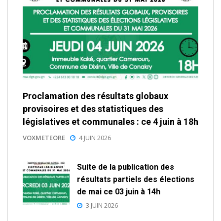
Proclamation des résultats globaux
provisoires et des statistiques des
législatives et communales : ce 4 juin à 18h
VOXMETEORE
4 JUIN 2026
Suite de la publication des
résultats partiels des élections
de mai ce 03 juin à 14h
3 JUIN 2026