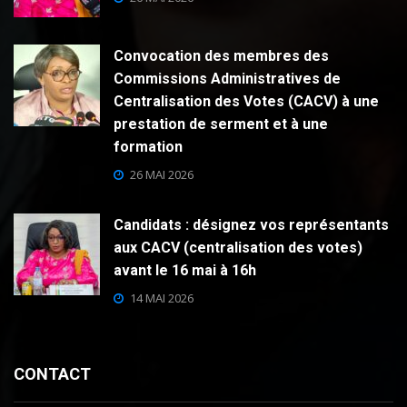
Convocation des membres des
Commissions Administratives de
Centralisation des Votes (CACV) à une
prestation de serment et à une
formation
26 MAI 2026
Candidats : désignez vos représentants
aux CACV (centralisation des votes)
avant le 16 mai à 16h
14 MAI 2026
CONTACT