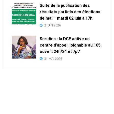
Suite de la publication des
résultats partiels des élections
de mai – mardi 02 juin à 17h
2 JUIN 2026
Scrutins : la DGE active un
centre d’appel, joignable au 105,
ouvert 24h/24 et 7j/7
31 MAI 2026