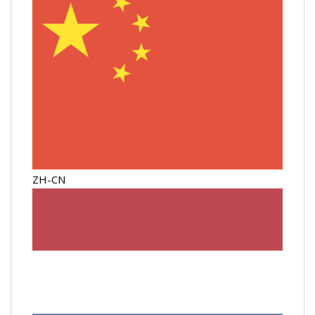
ZH-CN