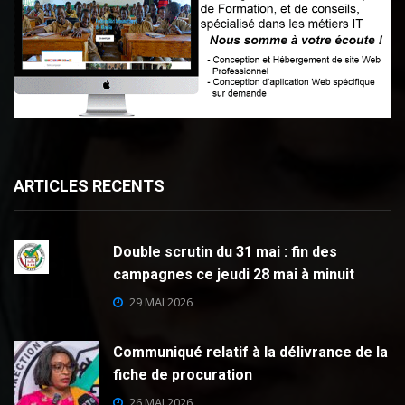
ARTICLES RECENTS
Double scrutin du 31 mai : fin des
campagnes ce jeudi 28 mai à minuit
29 MAI 2026
Communiqué relatif à la délivrance de la
fiche de procuration
26 MAI 2026