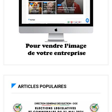
ARTICLES POPULAIRES