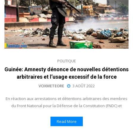
POLITIQUE
Guinée: Amnesty dénonce de nouvelles détentions
arbitraires et l’usage excessif de la force
VOXMETEORE
3 AOÛT 2022
En réaction aux arrestations et détentions arbitraires des membres
du Front National pour la Défense de la Constitution (FNDC) et
Read More