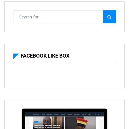
FACEBOOK LIKE BOX