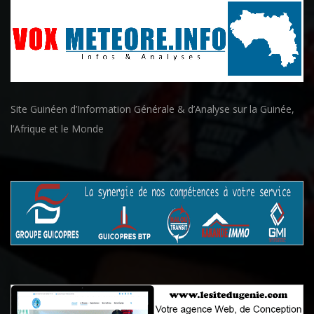
Site Guinéen d’Information Générale & d’Analyse sur la Guinée,
l’Afrique et le Monde