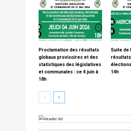
Proclamation des résultats
Suite de 
globaux provisoires et des
résultats
statistiques des législatives
élections
et communales : ce 4 juin à
14h
18h