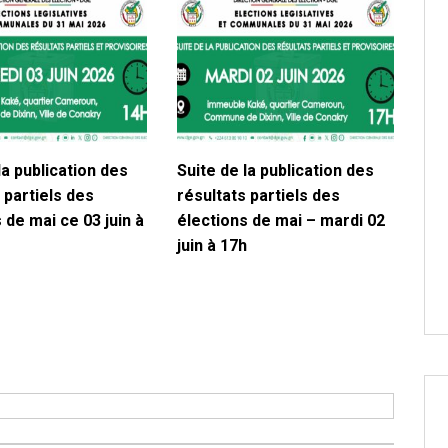
la publication des
Suite de la publication des
 partiels des
résultats partiels des
 de mai ce 03 juin à
élections de mai – mardi 02
juin à 17h