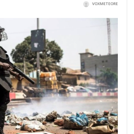
VOXMETEORE