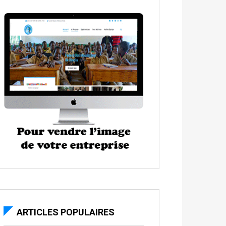
ARTICLES POPULAIRES