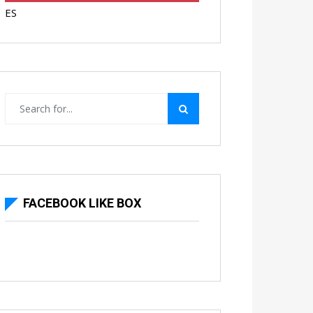
ES
FACEBOOK LIKE BOX