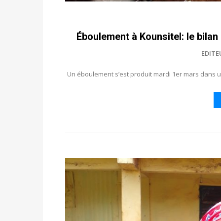
Éboulement à Kounsitel: le bilan 
EDITE
Un éboulement s’est produit mardi 1er mars dans u