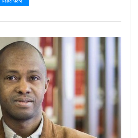
Read More