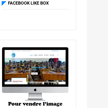
FACEBOOK LIKE BOX