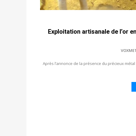
Exploitation artisanale de l’or 
VOXME
Après l’annonce de la présence du précieux métal 