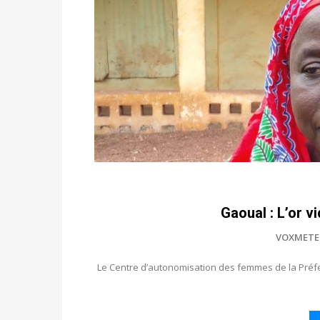
Gaoual : L’or vi
VOXMETE
Le Centre d’autonomisation des femmes de la Préfe